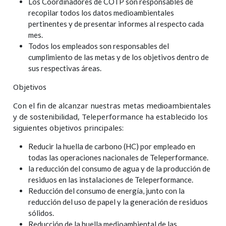
Los Coordinadores de COTP son responsables de
recopilar todos los datos medioambientales
pertinentes y de presentar informes al respecto cada
mes.
Todos los empleados son responsables del
cumplimiento de las metas y de los objetivos dentro de
sus respectivas áreas.
Objetivos
Con el fin de alcanzar nuestras metas medioambientales
y de sostenibilidad, Teleperformance ha establecido los
siguientes objetivos principales:
Reducir la huella de carbono (HC) por empleado en
todas las operaciones nacionales de Teleperformance.
la reducción del consumo de agua y de la producción de
residuos en las instalaciones de Teleperformance.
Reducción del consumo de energía, junto con la
reducción del uso de papel y la generación de residuos
sólidos.
Reducción de la huella medioambiental de las