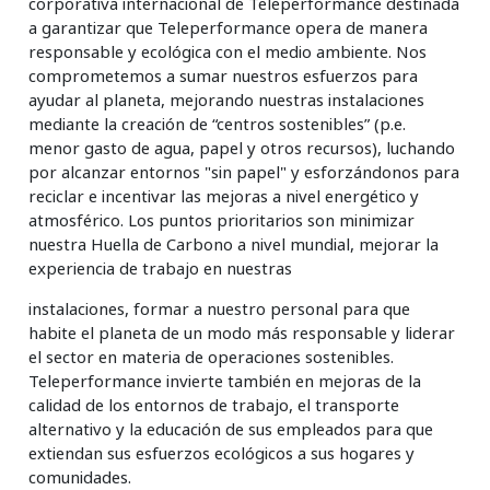
corporativa internacional de Teleperformance destinada
a garantizar que Teleperformance opera de manera
responsable y ecológica con el medio ambiente. Nos
comprometemos a sumar nuestros esfuerzos para
ayudar al planeta, mejorando nuestras instalaciones
mediante la creación de “centros sostenibles” (p.e.
menor gasto de agua, papel y otros recursos), luchando
por alcanzar entornos "sin papel" y esforzándonos para
reciclar e incentivar las mejoras a nivel energético y
atmosférico. Los puntos prioritarios son minimizar
nuestra Huella de Carbono a nivel mundial, mejorar la
experiencia de trabajo en nuestras
instalaciones, formar a nuestro personal para que
habite el planeta de un modo más responsable y liderar
el sector en materia de operaciones sostenibles.
Teleperformance invierte también en mejoras de la
calidad de los entornos de trabajo, el transporte
alternativo y la educación de sus empleados para que
extiendan sus esfuerzos ecológicos a sus hogares y
comunidades.