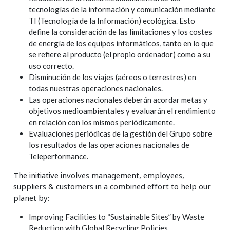
tecnologías de la información y comunicación mediante
TI (Tecnología de la Información) ecológica. Esto
define la consideración de las limitaciones y los costes
de energía de los equipos informáticos, tanto en lo que
se refiere al producto (el propio ordenador) como a su
uso correcto.
Disminución de los viajes (aéreos o terrestres) en
todas nuestras operaciones nacionales.
Las operaciones nacionales deberán acordar metas y
objetivos medioambientales y evaluarán el rendimiento
en relación con los mismos periódicamente.
Evaluaciones periódicas de la gestión del Grupo sobre
los resultados de las operaciones nacionales de
Teleperformance.
The initiative involves management, employees,
suppliers & customers in a combined effort to help our
planet by:
Improving Facilities to “Sustainable Sites” by Waste
Reduction with Global Recycling Policies.