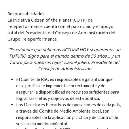
Responsabilidades
La iniciativa Citizen of the Planet (COTP) de
Teleperformance cuenta con el patrocinio y el apoyo
total del Presidente del Consejo de Administración del
Grupo Teleperformance.
“Es evidente que debemos ACTUAR HOY si queremos un
FUTURO digno para el mundo dentro de 50 años… y un
futuro para nuestros hijos” Daniel Julien, Presidente del
Consejo de Administración
El Comité de RSC es responsable de garantizar que
esta política se implementa correctamente y de
asegurar la disponibilidad de recursos suficientes para
lograr las metas y objetivos de esta política.
Los Directores Ejecutivos de operaciones de cada país,
a través del Comité de Medio Ambiente local, son
responsables de la aplicación práctica y del control de
su sistema medioambiental.