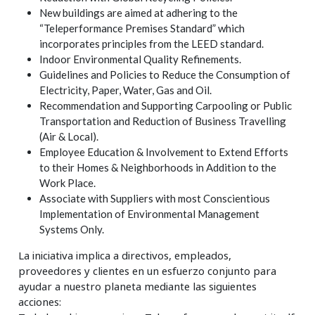
New buildings are aimed at adhering to the
“Teleperformance Premises Standard” which
incorporates principles from the LEED standard.
Indoor Environmental Quality Refinements.
Guidelines and Policies to Reduce the Consumption of
Electricity, Paper, Water, Gas and Oil.
Recommendation and Supporting Carpooling or Public
Transportation and Reduction of Business Travelling
(Air & Local).
Employee Education & Involvement to Extend Efforts
to their Homes & Neighborhoods in Addition to the
Work Place.
Associate with Suppliers with most Conscientious
Implementation of Environmental Management
Systems Only.
La iniciativa implica a directivos, empleados,
proveedores y clientes en un esfuerzo conjunto para
ayudar a nuestro planeta mediante las siguientes
acciones: