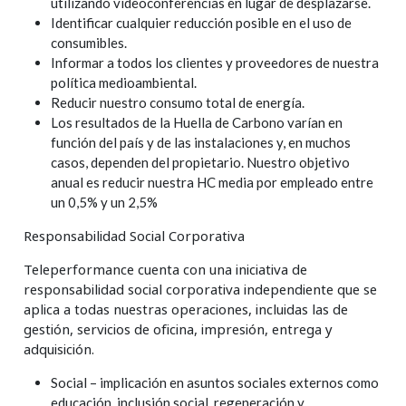
utilizando videoconferencias en lugar de desplazarse.
Identificar cualquier reducción posible en el uso de
consumibles.
Informar a todos los clientes y proveedores de nuestra
política medioambiental.
Reducir nuestro consumo total de energía.
Los resultados de la Huella de Carbono varían en
función del país y de las instalaciones y, en muchos
casos, dependen del propietario. Nuestro objetivo
anual es reducir nuestra HC media por empleado entre
un 0,5% y un 2,5%
Responsabilidad Social Corporativa
Teleperformance cuenta con una iniciativa de
responsabilidad social corporativa independiente que se
aplica a todas nuestras operaciones, incluidas las de
gestión, servicios de oficina, impresión, entrega y
adquisición.
Social – implicación en asuntos sociales externos como
educación, inclusión social, regeneración y