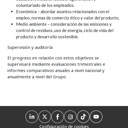
voluntariado de los empleados.
Económica – abordar asuntos relacionados con el
empleo, normas de comercio ético y valor del producto.
Medio ambiente – consideración de las emisiones y
control de residuos, uso de energía, ciclo de vida del
producto y desarrollo sostenible.
Supervisión y auditoría
El progreso en relación con estos objetivos se
supervisará mediante evaluaciones trimestrales e
informes comparativos anuales a nivel nacional y
anualmente a nivel del Grupo.
Configuración de cookies