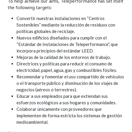
To help achieve our aims, Teleperformance has set itself
the following targets:
Convertir nuestras instalaciones en “Centros
Sostenibles” mediante la reducción de residuos con
políticas globales de reciclaje.
Nuevos edificios diseñados para cumplir con el
“Estándar de Instalaciones de Teleperformance”, que
incorpora principios del estándar LEED.
Mejoras de la calidad de los entornos de trabajo.
Directrices y políticas para reducir el consumo de
electricidad, papel, agua, gas y combustibles fósiles.
Recomendar y fomentar el uso compartido de vehículos
o el transporte público y disminución de los viajes de
negocios (aéreos o terrestres).
Educar a sus empleados para que extiendan sus
esfuerzos ecológicos a sus hogares y comunidades.
Colaborar únicamente con proveedores que
implementen de forma estricta los sistemas de gestión
medioambiental.