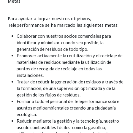
Metas
Para ayudar a lograr nuestros objetivos,
Teleperformance se ha marcado las siguientes metas:
Colaborar con nuestros socios comerciales para
identificar y minimizar, cuando sea posible, la
generación de residuos de todo tipo.
Promover activamente la reutilización y el reciclaje de
materiales de residuos mediante la utilización de
puntos de recogida de reciclaje en todas las
instalaciones.
Tratar de reducir la generación de residuos a través de
la formación, de una supervisión optimizada y de la
gestión de los flujos de residuos.
Formar a todo el personal de Teleperformance sobre
asuntos medioambientales creando una ciudadanía
ecológica.
Reducir, mediante la gestión y la tecnología, nuestro
uso de combustibles fósiles, como la gasolina,