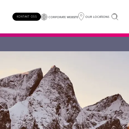
OUR LOCATIONS
KONTAKT OSS
CORPORATE WEBSITE