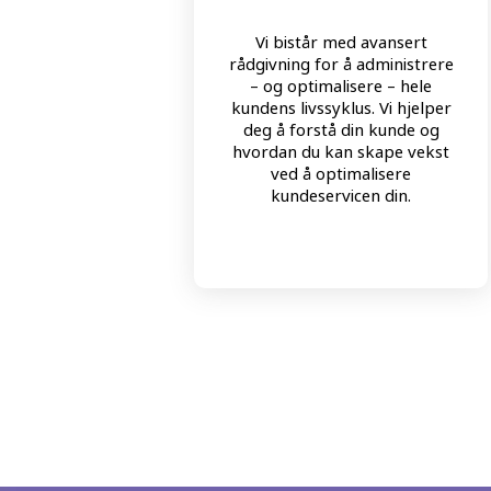
Vi bistår med avansert
rådgivning for å administrere
– og optimalisere – hele
kundens livssyklus. Vi hjelper
deg å forstå din kunde og
hvordan du kan skape vekst
ved å optimalisere
kundeservicen din.