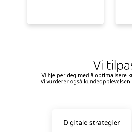
Vi tilp
Vi hjelper deg med å optimalisere
Vi vurderer også kundeopplevelsen og
Digitale strategier