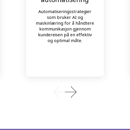
Automatiseringsstrategier
som bruker AI og
maskinlæring for å håndtere
kommunikasjon gjennom
kundereisen på en effektiv
og optimal måte.