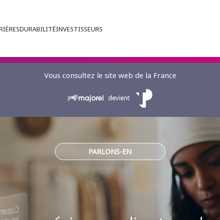
RIÈRES
DURABILITÉ
INVESTISSEURS
Vous consultez le site web de la France
PARLONS-EN