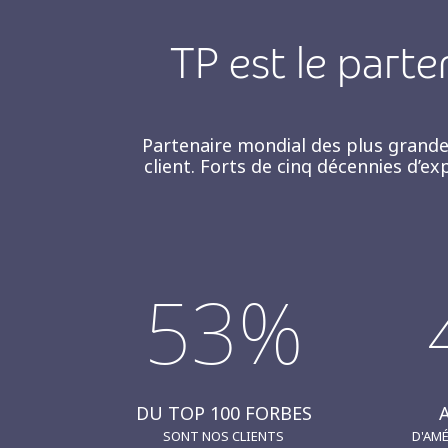
TP est le parte
Partenaire mondial des plus grande
client. Forts de cinq décennies d’e
53%
DU TOP 100 FORBES
SONT NOS CLIENTS
D'AM