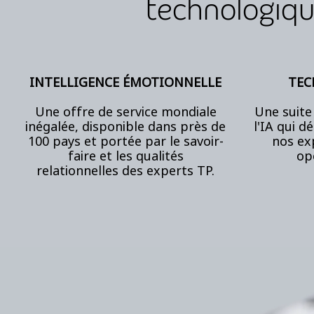
technologiqu
INTELLIGENCE ÉMOTIONNELLE
TEC
Une offre de service mondiale
Une suite
inégalée, disponible dans près de
l'IA qui d
100 pays et portée par le savoir-
nos ex
faire et
les qualités
op
relationnelles
des experts TP.