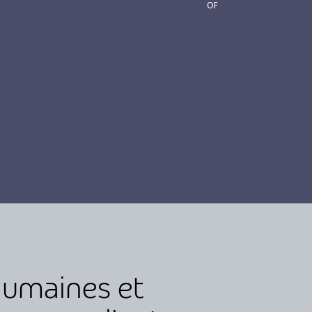
OPÉRATIONNELLE
 humaines et