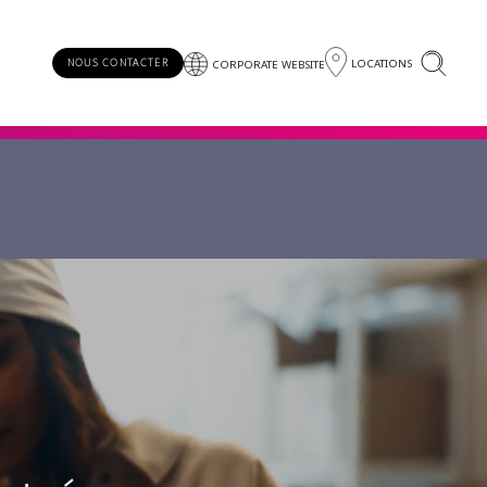
LOCATIONS
NOUS CONTACTER
CORPORATE WEBSITE