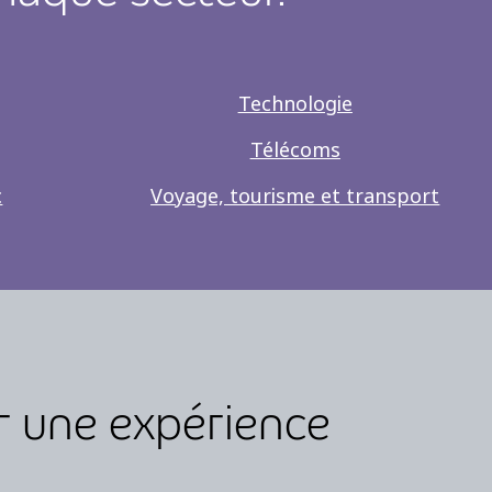
Technologie
Télécoms
c
Voyage, tourisme et transport
r une expérience