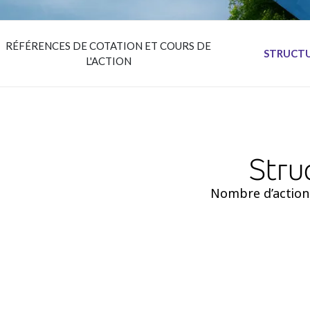
RÉFÉRENCES DE COTATION ET COURS DE
STRUCTU
L'ACTION
Stru
Nombre d’actions