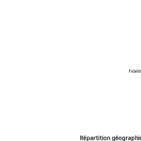
Répartition géographiq