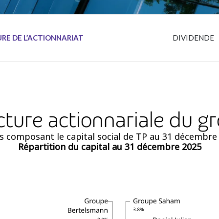
RE DE L’ACTIONNARIAT
DIVIDENDE
cture actionnariale du g
 composant le capital social de TP au 31 décembre 
Répartition du capital au 31 décembre 2025