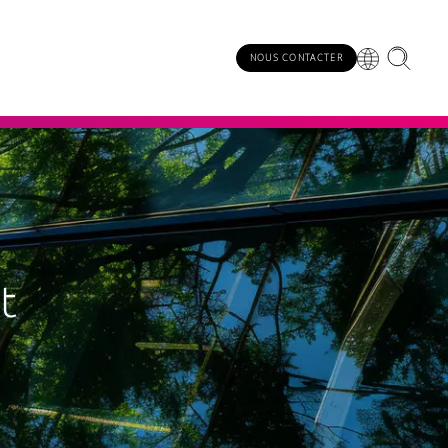
NOUS CONTACTER
t