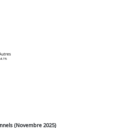
ionnels (Novembre 2025)