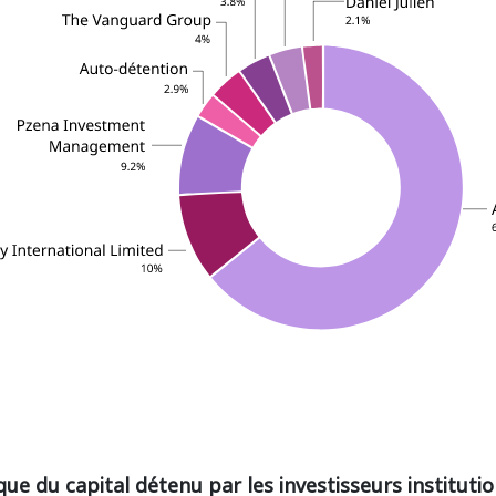
ue du capital détenu par les investisseurs institut