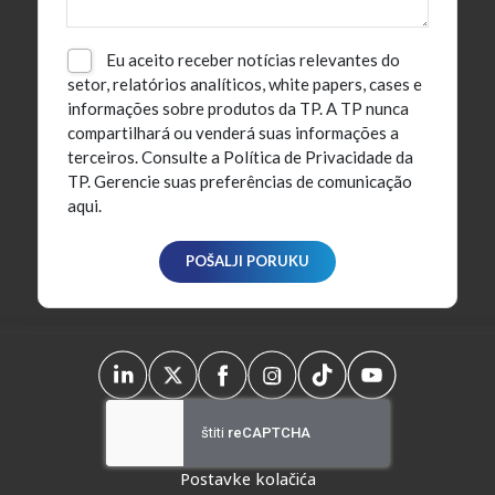
Eu aceito receber notícias relevantes do
setor, relatórios analíticos, white papers, cases e
informações sobre produtos da TP. A TP nunca
compartilhará ou venderá suas informações a
terceiros.
Consulte a Política de Privacidade da
TP.
Gerencie suas preferências de comunicação
aqui.
Postavke kolačića