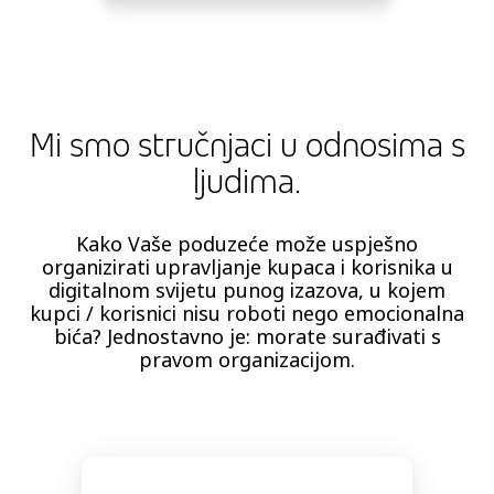
Mi smo stručnjaci u odnosima s
ljudima.
Kako Vaše poduzeće može uspješno
organizirati upravljanje kupaca i korisnika u
digitalnom svijetu punog izazova, u kojem
kupci / korisnici nisu roboti nego emocionalna
bića? Jednostavno je: morate surađivati ​​s
pravom organizacijom.