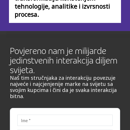
tehnologije, analitike i izvrsnosti
procesa.
Povjereno nam je milijarde
jedinstvenih interakcija diljem
svijeta.
Naš tim stručnjaka za interakciju povezuje
najveće i najcjenjenije marke na svijetu sa
svojim kupcima i čini da je svaka interakcija
bitna.