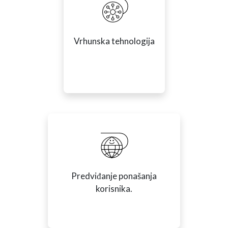
Vrhunska tehnologija
Predviđanje ponašanja
korisnika.