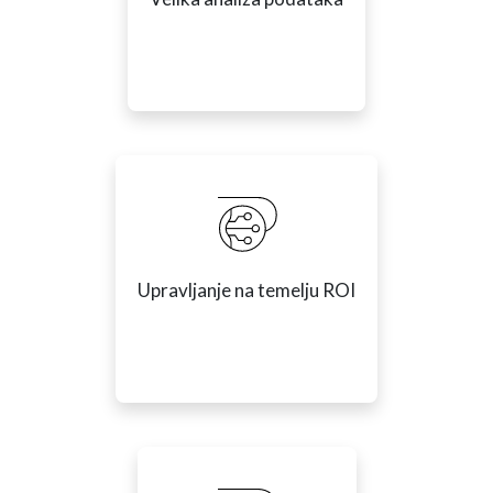
Upravljanje na temelju ROI