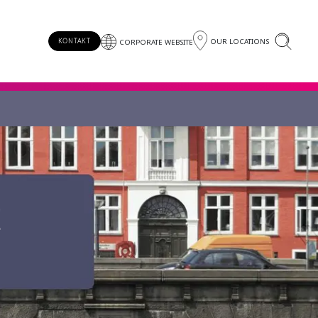
OUR LOCATIONS
KONTAKT
CORPORATE WEBSITE
!