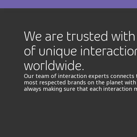
We are trusted with 
of unique interactio
worldwide.
Our team of interaction experts connects 
most respected brands on the planet with
always making sure that each interaction 