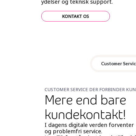
ydelser og teknisk support.
KONTAKT OS
Customer Servi
CUSTOMER SERVICE DER FORBINDER KU
Mere end bare
kundekontakt!
I dagens digitale verden forventer
og problemfri service.