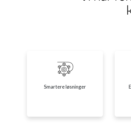
Smartere løsninger
E