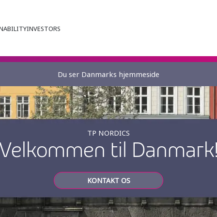
NABILITY
INVESTORS
Du ser Danmarks hjemmeside
TP NORDICS
Velkommen til Danmark
KONTAKT OS