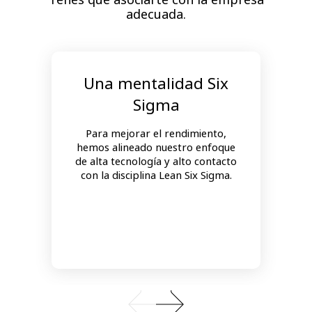
adecuada.
Una mentalidad Six
Sigma
Para mejorar el rendimiento,
hemos alineado nuestro enfoque
de alta tecnología y alto contacto
con la disciplina Lean Six Sigma.