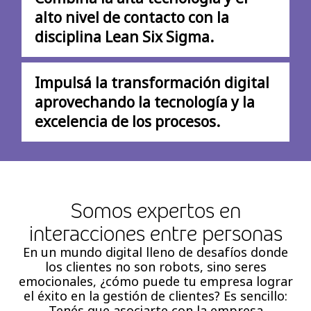
alto nivel de contacto con la
disciplina Lean Six Sigma.
Impulsá la transformación digital
aprovechando la tecnología y la
excelencia de los procesos.
Somos expertos en
interacciones entre personas
En un mundo digital lleno de desafíos donde
los clientes no son robots, sino seres
emocionales, ¿cómo puede tu empresa lograr
el éxito en la gestión de clientes? Es sencillo:
Tenés que asociarte con la empresa