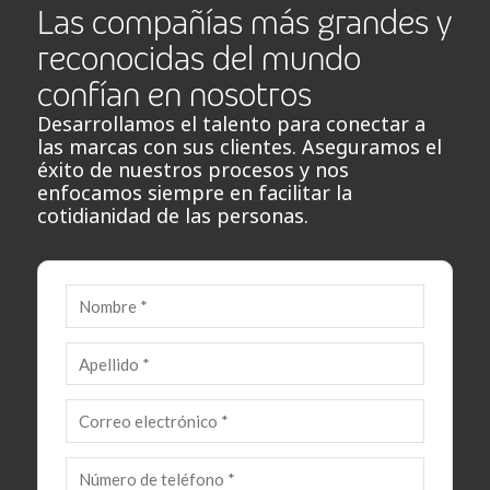
Las compañías más grandes y
reconocidas del mundo
confían en nosotros
Desarrollamos el talento para conectar a
las marcas con sus clientes. Aseguramos el
éxito de nuestros procesos y nos
enfocamos siempre en facilitar la
cotidianidad de las personas.