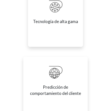
Tecnología de alta gama
Predicción de
comportamiento del cliente