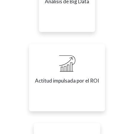
Análisis de Big Data
Actitud impulsada por el ROI