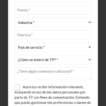
Autorizo recibir información relevante,
incluyendo el uso de mis datos personales por
parte de TP con fines de comunicación. Entiendo
que puedo gestionar mis preferencias o darme de