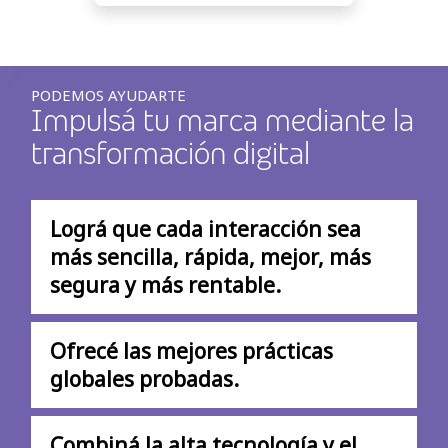
PODEMOS AYUDARTE
Impulsá tu marca mediante la
transformación digital
Lográ que cada interacción sea
más sencilla, rápida, mejor, más
segura y más rentable.
Ofrecé las mejores prácticas
globales probadas.
Combiná la alta tecnología y el