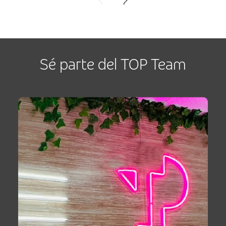
Sé parte del TOP Team