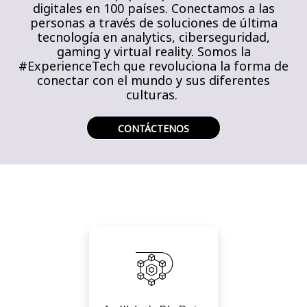
digitales en 100 países. Conectamos a las
personas a través de soluciones de última
tecnología en analytics, ciberseguridad,
gaming y virtual reality. Somos la
#ExperienceTech que revoluciona la forma de
conectar con el mundo y sus diferentes
culturas.
CONTÁCTENOS