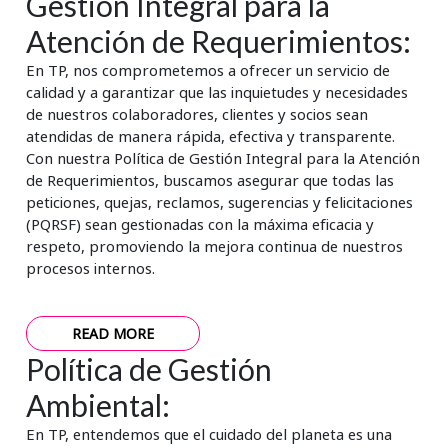
Gestión Integral para la
Atención de Requerimientos:
En TP, nos comprometemos a ofrecer un servicio de
calidad y a garantizar que las inquietudes y necesidades
de nuestros colaboradores, clientes y socios sean
atendidas de manera rápida, efectiva y transparente.
Con nuestra Política de Gestión Integral para la Atención
de Requerimientos, buscamos asegurar que todas las
peticiones, quejas, reclamos, sugerencias y felicitaciones
(PQRSF) sean gestionadas con la máxima eficacia y
respeto, promoviendo la mejora continua de nuestros
procesos internos.
READ MORE
Política de Gestión
Ambiental:
En TP, entendemos que el cuidado del planeta es una