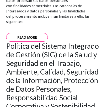
datos procesan sus datos personales
con finalidades comerciales. Las categorías de
Interesados y datos personales y las finalidades
del procesamiento incluyen, sin limitarse a ello, las
siguientes:
READ MORE
Política del Sistema Integrado
de Gestión (SIG) de la Salud y
Seguridad en el Trabajo,
Ambiente, Calidad, Seguridad
de la Información, Protección
de Datos Personales,
Responsabilidad Social
Corporativa y Sostenibilidad