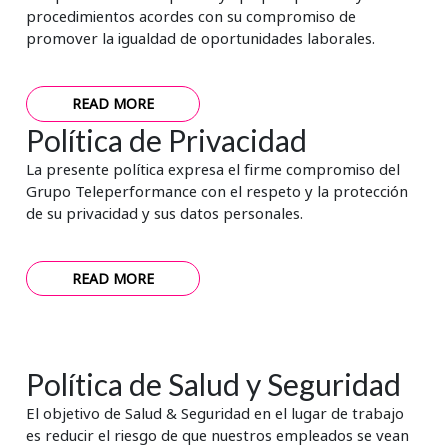
procedimientos acordes con su compromiso de
promover la igualdad de oportunidades laborales.
READ MORE
Política de Privacidad
La presente política expresa el firme compromiso del
Grupo Teleperformance con el respeto y la protección
de su privacidad y sus datos personales.
READ MORE
Política de Salud y Seguridad
El objetivo de Salud & Seguridad en el lugar de trabajo
es reducir el riesgo de que nuestros empleados se vean