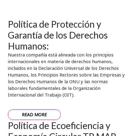
Política de Protección y
Garantía de los Derechos
Humanos:
Nuestra compañía está alineada con los principios
internacionales en materia de derechos humanos,
incluidos en la Declaración Universal de los Derechos
Humanos, los Principios Rectores sobre las Empresas y
los Derechos Humanos de la ONU y las normas
laborales fundamentales de la Organización
Internacional del Trabajo (OIT).
READ MORE
Política de Ecoeficiencia y