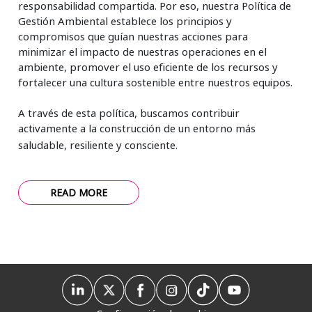
responsabilidad compartida. Por eso, nuestra Política de
Gestión Ambiental establece los principios y
compromisos que guían nuestras acciones para
minimizar el impacto de nuestras operaciones en el
ambiente, promover el uso eficiente de los recursos y
fortalecer una cultura sostenible entre nuestros equipos.
A través de esta política, buscamos contribuir
activamente a la construcción de un entorno más
saludable, resiliente y consciente.
READ MORE