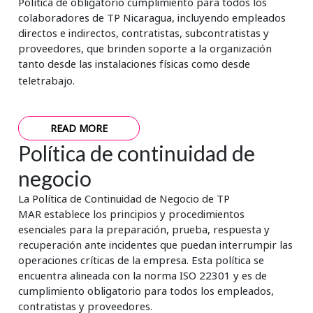
Política de obligatorio cumplimiento para todos los
colaboradores de TP Nicaragua, incluyendo empleados
directos e indirectos, contratistas, subcontratistas y
proveedores, que brinden soporte a la organización
tanto desde las instalaciones físicas como desde
teletrabajo.
READ MORE
Política de continuidad de
negocio
La Política de Continuidad de Negocio de TP
MAR establece los principios y procedimientos
esenciales para la preparación, prueba, respuesta y
recuperación ante incidentes que puedan interrumpir las
operaciones críticas de la empresa. Esta política se
encuentra alineada con la norma ISO 22301 y es de
cumplimiento obligatorio para todos los empleados,
contratistas y proveedores.