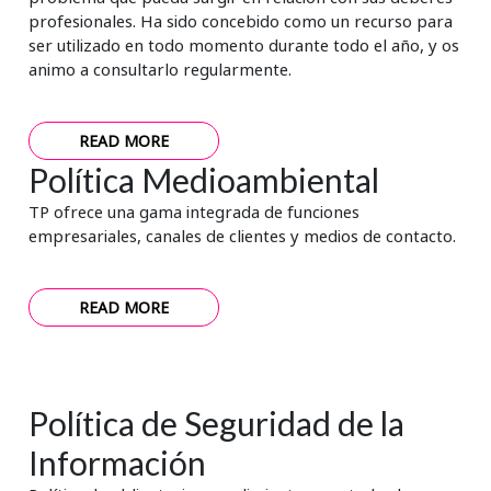
profesionales. Ha sido concebido como un recurso para
ser utilizado en todo momento durante todo el año, y os
animo a consultarlo regularmente.
READ MORE
Política Medioambiental
TP ofrece una gama integrada de funciones
empresariales, canales de clientes y medios de contacto.
READ MORE
Política de Seguridad de la
Información