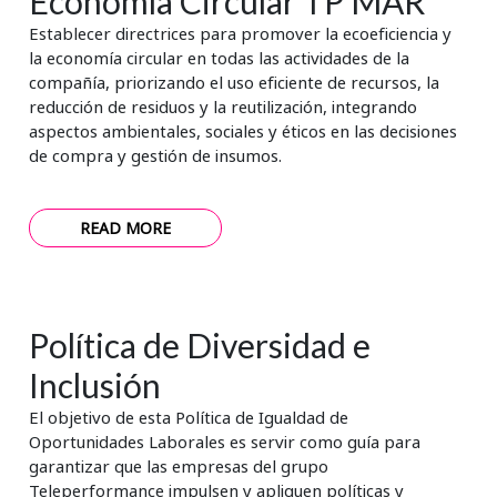
Economía Circular TP MAR
Establecer directrices para promover la ecoeficiencia y
la economía circular en todas las actividades de la
compañía, priorizando el uso eficiente de recursos, la
reducción de residuos y la reutilización, integrando
aspectos ambientales, sociales y éticos en las decisiones
de compra y gestión de insumos.
READ MORE
Política de Diversidad e
Inclusión
El objetivo de esta Política de Igualdad de
Oportunidades Laborales es servir como guía para
garantizar que las empresas del grupo
Teleperformance impulsen y apliquen políticas y