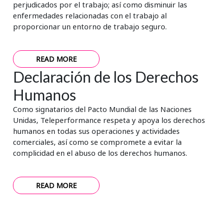
perjudicados por el trabajo; así como disminuir las
enfermedades relacionadas con el trabajo al
proporcionar un entorno de trabajo seguro.
READ MORE
Declaración de los Derechos
Humanos
Como signatarios del Pacto Mundial de las Naciones
Unidas, Teleperformance respeta y apoya los derechos
humanos en todas sus operaciones y actividades
comerciales, así como se compromete a evitar la
complicidad en el abuso de los derechos humanos.
READ MORE