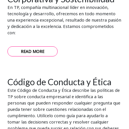
En TP, compañía multinacional líder en innovación,
tecnología y desarrollo, ofrecemos en todo momento
una experiencia excepcional, resultado de nuestra pasión
y dedicación a la excelencia. Estamos comprometidos
con:
READ MORE
Código de Conducta y Ética
Este Código de Conducta y Ética describe las políticas de
TP sobre conducta empresarial e identifica a las
personas que pueden responder cualquier pregunta que
pueda tener sobre cuestiones relacionadas con el
cumplimiento. Utilícelo como guía para ayudarlo a
tomar las decisiones correctas y resolver cualquier
problema que pueda surgir en relación con sus deberes