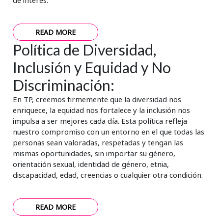
de interés.
READ MORE
Política de Diversidad,
Inclusión y Equidad y No
Discriminación:
En TP, creemos firmemente que la diversidad nos
enriquece, la equidad nos fortalece y la inclusión nos
impulsa a ser mejores cada día. Esta política refleja
nuestro compromiso con un entorno en el que todas las
personas sean valoradas, respetadas y tengan las
mismas oportunidades, sin importar su género,
orientación sexual, identidad de género, etnia,
discapacidad, edad, creencias o cualquier otra condición.
READ MORE