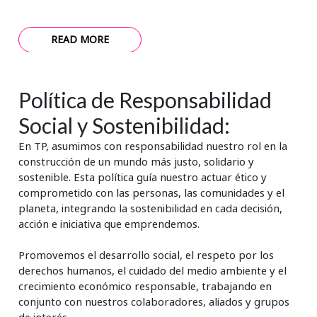
READ MORE
Política de Responsabilidad
Social y Sostenibilidad:
En TP, asumimos con responsabilidad nuestro rol en la
construcción de un mundo más justo, solidario y
sostenible. Esta política guía nuestro actuar ético y
comprometido con las personas, las comunidades y el
planeta, integrando la sostenibilidad en cada decisión,
acción e iniciativa que emprendemos.
Promovemos el desarrollo social, el respeto por los
derechos humanos, el cuidado del medio ambiente y el
crecimiento económico responsable, trabajando en
conjunto con nuestros colaboradores, aliados y grupos