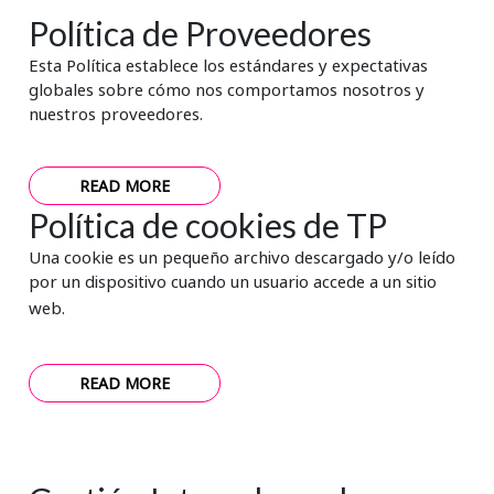
Política de Proveedores
Esta Política establece los estándares y expectativas
globales sobre cómo nos comportamos nosotros y
nuestros proveedores.
READ MORE
Política de cookies de TP
Una cookie es un pequeño archivo descargado y/o leído
por un dispositivo cuando un usuario accede a un sitio
web.
READ MORE