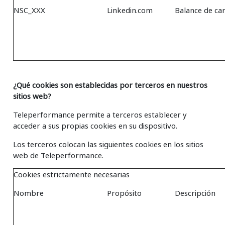
NSC_XXX
Linkedin.com
Balance de ca
¿Qué cookies son establecidas por terceros en nuestros
sitios web?
Teleperformance permite a terceros establecer y
acceder a sus propias cookies en su dispositivo.
Los terceros colocan las siguientes cookies en los sitios
web de Teleperformance.
Cookies estrictamente necesarias
Nombre
Propósito
Descripción