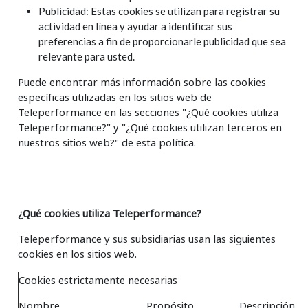
Publicidad: Estas cookies se utilizan para registrar su
actividad en línea y ayudar a identificar sus
preferencias a fin de proporcionarle publicidad que sea
relevante para usted.
Puede encontrar más información sobre las cookies
específicas utilizadas en los sitios web de
Teleperformance en las secciones "¿Qué cookies utiliza
Teleperformance?" y "¿Qué cookies utilizan terceros en
nuestros sitios web?" de esta política.
¿Qué cookies utiliza Teleperformance?
Teleperformance y sus subsidiarias usan las siguientes
cookies en los sitios web.
Cookies estrictamente necesarias
Nombre
Propósito
Descripción