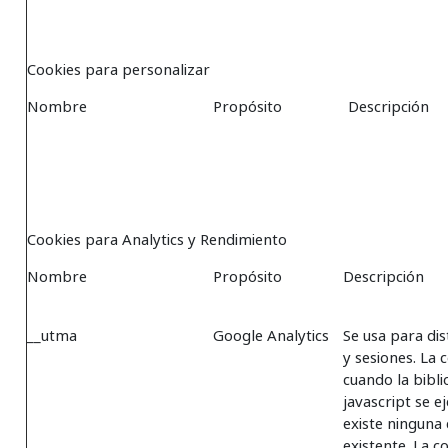
Cookies para personalizar
Nombre
Propósito
Descripción
Cookies para Analytics y Rendimiento
Nombre
Propósito
Descripción
__utma
Google Analytics
Se usa para dis
y sesiones. La 
cuando la bibli
javascript se e
existe ninguna
existente. La c