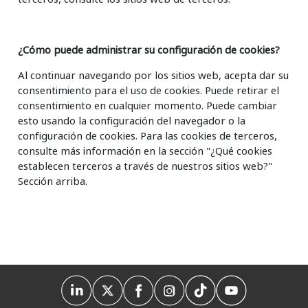
¿Cómo puede administrar su configuración de cookies?
Al continuar navegando por los sitios web, acepta dar su
consentimiento para el uso de cookies. Puede retirar el
consentimiento en cualquier momento. Puede cambiar
esto usando la configuración del navegador o la
configuración de cookies. Para las cookies de terceros,
consulte más información en la sección "¿Qué cookies
establecen terceros a través de nuestros sitios web?"
Sección arriba.