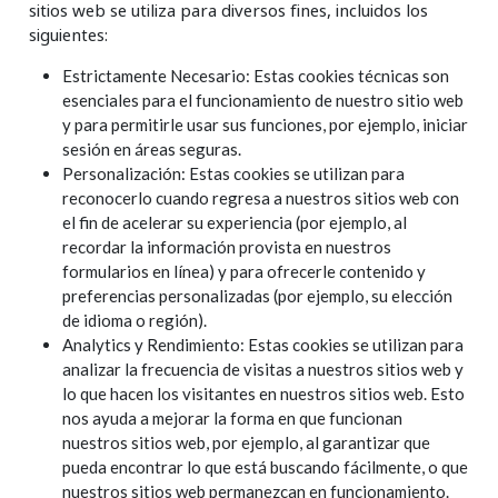
sitios web se utiliza para diversos fines, incluidos los
siguientes:
Estrictamente Necesario: Estas cookies técnicas son
esenciales para el funcionamiento de nuestro sitio web
y para permitirle usar sus funciones, por ejemplo, iniciar
sesión en áreas seguras.
Personalización: Estas cookies se utilizan para
reconocerlo cuando regresa a nuestros sitios web con
el fin de acelerar su experiencia (por ejemplo, al
recordar la información provista en nuestros
formularios en línea) y para ofrecerle contenido y
preferencias personalizadas (por ejemplo, su elección
de idioma o región).
Analytics y Rendimiento: Estas cookies se utilizan para
analizar la frecuencia de visitas a nuestros sitios web y
lo que hacen los visitantes en nuestros sitios web. Esto
nos ayuda a mejorar la forma en que funcionan
nuestros sitios web, por ejemplo, al garantizar que
pueda encontrar lo que está buscando fácilmente, o que
nuestros sitios web permanezcan en funcionamiento.