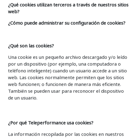
¿Qué cookies utilizan terceros a través de nuestros sitios
web?
¿Cómo puede administrar su configuración de cookies?
¿Qué son las cookies?
Una cookie es un pequeño archivo descargado y/o leído
por un dispositivo (por ejemplo, una computadora o
teléfono inteligente) cuando un usuario accede a un sitio
web. Las cookies normalmente permiten que los sitios
web funcionen; o funcionen de manera más eficiente.
También se pueden usar para reconocer el dispositivo
de un usuario.
¿Por qué Teleperformance usa cookies?
La información recopilada por las cookies en nuestros