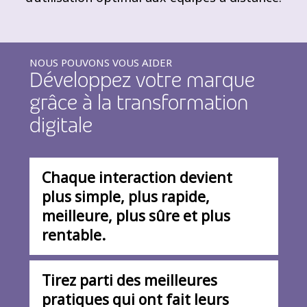
NOUS POUVONS VOUS AIDER
Développez votre marque
grâce à la transformation
digitale
Chaque interaction devient
plus simple, plus rapide,
meilleure, plus sûre et plus
rentable.
Tirez parti des meilleures
pratiques qui ont fait leurs