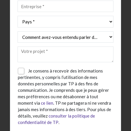
Je consens à recevoir des informations
pertinentes, y compris l’utilisation de mes
données personnelles par TP à des fins de
communication. Je comprends que je peux gérer
mes préférences ou me désabonner à tout
moment via
ce lien
. TP ne partagera ni ne vendra
jamais mes informations à des tiers. Pour plus de
détails, veuillez
consulter la politique de
confidentialité de TP
.