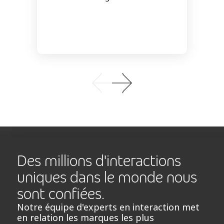
Des millions d'interactions
uniques dans le monde nous
sont confiées.
Notre équipe d'experts en interaction met
en relation les marques les plus