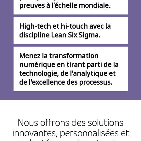
preuves à l’échelle mondiale.
High-tech et hi-touch avec la
discipline Lean Six Sigma.
Menez la transformation
numérique en tirant parti de la
technologie, de l'analytique et
de l'excellence des processus.
Nous offrons des solutions
innovantes, personnalisées et