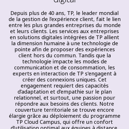
Depuis plus de 40 ans, TP, le leader mondial
de la gestion de l’expérience client, fait le lien
entre les plus grandes entreprises du monde
et leurs clients. Les services aux entreprises
en solutions digitales intégrées de TP allient
la dimension humaine à une technologie de
pointe afin de proposer des expériences
client hors du commun. Tandis que la
technologie impacte les modes de
communication et de consommation, les
experts en interaction de TP s'engagent à
créer des connexions uniques. Cet
engagement requiert des capacités
d’adaptation et d’empathie sur le plan
relationnel, et surtout, une passion pour
répondre aux besoins des clients. Notre
couverture territoriale se trouve encore
élargie grâce au déploiement du programme
TP Cloud Campus, qui offre un confort
d’utilisation optimal aux équipes à distance.