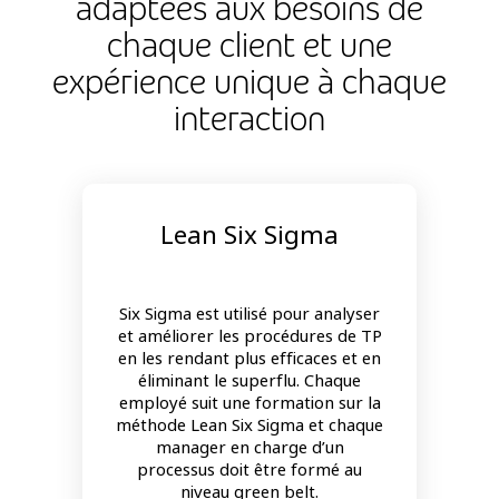
adaptées aux besoins de
chaque client et une
expérience unique à chaque
interaction
Lean Six Sigma
Six Sigma est utilisé pour analyser
et améliorer les procédures de TP
en les rendant plus efficaces et en
éliminant le superflu. Chaque
employé suit une formation sur la
méthode Lean Six Sigma et chaque
manager en charge d’un
processus doit être formé au
niveau green belt.