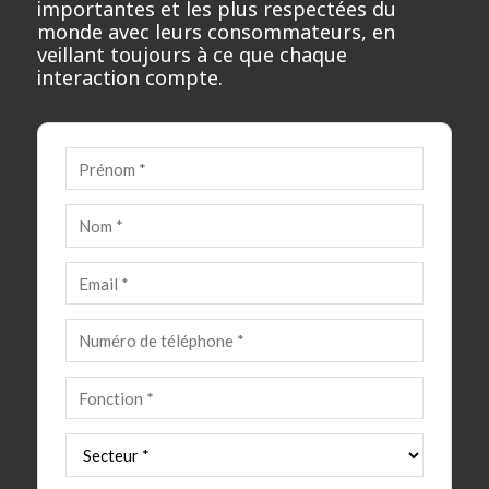
importantes et les plus respectées du
monde avec leurs consommateurs, en
veillant toujours à ce que chaque
interaction compte.