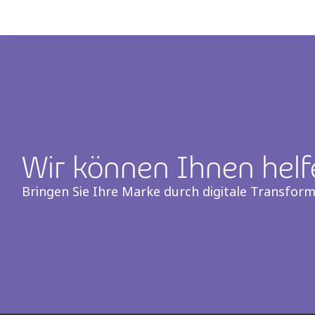
Wir können Ihnen helf
Bringen Sie Ihre Marke durch digitale Transfor