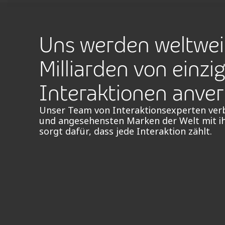
Uns werden weltwei
Milliarden von einzi
Interaktionen anver
Unser Team von Interaktionsexperten verb
und angesehensten Marken der Welt mit i
sorgt dafür, dass jede Interaktion zählt.