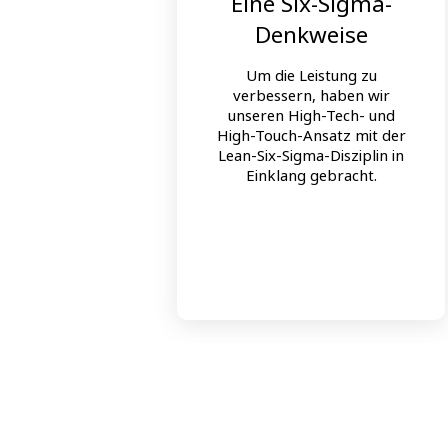
Eine Six-Sigma-
Denkweise
Um die Leistung zu
verbessern, haben wir
unseren High-Tech- und
High-Touch-Ansatz mit der
Lean-Six-Sigma-Disziplin in
Einklang gebracht.