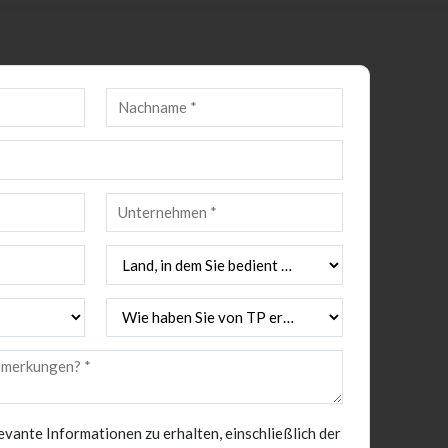
elevante Informationen zu erhalten, einschließlich der