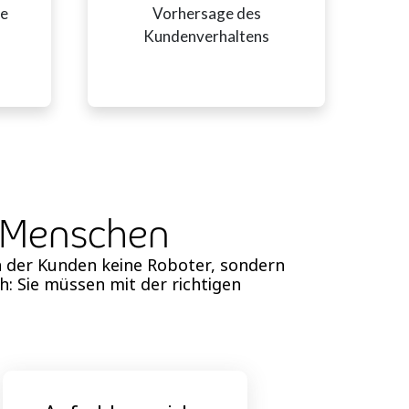
ie
Vorhersage des
Kundenverhaltens
t Menschen
n der Kunden keine Roboter, sondern
 Sie müssen mit der richtigen