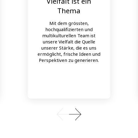
Vielfalt ist ein
Thema
Mit dem grössten,
hochqualifizierten und
multikulturellen Team ist
unsere Vielfalt die Quelle
unserer Stärke, die es uns
ermöglicht, frische Ideen und
Perspektiven zu generieren.