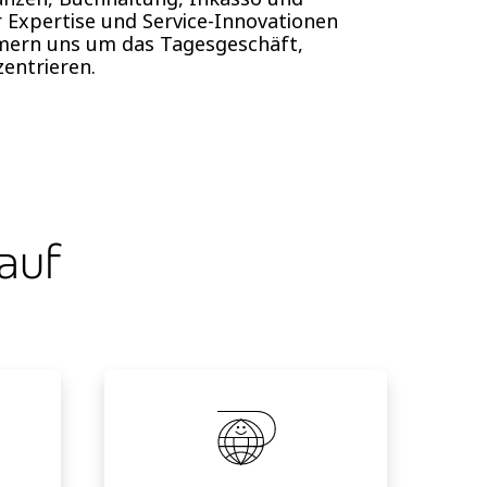
r Expertise und Service-Innovationen
mmern uns um das Tagesgeschäft,
entrieren.
auf