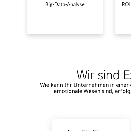
Big-Data-Analyse
ROI-
Wir sind 
Wie kann Ihr Unternehmen in einer 
emotionale Wesen sind, erfol