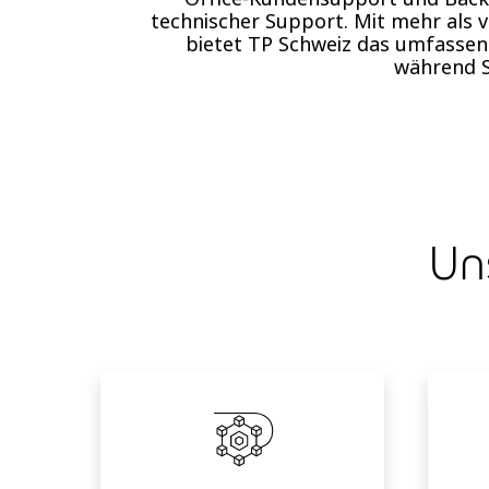
technischer Support. Mit mehr als v
bietet TP Schweiz das umfassen
während S
Un