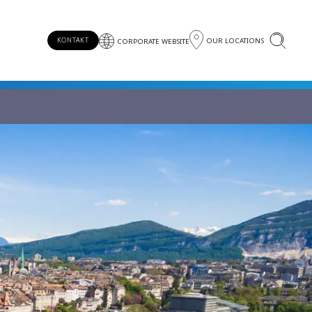
OUR LOCATIONS
KONTAKT
CORPORATE WEBSITE