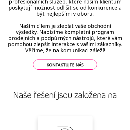
profesionálních služeb, které našim klientům
poskytují možnost odlišit se od konkurence a
být nejlepšími v oboru.
Naším cílem je zlepšit vaše obchodní
výsledky. Nabízíme kompletní program
prodejních a podpůrných nástrojů, které vám
pomohou zlepšit interakce s vašimi zákazníky.
Věříme, že na komunikaci záleží!
KONTAKTUJTE NÁS
Naše řešení jsou založena na