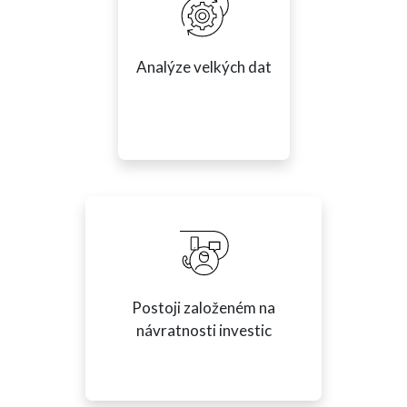
Analýze velkých dat
Postoji založeném na
návratnosti investic