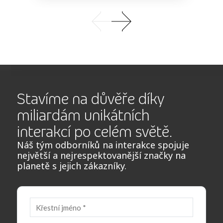
Stavíme na důvěře díky
miliardám unikátních
interakcí po celém světě.
Náš tým odborníků na interakce spojuje
největší a nejrespektovanější značky na
planetě s jejich zákazníky.