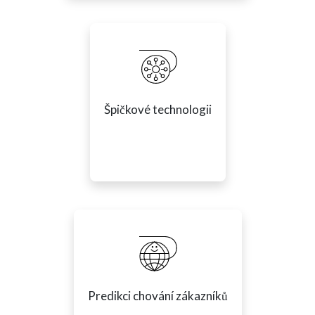
Špičkové technologii
Predikci chování zákazníků