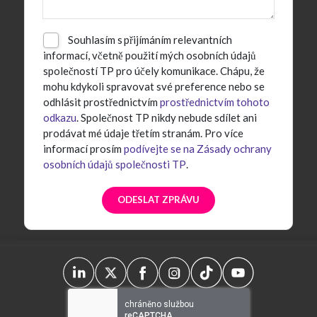
Souhlasím s přijímáním relevantních
informací, včetně použití mých osobních údajů
společností TP pro účely komunikace. Chápu, že
mohu kdykoli spravovat své preference nebo se
odhlásit prostřednictvím
prostřednictvím tohoto
odkazu
. Společnost TP nikdy nebude sdílet ani
prodávat mé údaje třetím stranám. Pro více
informací prosím
podívejte se na Zásady ochrany
osobních údajů společnosti TP
.