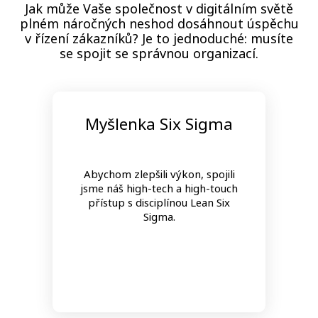
Jak může Vaše společnost v digitálním světě
plném náročných neshod dosáhnout úspěchu
v řízení zákazníků? Je to jednoduché: musíte
se spojit se správnou organizací.
Myšlenka Six Sigma
Abychom zlepšili výkon, spojili
jsme náš high-tech a high-touch
přístup s disciplínou Lean Six
Sigma.