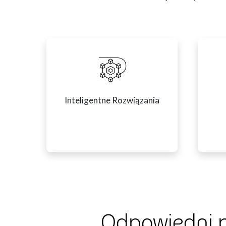
Inteligentne Rozwiązania
Odpowiedni p