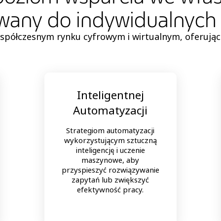
any do indywidualnych
spółczesnym rynku cyfrowym i wirtualnym, oferując
Inteligentnej
Automatyzacji
Strategiom automatyzacji
wykorzystującym sztuczną
inteligencję i uczenie
maszynowe, aby
przyspieszyć rozwiązywanie
zapytań lub zwiększyć
efektywność pracy.