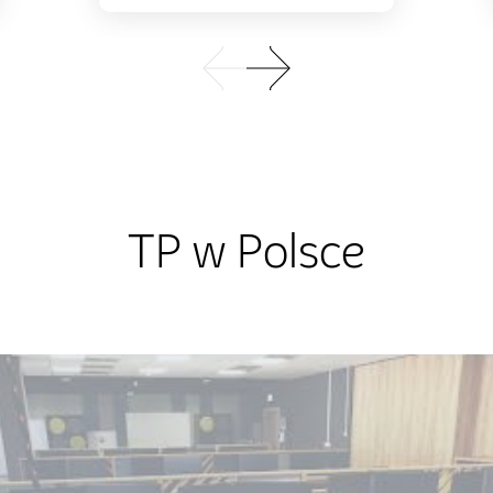
TP w Polsce