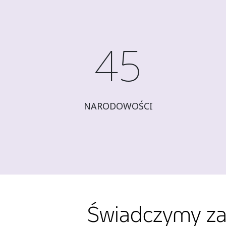
45
NARODOWOŚCI
Świadczymy za