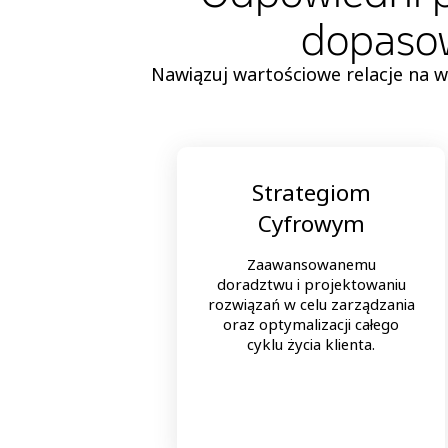
dopasow
Nawiązuj wartościowe relacje na w
Strategiom
Cyfrowym
Zaawansowanemu
doradztwu i projektowaniu
rozwiązań w celu zarządzania
oraz optymalizacji całego
cyklu życia klienta.