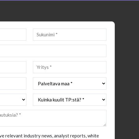
ive relevant industry news, analyst reports, white