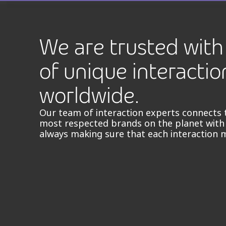
We are trusted with 
of unique interactio
worldwide.
Our team of interaction experts connects 
most respected brands on the planet with
always making sure that each interaction 