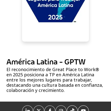
América Latina - GPTW
El reconocimiento de Great Place to Work®
en 2025 posiciona a TP en América Latina
entre los mejores lugares para trabajar,
destacando una cultura basada en confianza,
colaboración y crecimiento.