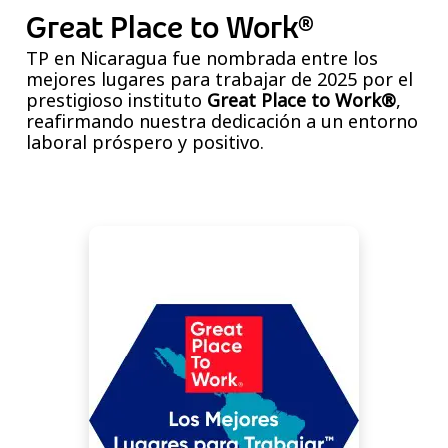
Great Place to Work®
TP en Nicaragua fue nombrada entre los
mejores lugares para trabajar de 2025 por el
prestigioso instituto
Great Place to Work®
,
reafirmando nuestra dedicación a un entorno
laboral próspero y positivo.