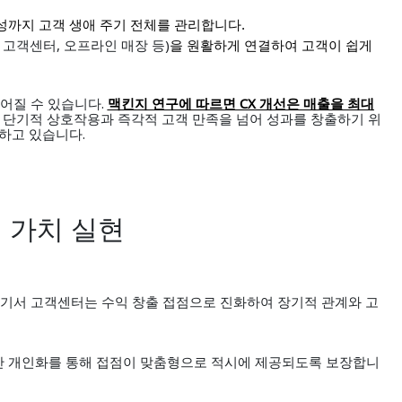
성까지 고객 생애 주기 전체를 관리합니다
.
 고객센터, 오프라인 매장 등)
을 원활하게 연결하여 고객이 쉽게
어질 수 있습니다.
CX 개선은 매출을 최대
맥킨지 연구에 따르면
한 단기적 상호작용과 즉각적 고객 만족을 넘어 성과를 창출하기 위
환하고 있습니다.
 가치 실현
기서 고객센터는 수익 창출 접점으로 진화하여 장기적 관계와 고
반 개인화를 통해 접점이 맞춤형으로 적시에 제공되도록 보장합니