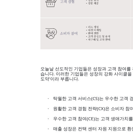
오늘날 선도적인 기업들은 성장과 고객 참여를 
습니다. 이러한 기업들은 성장의 강화 사이클을 
도약'이라 부릅니다.
탁월한 고객 서비스(CS)
는 우수한 고객 
·
원활한 고객 경험 전략(CX)
은 소비자 참
·
우수한 고객 참여(CE)
는 고객 생애가치를
·
매출 성장은 컨택 센터 자원 지원으로 환
·