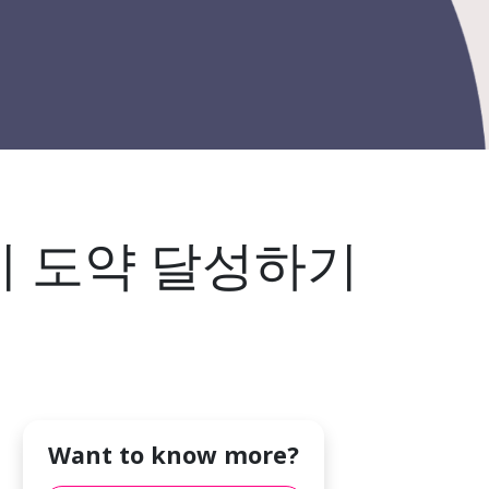
치 도약 달성하기
Want to know more?