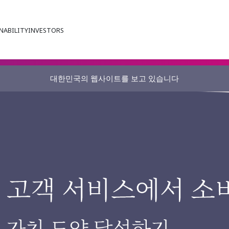
NABILITY
INVESTORS
대한민국의 웹사이트를 보고 있습니다