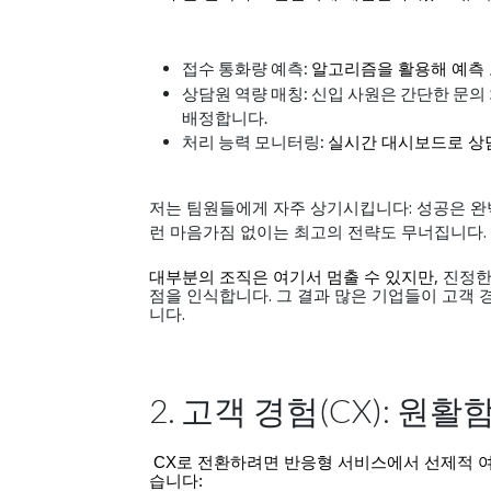
접수 통화량 예측:
알고리즘을 활용해 예측
상담원 역량 매칭: 신입 사원은 간단한 문의 
배정합니다.
처리 능력 모니터링:
실시간 대시보드로 상
저는 팀원들에게 자주 상기시킵니다: 성공은 완
런 마음가짐 없이는 최고의 전략도 무너집니다.
, 진정
대부분의 조직은 여기서 멈출 수 있지만
점을 인식합니다. 그 결과 많은 기업들이 고객 
니다.
2. 고객 경험(CX): 원
CX
로 전환하려면 반응형 서비스에서 선제적 
습니다: