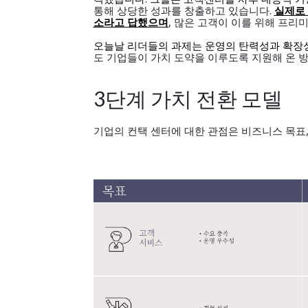
통해 상당한 성과를 창출하고 있습니다.
실제로 
소라고 답했으며
, 많은 고객이 이를 위해 프리
오늘날 리더들의 과제는 운영의 탄력성과 확장
도 기업들이 가치 도약을 이루도록 지원해 온 
3
단계 가치 전환 모델
기업의 컨택 센터에 대한 관점은 비즈니스 목표, 