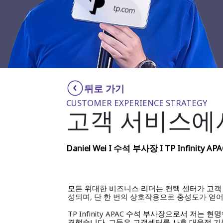
뒤로 가기
CUSTOMER EXPERIENCE STRATEGY
고객 서비스에서
Daniel Wei I 수석 부사장 I TP Infinity APAC 
모든 위대한 비즈니스 리더는 컨택 센터가 고객
성되며, 단 한 번의 상호작용으로 충성도가 얻어
TP Infinity APAC
수석 부사장으로서 저는 현명
.
격했습니다
그들은 고객센터를 사후 대응적 기