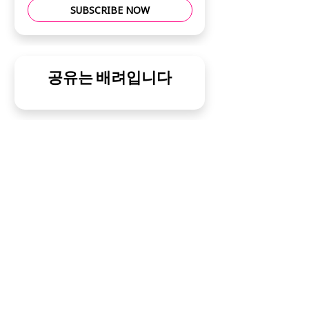
SUBSCRIBE NOW
공유는 배려입니다