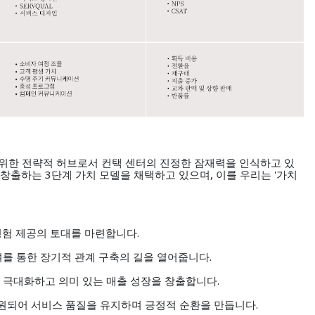
위한 전략적 허브로서 컨택 센터의 진정한 잠재력을 인식하고 있
창출하는 3단계 가치 모델을 채택하고 있으며, 이를 우리는 '가치
경험 제공의 토대를 마련합니다
.
여를 통한 장기적 관계 구축의 길을 열어줍니다
.
 극대화하고 의미 있는 매출 성장을 창출합니다
.
원되어 서비스 품질을 유지하며 긍정적 순환을 만듭니다.