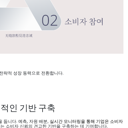
전략적 성장 동력으로 전환합니다.
탄력적인 기반 구축
둡니다. 예측, 자원 배분,
실시간 모니터링을 통해 기업은 소비자
 이는 소비자 신뢰의 견고한 기반을 구축하는 데 기여합니다.