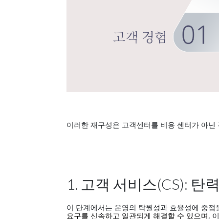
이러한 재구성은 고객센터를 비용 센터가 아닌 
1. 고객 서비스(CS): 
이 단계에서는 운영의 탁월성과 효율성에 중점을 
,
요구를 신속하고 일관되게 해결할 수 있으며