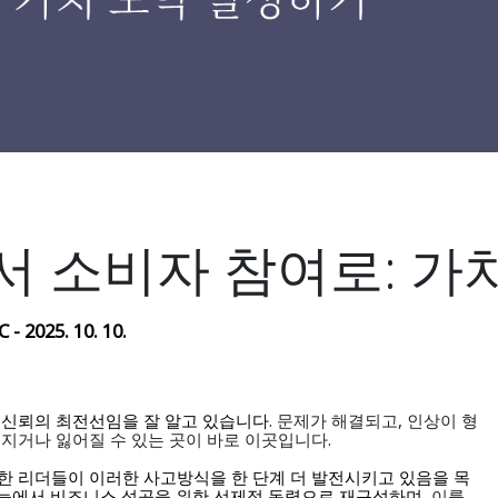
 소비자 참여로: 가
- 2025. 10. 10.
. 문제가 해결되고, 인상이 형
 신뢰의 최전선임을 잘 알고 있습니다
지거나 잃어질 수 있는 곳이 바로 이곳입니다.
한 리더들이 이러한 사고방식을 한 단계 더 발전시키고 있음을 목
, 이를
능에서 비즈니스 성공을 위한 선제적 동력으로 재구성하며