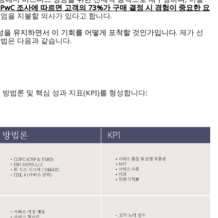
PwC
73%가 구매 결정 시 경험이 중요한 요
조사에 따르면 고객의
미엄을 지불할 의사가 있다고 합니다.
. 제가 선
성을 유지하면서 이 기회를 어떻게 포착할 것인가입니다
방법은 다음과 같습니다.
방법론 및 핵심 성과 지표(KPI)를 형성합니다
: