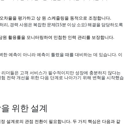
 오차율을 평가하고 상
원 스케줄링을 동적으로 조정합니다
.
처리, 경력 사원은 복잡한 문제(15분 이상 소요) 해결을 담당하도록
.
담원 활용률을 모니터링하여 민첩한 인력 관리를 보장합니다
벽한 예측이 아니라 예측이 틀렸을 때를 대비하는 데 있습니다. 이
한 리더들은 고객 서비스가 필수적이지만 성장에 충분하지 않다는
경험 전략 개선을 위한 다음 단계로 나아가기 위해 변혁을 시작했습
활함을 위한 설계
여정 설계로의 관점 전환이 필요합니다
. 두 가지 핵심은 다음과 같