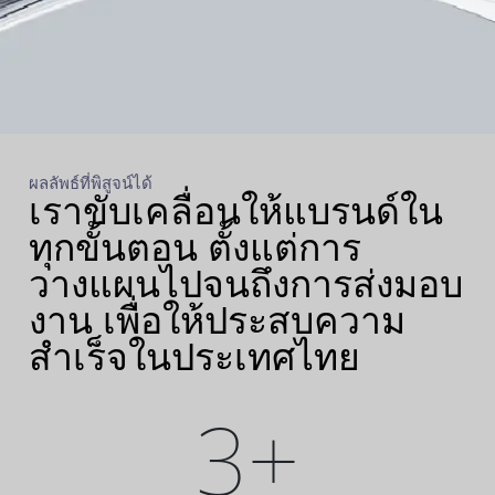
ผลลัพธ์ที่พิสูจน์ได้
เราขับเคลื่อนให้แบรนด์ใน
ทุกขั้นตอน ตั้งแต่การ
วางแผนไปจนถึงการส่งมอบ
งาน เพื่อให้ประสบความ
สำเร็จในประเทศไทย
3+