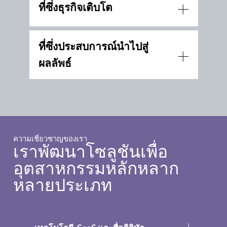
ที่ซึ่งธุรกิจเติบโต
ที่ซึ่งประสบการณ์นำไปสู่
ผลลัพธ์
ความเชี่ยวชาญของเรา
เราพัฒนาโซลูชันเพื่อ
อุตสาหกรรมหลักหลาก
หลายประเภท