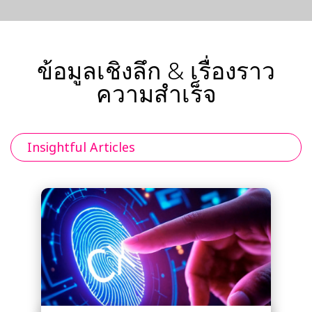
ข้อมูลเชิงลึก & เรื่องราว
ความสำเร็จ
Insightful Articles