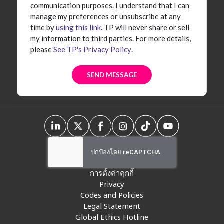
communication purposes. I understand that I can
manage my preferences or unsubscribe at any
time by
using this link
. TP will never share or sell
my information to third parties. For more details,
please
See TP's Privacy Policy
.
การตั้งค่าคุกกี้
Privacy
Codes and Policies
Legal Statement
Global Ethics Hotline