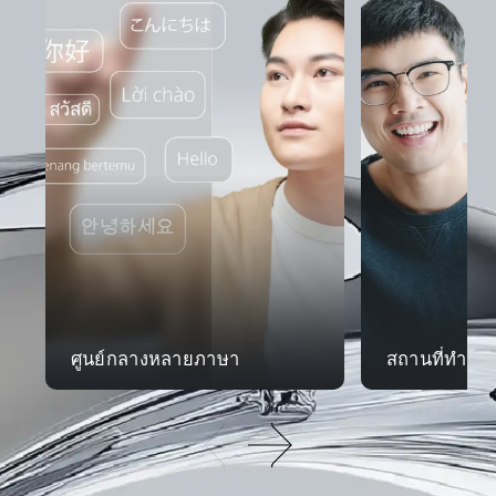
ศูนย์กลางหลายภาษา
สถานที่ทำงานท