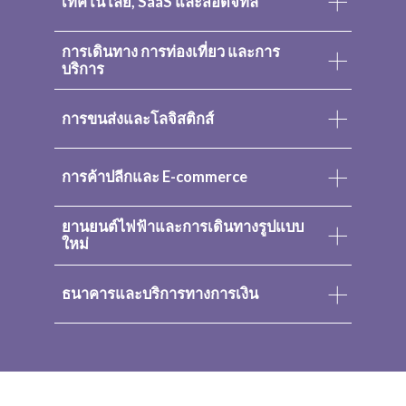
เทคโนโลยี, SaaS และสื่อดิจิทัล
การเดินทาง การท่องเที่ยว และการ
บริการ
การขนส่งและโลจิสติกส์
การค้าปลีกและ E-commerce
ยานยนต์ไฟฟ้าและการเดินทางรูปแบบ
ใหม่
ธนาคารและบริการทางการเงิน