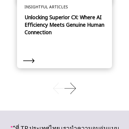
INSIGHTFUL ARTICLES
Unlocking Superior CX: Where AI
Efficiency Meets Genuine Human
Connection
"
“ที่ TP ประเทศไทย เรานำความอบอุ่นแบบ