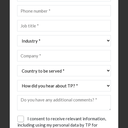
I consent to receive relevant information,
including using my personal data by TP for