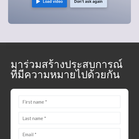
Load video
Don't ask again
มาร่วมสร้างประสบการณ์
ที่มีความหมายไปด้วยกัน