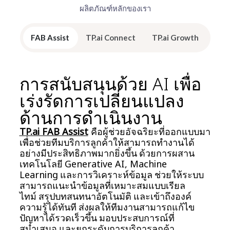
ผลิตภัณฑ์หลักของเรา
FAB Assist
TP.ai Connect
TP.ai Growth
การสนับสนุนด้วย AI เพื่อ
เร่งรัดการเปลี่ยนแปลง
ด้านการดำเนินงาน
TP.ai FAB Assist
คือผู้ช่วยอัจฉริยะที่ออกแบบมา
เพื่อช่วยทีมบริการลูกค้าให้สามารถทำงานได้
อย่างมีประสิทธิภาพมากยิ่งขึ้น ด้วยการผสาน
เทคโนโลยี Generative AI, Machine
Learning และการวิเคราะห์ข้อมูล ช่วยให้ระบบ
สามารถแนะนำข้อมูลที่เหมาะสมแบบเรียล
ไทม์ สรุปบทสนทนาอัตโนมัติ และเข้าถึงองค์
ความรู้ได้ทันที ส่งผลให้ทีมงานสามารถแก้ไข
ปัญหาได้รวดเร็วขึ้น มอบประสบการณ์ที่
สม่ำเสมอ และยกระดับการบริการลูกค้า