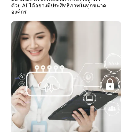
ด้วย AI ได้อย่างมีประสิทธิภาพในทุกขนาด
องค์กร