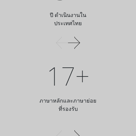
ปี ดำเนินงานใน
ประเทศไทย
17+
ภาษาหลักและภาษาย่อย
ที่รองรับ