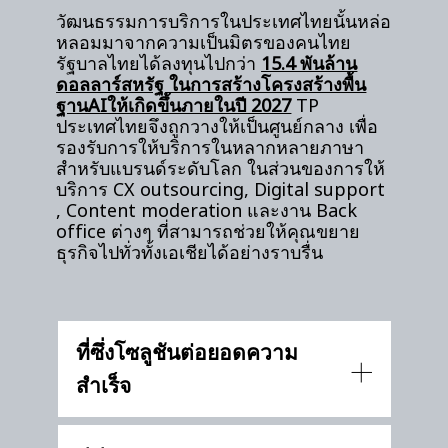
วัฒนธรรมการบริการในประเทศไทยนั้นหล่อ
หลอมมาจากความเป็นมิตรของคนไทย
รัฐบาลไทยได้ลงทุนไปกว่า
15.4 พันล้าน
ดอลลาร์สหรัฐ ในการสร้างโครงสร้างพื้น
ฐานAIให้เกิดขึ้นภายในปี 2027
TP
ประเทศไทยจึงถูกวางให้เป็นศูนย์กลาง เพื่อ
รองรับการให้บริการในหลากหลายภาษา
สำหรับแบรนด์ระดับโลก ในส่วนของการให้
บริการ CX outsourcing, Digital support
, Content moderation และงาน Back
office ต่างๆ ที่สามารถช่วยให้คุณขยาย
ธุรกิจไปทั่วทั้งเอเชียได้อย่างราบรื่น
ที่ซึ่งโซลูชันต่อยอดความ
สำเร็จ