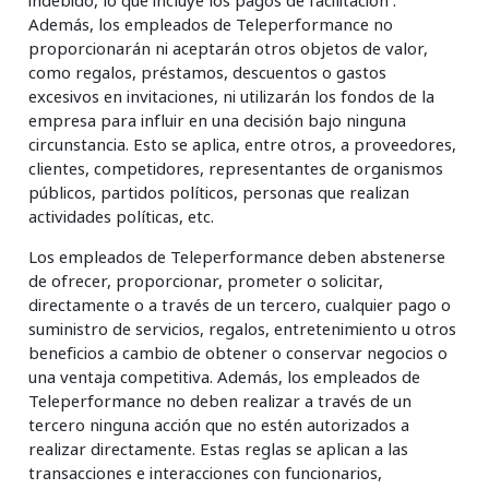
indebido, lo que incluye los pagos de facilitación .
Además, los empleados de Teleperformance no
proporcionarán ni aceptarán otros objetos de valor,
como regalos, préstamos, descuentos o gastos
excesivos en invitaciones, ni utilizarán los fondos de la
empresa para influir en una decisión bajo ninguna
circunstancia. Esto se aplica, entre otros, a proveedores,
clientes, competidores, representantes de organismos
públicos, partidos políticos, personas que realizan
actividades políticas, etc.
Los empleados de Teleperformance deben abstenerse
de ofrecer, proporcionar, prometer o solicitar,
directamente o a través de un tercero, cualquier pago o
suministro de servicios, regalos, entretenimiento u otros
beneficios a cambio de obtener o conservar negocios o
una ventaja competitiva. Además, los empleados de
Teleperformance no deben realizar a través de un
tercero ninguna acción que no estén autorizados a
realizar directamente. Estas reglas se aplican a las
transacciones e interacciones con funcionarios,