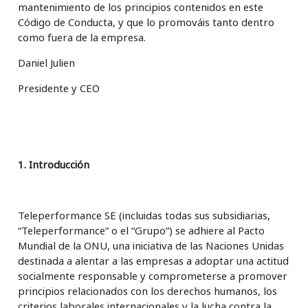
mantenimiento de los principios contenidos en este
Código de Conducta, y que lo promováis tanto dentro
como fuera de la empresa.
Daniel Julien
Presidente y CEO
1. Introducción
Teleperformance SE (incluidas todas sus subsidiarias,
“Teleperformance” o el “Grupo”) se adhiere al Pacto
Mundial de la ONU, una iniciativa de las Naciones Unidas
destinada a alentar a las empresas a adoptar una actitud
socialmente responsable y comprometerse a promover
principios relacionados con los derechos humanos, los
criterios laborales internacionales y la lucha contra la