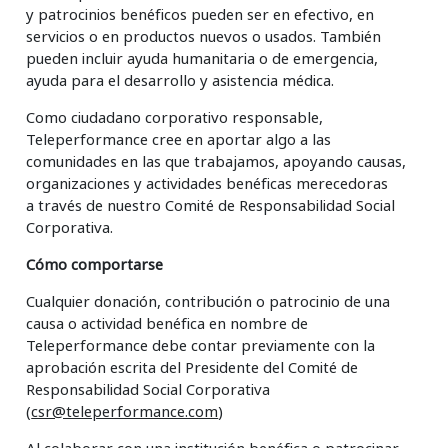
y patrocinios benéficos pueden ser en efectivo, en
servicios o en productos nuevos o usados. También
pueden incluir ayuda humanitaria o de emergencia,
ayuda para el desarrollo y asistencia médica.
Como ciudadano corporativo responsable,
Teleperformance cree en aportar algo a las
comunidades en las que trabajamos, apoyando causas,
organizaciones y actividades benéficas merecedoras
a través de nuestro Comité de Responsabilidad Social
Corporativa.
Cómo comportarse
Cualquier donación, contribución o patrocinio de una
causa o actividad benéfica en nombre de
Teleperformance debe contar previamente con la
aprobación escrita del Presidente del Comité de
Responsabilidad Social Corporativa
(
csr@teleperformance.com
)