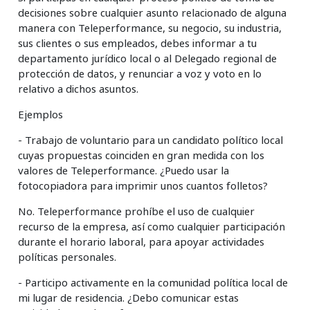
decisiones sobre cualquier asunto relacionado de alguna
manera con Teleperformance, su negocio, su industria,
sus clientes o sus empleados, debes informar a tu
departamento jurídico local o al Delegado regional de
protección de datos, y renunciar a voz y voto en lo
relativo a dichos asuntos.
Ejemplos
- Trabajo de voluntario para un candidato político local
cuyas propuestas coinciden en gran medida con los
valores de Teleperformance. ¿Puedo usar la
fotocopiadora para imprimir unos cuantos folletos?
No. Teleperformance prohíbe el uso de cualquier
recurso de la empresa, así como cualquier participación
durante el horario laboral, para apoyar actividades
políticas personales.
- Participo activamente en la comunidad política local de
mi lugar de residencia. ¿Debo comunicar estas