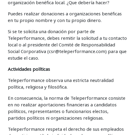
organización benéfica local. ¿Que debería hacer?
Puedes realizar donaciones a organizaciones benéficas
en tu propio nombre y con tu propio dinero.
Si se te solicita una donación por parte de
Teleperformance, debes remitir la solicitud a tu contacto
local o al presidente del Comité de Responsabilidad
Social Corporativa (csr@teleperformance.com) para que
estudie el caso.
Actividades políticas
Teleperformance observa una estricta neutralidad
política, religiosa y filosófica.
En consecuencia, la norma de Teleperformance consiste
en no realizar aportaciones financieras a candidatos
políticos, representantes o funcionarios electos,
partidos políticos ni organizaciones religiosas.
Teleperformance respeta el derecho de sus empleados