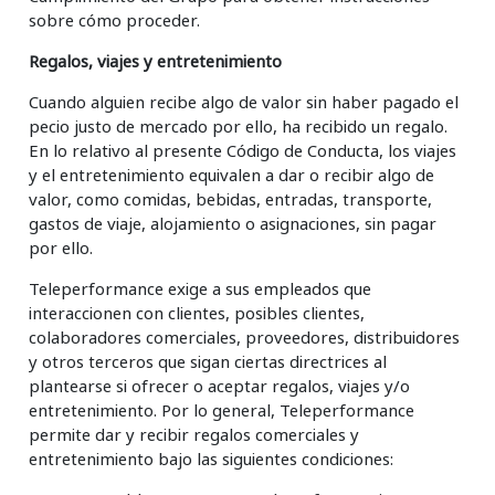
sobre cómo proceder.
Regalos, viajes y entretenimiento
Cuando alguien recibe algo de valor sin haber pagado el
pecio justo de mercado por ello, ha recibido un regalo.
En lo relativo al presente Código de Conducta, los viajes
y el entretenimiento equivalen a dar o recibir algo de
valor, como comidas, bebidas, entradas, transporte,
gastos de viaje, alojamiento o asignaciones, sin pagar
por ello.
Teleperformance exige a sus empleados que
interaccionen con clientes, posibles clientes,
colaboradores comerciales, proveedores, distribuidores
y otros terceros que sigan ciertas directrices al
plantearse si ofrecer o aceptar regalos, viajes y/o
entretenimiento. Por lo general, Teleperformance
permite dar y recibir regalos comerciales y
entretenimiento bajo las siguientes condiciones: