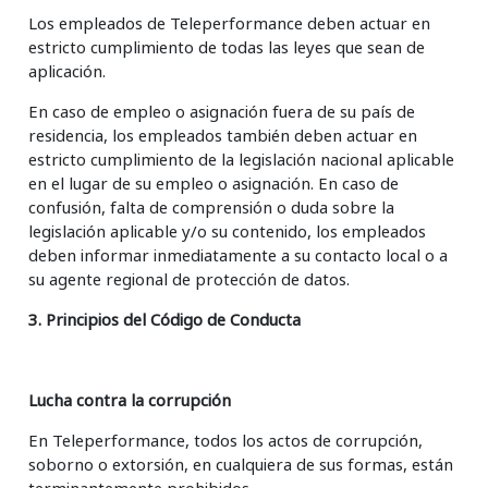
Los empleados de Teleperformance deben actuar en
estricto cumplimiento de todas las leyes que sean de
aplicación.
En caso de empleo o asignación fuera de su país de
residencia, los empleados también deben actuar en
estricto cumplimiento de la legislación nacional aplicable
en el lugar de su empleo o asignación. En caso de
confusión, falta de comprensión o duda sobre la
legislación aplicable y/o su contenido, los empleados
deben informar inmediatamente a su contacto local o a
su agente regional de protección de datos.
3. Principios del Código de Conducta
Lucha contra la corrupción
En Teleperformance, todos los actos de corrupción,
soborno o extorsión, en cualquiera de sus formas, están