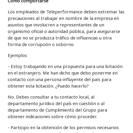
Cómo comportarse
Los empleados de Teleperformance deben extremar las
precauciones al trabajar en nombre de la empresa en
asuntos que involucren a representantes de un
organismo oficial o autoridad pública, para asegurarse
de que no se produzca tráfico de influencias u otra
forma de corrupción o soborno.
Ejemplos
- Estoy trabajando en una propuesta para una licitación
en el extranjero. Me han dicho que debo ponerme en
contacto con una persona influyente del país para
obtener esta licitación. ¿Puedo hacerlo?
No. Debes consultar a tu contacto local, al
departamento jurídico del país en cuestión o al
departamento de Cumplimiento del Grupo para
obtener indicaciones sobre cómo proceder.
- Participo en la obtención de los permisos necesarios