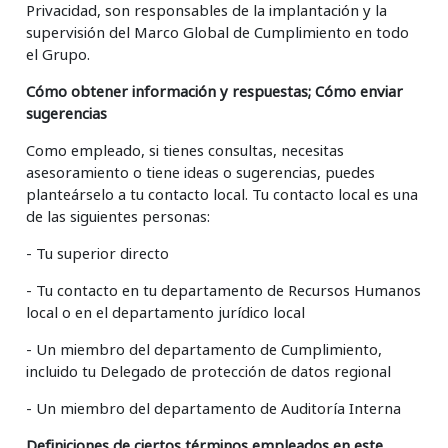
Privacidad, son responsables de la implantación y la
supervisión del Marco Global de Cumplimiento en todo
el Grupo.
Cómo obtener información y respuestas; Cómo enviar
sugerencias
Como empleado, si tienes consultas, necesitas
asesoramiento o tiene ideas o sugerencias, puedes
planteárselo a tu contacto local. Tu contacto local es una
de las siguientes personas:
- Tu superior directo
- Tu contacto en tu departamento de Recursos Humanos
local o en el departamento jurídico local
- Un miembro del departamento de Cumplimiento,
incluido tu Delegado de protección de datos regional
- Un miembro del departamento de Auditoría Interna
Definiciones de ciertos términos empleados en este