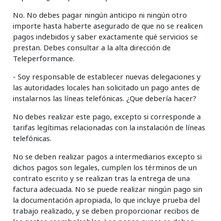
No. No debes pagar ningún anticipo ni ningún otro
importe hasta haberte asegurado de que no se realicen
pagos indebidos y saber exactamente qué servicios se
prestan. Debes consultar a la alta dirección de
Teleperformance.
- Soy responsable de establecer nuevas delegaciones y
las autoridades locales han solicitado un pago antes de
instalarnos las líneas telefónicas. ¿Que debería hacer?
No debes realizar este pago, excepto si corresponde a
tarifas legítimas relacionadas con la instalación de líneas
telefónicas.
No se deben realizar pagos a intermediarios excepto si
dichos pagos son legales, cumplen los términos de un
contrato escrito y se realizan tras la entrega de una
factura adecuada. No se puede realizar ningún pago sin
la documentación apropiada, lo que incluye prueba del
trabajo realizado, y se deben proporcionar recibos de