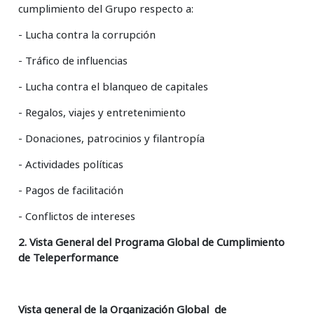
cumplimiento del Grupo respecto a:
- Lucha contra la corrupción
- Tráfico de influencias
- Lucha contra el blanqueo de capitales
- Regalos, viajes y entretenimiento
- Donaciones, patrocinios y filantropía
- Actividades políticas
- Pagos de facilitación
- Conflictos de intereses
2. Vista General del Programa Global de Cumplimiento
de Teleperformance
Vista general de la Organización Global de