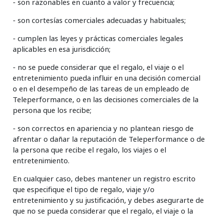
- son razonables en cuanto a valor y frecuencia;
- son cortesías comerciales adecuadas y habituales;
- cumplen las leyes y prácticas comerciales legales
aplicables en esa jurisdicción;
- no se puede considerar que el regalo, el viaje o el
entretenimiento pueda influir en una decisión comercial
o en el desempeño de las tareas de un empleado de
Teleperformance, o en las decisiones comerciales de la
persona que los recibe;
- son correctos en apariencia y no plantean riesgo de
afrentar o dañar la reputación de Teleperformance o de
la persona que recibe el regalo, los viajes o el
entretenimiento.
En cualquier caso, debes mantener un registro escrito
que especifique el tipo de regalo, viaje y/o
entretenimiento y su justificación, y debes asegurarte de
que no se pueda considerar que el regalo, el viaje o la