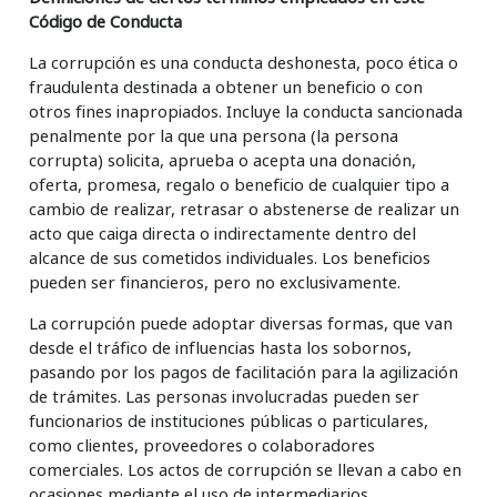
Código de Conducta
La corrupción es una conducta deshonesta, poco ética o
fraudulenta destinada a obtener un beneficio o con
otros fines inapropiados. Incluye la conducta sancionada
penalmente por la que una persona (la persona
corrupta) solicita, aprueba o acepta una donación,
oferta, promesa, regalo o beneficio de cualquier tipo a
cambio de realizar, retrasar o abstenerse de realizar un
acto que caiga directa o indirectamente dentro del
alcance de sus cometidos individuales. Los beneficios
pueden ser financieros, pero no exclusivamente.
La corrupción puede adoptar diversas formas, que van
desde el tráfico de influencias hasta los sobornos,
pasando por los pagos de facilitación para la agilización
de trámites. Las personas involucradas pueden ser
funcionarios de instituciones públicas o particulares,
como clientes, proveedores o colaboradores
comerciales. Los actos de corrupción se llevan a cabo en
ocasiones mediante el uso de intermediarios