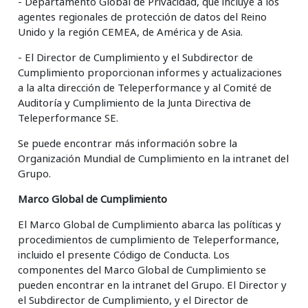
- Departamento Global de Privacidad, que incluye a los
agentes regionales de protección de datos del Reino
Unido y la región CEMEA, de América y de Asia.
- El Director de Cumplimiento y el Subdirector de
Cumplimiento proporcionan informes y actualizaciones
a la alta dirección de Teleperformance y al Comité de
Auditoría y Cumplimiento de la Junta Directiva de
Teleperformance SE.
Se puede encontrar más información sobre la
Organización Mundial de Cumplimiento en la intranet del
Grupo.
Marco Global de Cumplimiento
El Marco Global de Cumplimiento abarca las políticas y
procedimientos de cumplimiento de Teleperformance,
incluido el presente Código de Conducta. Los
componentes del Marco Global de Cumplimiento se
pueden encontrar en la intranet del Grupo. El Director y
el Subdirector de Cumplimiento, y el Director de