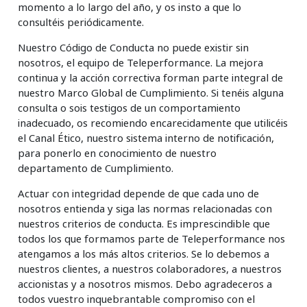
momento a lo largo del año, y os insto a que lo
consultéis periódicamente.
Nuestro Código de Conducta no puede existir sin
nosotros, el equipo de Teleperformance. La mejora
continua y la acción correctiva forman parte integral de
nuestro Marco Global de Cumplimiento. Si tenéis alguna
consulta o sois testigos de un comportamiento
inadecuado, os recomiendo encarecidamente que utilicéis
el Canal Ético, nuestro sistema interno de notificación,
para ponerlo en conocimiento de nuestro
departamento de Cumplimiento.
Actuar con integridad depende de que cada uno de
nosotros entienda y siga las normas relacionadas con
nuestros criterios de conducta. Es imprescindible que
todos los que formamos parte de Teleperformance nos
atengamos a los más altos criterios. Se lo debemos a
nuestros clientes, a nuestros colaboradores, a nuestros
accionistas y a nosotros mismos. Debo agradeceros a
todos vuestro inquebrantable compromiso con el