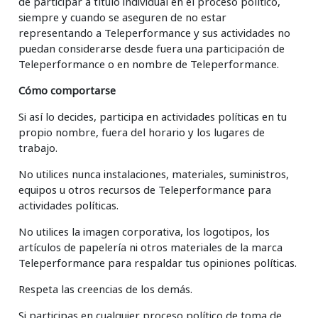
de participar a título individual en el proceso político,
siempre y cuando se aseguren de no estar
representando a Teleperformance y sus actividades no
puedan considerarse desde fuera una participación de
Teleperformance o en nombre de Teleperformance.
Cómo comportarse
Si así lo decides, participa en actividades políticas en tu
propio nombre, fuera del horario y los lugares de
trabajo.
No utilices nunca instalaciones, materiales, suministros,
equipos u otros recursos de Teleperformance para
actividades políticas.
No utilices la imagen corporativa, los logotipos, los
artículos de papelería ni otros materiales de la marca
Teleperformance para respaldar tus opiniones políticas.
Respeta las creencias de los demás.
Si participas en cualquier proceso político de toma de