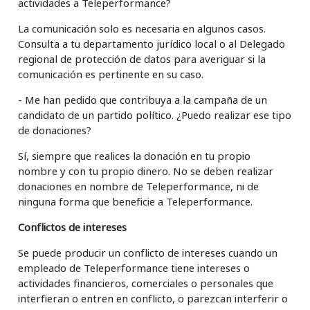
actividades a Teleperformance?
La comunicación solo es necesaria en algunos casos.
Consulta a tu departamento jurídico local o al Delegado
regional de protección de datos para averiguar si la
comunicación es pertinente en su caso.
- Me han pedido que contribuya a la campaña de un
candidato de un partido político. ¿Puedo realizar ese tipo
de donaciones?
Sí, siempre que realices la donación en tu propio
nombre y con tu propio dinero. No se deben realizar
donaciones en nombre de Teleperformance, ni de
ninguna forma que beneficie a Teleperformance.
Conflictos de intereses
Se puede producir un conflicto de intereses cuando un
empleado de Teleperformance tiene intereses o
actividades financieros, comerciales o personales que
interfieran o entren en conflicto, o parezcan interferir o