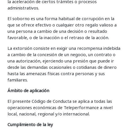
la aceleración de ciertos trámites o procesos
administrativos.
El soborno es una forma habitual de corrupción en la
que se ofrece efectivo o cualquier otro regalo valioso a
una persona a cambio de una decisión o resultado
favorable, o de la inacción o el retraso de la acción.
La extorsión consiste en exigir una recompensa indebida
a cambio de la concesión de un negocio, un contrato o
una autorización, ejerciendo una presión que puede ir
desde las demandas ocasionales o cotidianas de dinero
hasta las amenazas físicas contra personas y sus
familiares.
Ámbito de aplicación
El presente Código de Conducta se aplica a todas las
operaciones económicas de Teleperformance a nivel
local, nacional, regional y/o internacional.
Cumplimiento de la ley