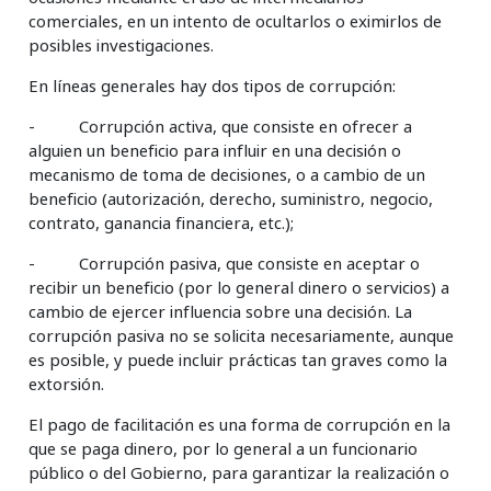
comerciales, en un intento de ocultarlos o eximirlos de
posibles investigaciones.
En líneas generales hay dos tipos de corrupción:
- Corrupción activa, que consiste en ofrecer a
alguien un beneficio para influir en una decisión o
mecanismo de toma de decisiones, o a cambio de un
beneficio (autorización, derecho, suministro, negocio,
contrato, ganancia financiera, etc.);
- Corrupción pasiva, que consiste en aceptar o
recibir un beneficio (por lo general dinero o servicios) a
cambio de ejercer influencia sobre una decisión. La
corrupción pasiva no se solicita necesariamente, aunque
es posible, y puede incluir prácticas tan graves como la
extorsión.
El pago de facilitación es una forma de corrupción en la
que se paga dinero, por lo general a un funcionario
público o del Gobierno, para garantizar la realización o