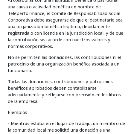
Al colaborar con una institución benéfica o patrocinar
una causa o actividad benéfica en nombre de
Teleperformance, el Comité de Responsabilidad Social
Corporativa debe asegurarse de que el destinatario sea
una organización benéfica legítima, debidamente
registrada o con licencia en la jurisdicción local, y de que
la contribución sea acorde con nuestros valores y
normas corporativos.
No se permiten las donaciones, las contribuciones ni el
patrocinio de una organización benéfica asociada a un
funcionario.
Todas las donaciones, contribuciones y patrocinios
benéficos aprobados deben contabilizarse
adecuadamente y reflejarse con precisión en los libros
de la empresa.
Ejemplos
- Mientras estaba en el lugar de trabajo, un miembro de
la comunidad local me solicitó una donación a una