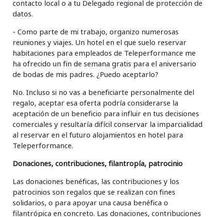
contacto local o a tu Delegado regional de protección de
datos.
- Como parte de mi trabajo, organizo numerosas
reuniones y viajes. Un hotel en el que suelo reservar
habitaciones para empleados de Teleperformance me
ha ofrecido un fin de semana gratis para el aniversario
de bodas de mis padres. ¿Puedo aceptarlo?
No. Incluso si no vas a beneficiarte personalmente del
regalo, aceptar esa oferta podría considerarse la
aceptación de un beneficio para influir en tus decisiones
comerciales y resultaría difícil conservar la imparcialidad
al reservar en el futuro alojamientos en hotel para
Teleperformance.
Donaciones, contribuciones, filantropía, patrocinio
Las donaciones benéficas, las contribuciones y los
patrocinios son regalos que se realizan con fines
solidarios, o para apoyar una causa benéfica o
filantrópica en concreto. Las donaciones, contribuciones