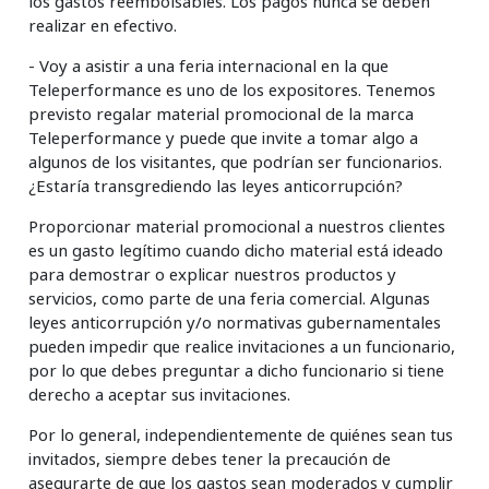
los gastos reembolsables. Los pagos nunca se deben
realizar en efectivo.
- Voy a asistir a una feria internacional en la que
Teleperformance es uno de los expositores. Tenemos
previsto regalar material promocional de la marca
Teleperformance y puede que invite a tomar algo a
algunos de los visitantes, que podrían ser funcionarios.
¿Estaría transgrediendo las leyes anticorrupción?
Proporcionar material promocional a nuestros clientes
es un gasto legítimo cuando dicho material está ideado
para demostrar o explicar nuestros productos y
servicios, como parte de una feria comercial. Algunas
leyes anticorrupción y/o normativas gubernamentales
pueden impedir que realice invitaciones a un funcionario,
por lo que debes preguntar a dicho funcionario si tiene
derecho a aceptar sus invitaciones.
Por lo general, independientemente de quiénes sean tus
invitados, siempre debes tener la precaución de
asegurarte de que los gastos sean moderados y cumplir