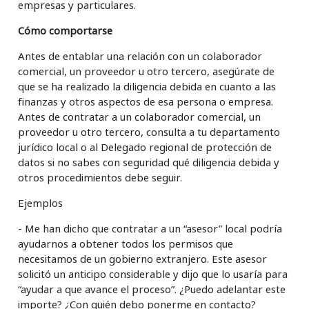
empresas y particulares.
Cómo comportarse
Antes de entablar una relación con un colaborador
comercial, un proveedor u otro tercero, asegúrate de
que se ha realizado la diligencia debida en cuanto a las
finanzas y otros aspectos de esa persona o empresa.
Antes de contratar a un colaborador comercial, un
proveedor u otro tercero, consulta a tu departamento
jurídico local o al Delegado regional de protección de
datos si no sabes con seguridad qué diligencia debida y
otros procedimientos debe seguir.
Ejemplos
- Me han dicho que contratar a un “asesor” local podría
ayudarnos a obtener todos los permisos que
necesitamos de un gobierno extranjero. Este asesor
solicitó un anticipo considerable y dijo que lo usaría para
“ayudar a que avance el proceso”. ¿Puedo adelantar este
importe? ¿Con quién debo ponerme en contacto?