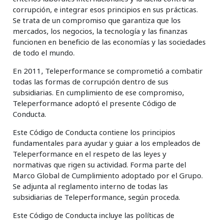
corrupción, e integrar esos principios en sus prácticas.
Se trata de un compromiso que garantiza que los
mercados, los negocios, la tecnología y las finanzas
funcionen en beneficio de las economías y las sociedades
de todo el mundo.
En 2011, Teleperformance se comprometió a combatir
todas las formas de corrupción dentro de sus
subsidiarias. En cumplimiento de ese compromiso,
Teleperformance adoptó el presente Código de
Conducta.
Este Código de Conducta contiene los principios
fundamentales para ayudar y guiar a los empleados de
Teleperformance en el respeto de las leyes y
normativas que rigen su actividad. Forma parte del
Marco Global de Cumplimiento adoptado por el Grupo.
Se adjunta al reglamento interno de todas las
subsidiarias de Teleperformance, según proceda.
Este Código de Conducta incluye las políticas de