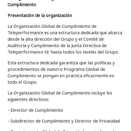
Cumplimiento
Presentación de la organización
La Organización Global de Cumplimiento de
Teleperformance es una estructura dedicada que abarca
desde la alta dirección del Grupo y el Comité de
Auditoría y Cumplimiento de la Junta Directiva de
Teleperformance SE hasta todos los niveles del Grupo.
Esta estructura dedicada garantiza que las políticas y
procedimientos de nuestro Programa Global de
Cumplimiento se pongan en práctica eficazmente en
todo el Grupo.
La Organización Global de Cumplimiento incluye los
siguientes directivos:
- Director de Cumplimiento
- Subdirector de Cumplimiento y Director de Privacidad