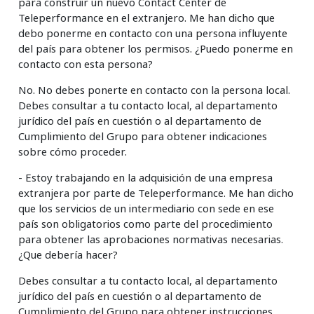
para construir un nuevo Contact Center de
Teleperformance en el extranjero. Me han dicho que
debo ponerme en contacto con una persona influyente
del país para obtener los permisos. ¿Puedo ponerme en
contacto con esta persona?
No. No debes ponerte en contacto con la persona local.
Debes consultar a tu contacto local, al departamento
jurídico del país en cuestión o al departamento de
Cumplimiento del Grupo para obtener indicaciones
sobre cómo proceder.
- Estoy trabajando en la adquisición de una empresa
extranjera por parte de Teleperformance. Me han dicho
que los servicios de un intermediario con sede en ese
país son obligatorios como parte del procedimiento
para obtener las aprobaciones normativas necesarias.
¿Que debería hacer?
Debes consultar a tu contacto local, al departamento
jurídico del país en cuestión o al departamento de
Cumplimiento del Grupo para obtener instrucciones