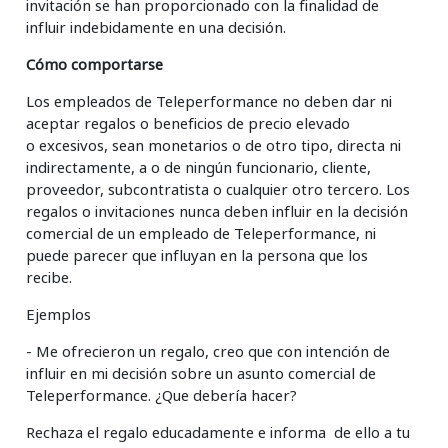
invitación se han proporcionado con la finalidad de
influir indebidamente en una decisión.
Cómo comportarse
Los empleados de Teleperformance no deben dar ni
aceptar regalos o beneficios de precio elevado
o excesivos, sean monetarios o de otro tipo, directa ni
indirectamente, a o de ningún funcionario, cliente,
proveedor, subcontratista o cualquier otro tercero. Los
regalos o invitaciones nunca deben influir en la decisión
comercial de un empleado de Teleperformance, ni
puede parecer que influyan en la persona que los
recibe.
Ejemplos
- Me ofrecieron un regalo, creo que con intención de
influir en mi decisión sobre un asunto comercial de
Teleperformance. ¿Que debería hacer?
Rechaza el regalo educadamente e informa de ello a tu