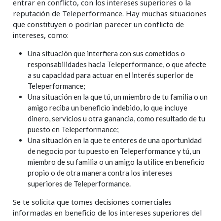
entrar en conflicto, con los intereses superiores o la
reputación de Teleperformance. Hay muchas situaciones
que constituyen o podrían parecer un conflicto de
intereses, como:
Una situación que interfiera con sus cometidos o
responsabilidades hacia Teleperformance, o que afecte
a su capacidad para actuar en el interés superior de
Teleperformance;
Una situación en la que tú, un miembro de tu familia o un
amigo reciba un beneficio indebido, lo que incluye
dinero, servicios u otra ganancia, como resultado de tu
puesto en Teleperformance;
Una situación en la que te enteres de una oportunidad
de negocio por tu puesto en Teleperformance y tú, un
miembro de su familia o un amigo la utilice en beneficio
propio o de otra manera contra los intereses
superiores de Teleperformance.
Se te solicita que tomes decisiones comerciales
informadas en beneficio de los intereses superiores del