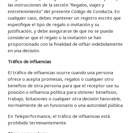
las instrucciones de la sección “Regalos, viajes y
entretenimiento” del presente Código de Conducta. En
cualquier caso, debes mantener un registro escrito que
especifique el tipo de regalo o invitación y su
justificación, y debe asegurarse de que no se pueda
considerar que el regalo o la invitación se han
proporcionado con la finalidad de influir indebidamente
en una decisión.
Tráfico de influencias
El tráfico de influencias ocurre cuando una persona
ofrece o acepta promesas, regalos o cualquier otro
beneficio de otra persona para que el receptor use su
posición o influencia política para obtener beneficios,
trabajo, licitaciones o cualquier otra decisión favorable,
normalmente de un funcionario o una autoridad pública.
En Teleperformance, el tráfico de influencias está
prohibido terminantemente.