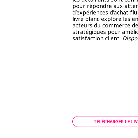
pour répondre aux atte
d’expériences d’achat flu
livre blanc explore les 
acteurs du commerce de 
stratégiques pour amélior
satisfaction client.
Dispo
TÉLÉCHARGER LE LI