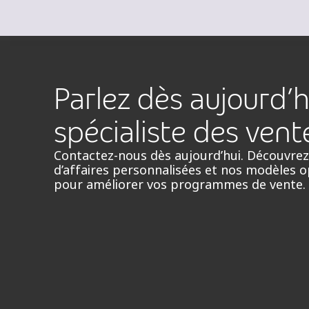
Parlez dès aujourd’h
spécialiste des vent
Contactez-nous dès aujourd’hui. Découvrez
d’affaires personnalisées et nos modèles 
pour améliorer vos programmes de vente.