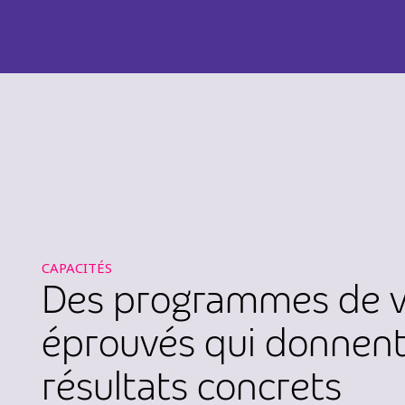
CAPACITÉS
Des programmes de 
éprouvés qui donnent
résultats concrets