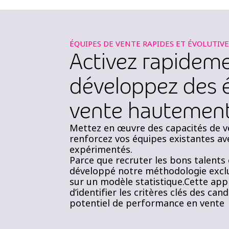
ÉQUIPES DE VENTE RAPIDES ET ÉVOLUTIVE
Activez rapideme
développez des 
vente hautement 
Mettez en œuvre des capacités de 
renforcez vos équipes existantes ave
expérimentés.
Parce que recruter les bons talents 
développé notre méthodologie excl
sur un modèle statistique.Cette ap
d’identifier les critères clés des cand
potentiel de performance en vente