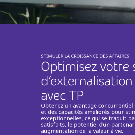
STIMULER LA CROISSANCE DES AFFAIRES
Optimisez votre 
d’externalisation
avec TP
Obtenez un avantage concurrentiel e
et des capacités améliorés pour sti
exceptionnelles, ce qui se traduit p
satisfaits, le potentiel d’un partena
augmentation de la valeur à vie.