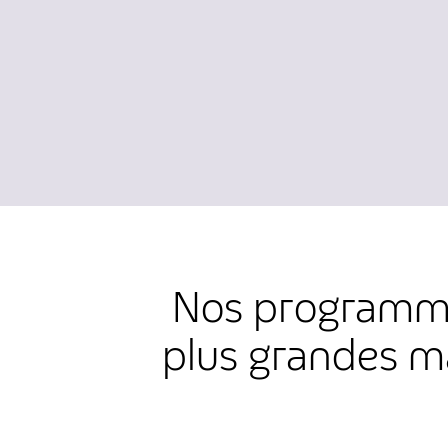
Nos programmes
plus grandes m