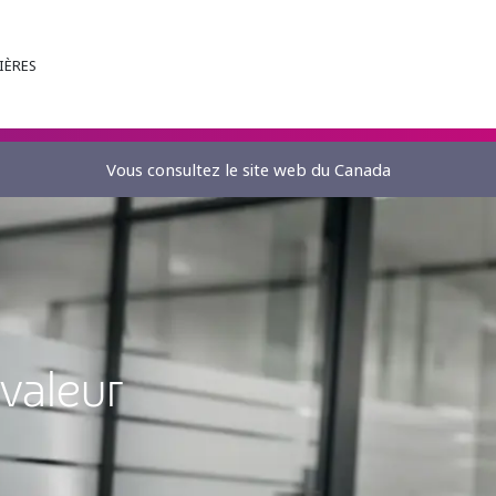
IÈRES
Vous consultez le site web du Canada
 valeur