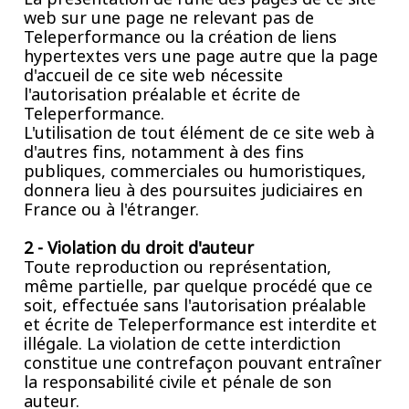
web sur une page ne relevant pas de
Teleperformance ou la création de liens
hypertextes vers une page autre que la page
d'accueil de ce site web nécessite
l'autorisation préalable et écrite de
Teleperformance.
L'utilisation de tout élément de ce site web à
d'autres fins, notamment à des fins
publiques, commerciales ou humoristiques,
donnera lieu à des poursuites judiciaires en
France ou à l'étranger.
2 - Violation du droit d'auteur
Toute reproduction ou représentation,
même partielle, par quelque procédé que ce
soit, effectuée sans l'autorisation préalable
et écrite de Teleperformance est interdite et
illégale. La violation de cette interdiction
constitue une contrefaçon pouvant entraîner
la responsabilité civile et pénale de son
auteur.