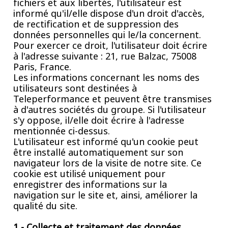
fichiers et aux libertés, l'utilisateur est
informé qu'il/elle dispose d'un droit d'accès,
de rectification et de suppression des
données personnelles qui le/la concernent.
Pour exercer ce droit, l'utilisateur doit écrire
à l'adresse suivante : 21, rue Balzac, 75008
Paris, France.
Les informations concernant les noms des
utilisateurs sont destinées à
Teleperformance et peuvent être transmises
à d'autres sociétés du groupe. Si l'utilisateur
s'y oppose, il/elle doit écrire à l'adresse
mentionnée ci-dessus.
L'utilisateur est informé qu'un cookie peut
être installé automatiquement sur son
navigateur lors de la visite de notre site. Ce
cookie est utilisé uniquement pour
enregistrer des informations sur la
navigation sur le site et, ainsi, améliorer la
qualité du site.
1 - Collecte et traitement des données