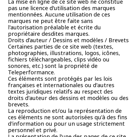
La mise en ligne de ce site web ne constitue
pas une licence d'utilisation des marques
mentionnées. Aucune utilisation de ces
marques ne peut être faite sans
l'autorisation préalable et écrite du
propriétaire desdites marques.
Droits d’auteur / Dessins et modèles / Brevets
Certaines parties de ce site web (textes,
photographies, illustrations, logos, icônes,
fichiers téléchargeables, clips vidéo ou
sonores, etc.) sont la propriété de
Teleperformance.
Ces éléments sont protégés par les lois
françaises et internationales ou d'autres
textes juridiques relatifs au respect des
droits d'auteur des dessins et modèles ou des
brevets.
La reproduction et/ou la représentation de
ces éléments ne sont autorisées qu'à des fins
d'information ou pour un usage strictement
personnel et privé.
La présentation de l'une des pages de ce site