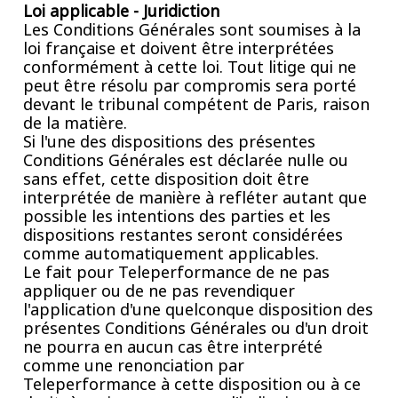
Loi applicable - Juridiction
Les Conditions Générales sont soumises à la
loi française et doivent être interprétées
conformément à cette loi. Tout litige qui ne
peut être résolu par compromis sera porté
devant le tribunal compétent de Paris, raison
de la matière.
Si l'une des dispositions des présentes
Conditions Générales est déclarée nulle ou
sans effet, cette disposition doit être
interprétée de manière à refléter autant que
possible les intentions des parties et les
dispositions restantes seront considérées
comme automatiquement applicables.
Le fait pour Teleperformance de ne pas
appliquer ou de ne pas revendiquer
l'application d'une quelconque disposition des
présentes Conditions Générales ou d'un droit
ne pourra en aucun cas être interprété
comme une renonciation par
Teleperformance à cette disposition ou à ce