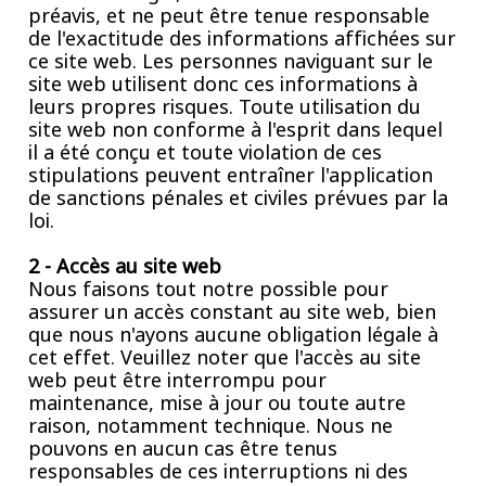
préavis, et ne peut être tenue responsable
de l'exactitude des informations affichées sur
ce site web. Les personnes naviguant sur le
site web utilisent donc ces informations à
leurs propres risques. Toute utilisation du
site web non conforme à l'esprit dans lequel
il a été conçu et toute violation de ces
stipulations peuvent entraîner l'application
de sanctions pénales et civiles prévues par la
loi.
2 - Accès au site web
Nous faisons tout notre possible pour
assurer un accès constant au site web, bien
que nous n'ayons aucune obligation légale à
cet effet. Veuillez noter que l'accès au site
web peut être interrompu pour
maintenance, mise à jour ou toute autre
raison, notamment technique. Nous ne
pouvons en aucun cas être tenus
responsables de ces interruptions ni des