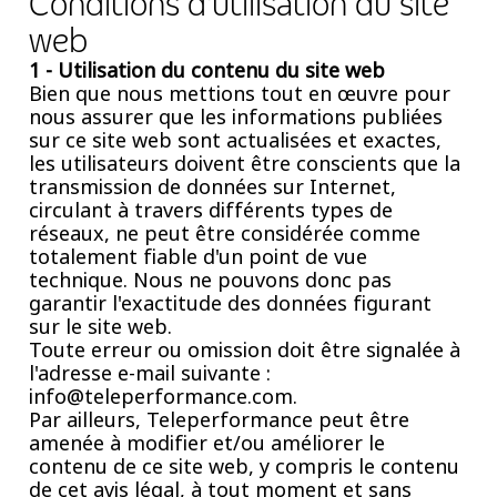
Conditions d'utilisation du site
web
1 - Utilisation du contenu du site web
Bien que nous mettions tout en œuvre pour
nous assurer que les informations publiées
sur ce site web sont actualisées et exactes,
les utilisateurs doivent être conscients que la
transmission de données sur Internet,
circulant à travers différents types de
réseaux, ne peut être considérée comme
totalement fiable d'un point de vue
technique. Nous ne pouvons donc pas
garantir l'exactitude des données figurant
sur le site web.
Toute erreur ou omission doit être signalée à
l'adresse e-mail suivante :
info@teleperformance.com.
Par ailleurs, Teleperformance peut être
amenée à modifier et/ou améliorer le
contenu de ce site web, y compris le contenu
de cet avis légal, à tout moment et sans