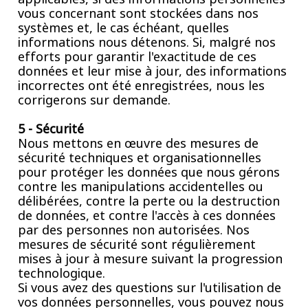
vous concernant sont stockées dans nos
systèmes et, le cas échéant, quelles
informations nous détenons. Si, malgré nos
efforts pour garantir l'exactitude de ces
données et leur mise à jour, des informations
incorrectes ont été enregistrées, nous les
corrigerons sur demande.
5 - Sécurité
Nous mettons en œuvre des mesures de
sécurité techniques et organisationnelles
pour protéger les données que nous gérons
contre les manipulations accidentelles ou
délibérées, contre la perte ou la destruction
de données, et contre l'accès à ces données
par des personnes non autorisées. Nos
mesures de sécurité sont régulièrement
mises à jour à mesure suivant la progression
technologique.
Si vous avez des questions sur l'utilisation de
vos données personnelles, vous pouvez nous