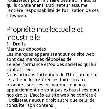
l'utilisateur pourrait faire des informations
qu'ils contiennent. L'utilisateur assume
l'entière responsabilité de l'utilisation de ces
sites web.
Propriété intellectuelle et
industrielle
1 - Droits
Marques déposées
Les marques apparaissant sur ce site web
sont des marques déposées de
Teleperformance et/ou des sociétés qui lui
sont affiliées.
Nous attirons l'attention de l'Utilisateur sur
le fait que les références faites ici aux
produits, services et marques qui nous
appartiennent ne sont pas exhaustives pour
nos droits. L'accès au site web ne confère à
l'Utilisateur aucun droit autre que celui de
consulter son contenu.