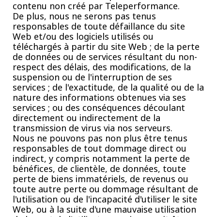
contenu non créé par Teleperformance.
De plus, nous ne serons pas tenus
responsables de toute défaillance du site
Web et/ou des logiciels utilisés ou
téléchargés à partir du site Web ; de la perte
de données ou de services résultant du non-
respect des délais, des modifications, de la
suspension ou de l'interruption de ses
services ; de l'exactitude, de la qualité ou de la
nature des informations obtenues via ses
services ; ou des conséquences découlant
directement ou indirectement de la
transmission de virus via nos serveurs.
Nous ne pouvons pas non plus être tenus
responsables de tout dommage direct ou
indirect, y compris notamment la perte de
bénéfices, de clientèle, de données, toute
perte de biens immatériels, de revenus ou
toute autre perte ou dommage résultant de
l'utilisation ou de l'incapacité d'utiliser le site
Web, ou à la suite d'une mauvaise utilisation