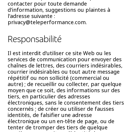
contacter pour toute demande
d'information, suggestions ou plaintes à
l'adresse suivante :
privacy@teleperformance.com.
Responsabilité
Il est interdit d'utiliser ce site Web ou les
services de communication pour envoyer des
chaînes de lettres, des courriers indésirables,
courrier indésirables
ou tout autre message
répétitif ou non sollicité (commercial ou
autre) ; de recueillir ou collecter, par quelque
moyen que ce soit, des informations sur des
tiers, en particulier des adresses
électroniques, sans le consentement des tiers
concernés ; de créer ou utiliser de fausses
identités, de falsifier une adresse
électronique ou un en-tête de page, ou de
tenter de tromper des tiers de quelque