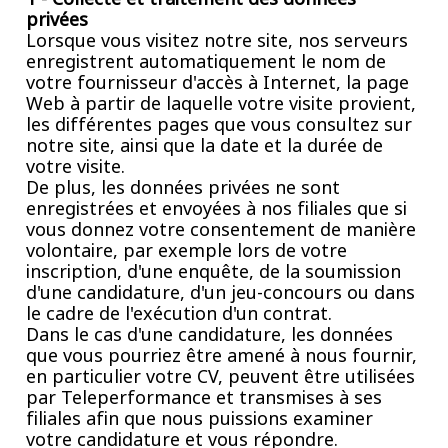
privées
Lorsque vous visitez notre site, nos serveurs
enregistrent automatiquement le nom de
votre fournisseur d'accès à Internet, la page
Web à partir de laquelle votre visite provient,
les différentes pages que vous consultez sur
notre site, ainsi que la date et la durée de
votre visite.
De plus, les données privées ne sont
enregistrées et envoyées à nos filiales que si
vous donnez votre consentement de manière
volontaire, par exemple lors de votre
inscription, d'une enquête, de la soumission
d'une candidature, d'un jeu-concours ou dans
le cadre de l'exécution d'un contrat.
Dans le cas d'une candidature, les données
que vous pourriez être amené à nous fournir,
en particulier votre CV, peuvent être utilisées
par Teleperformance et transmises à ses
filiales afin que nous puissions examiner
votre candidature et vous répondre.