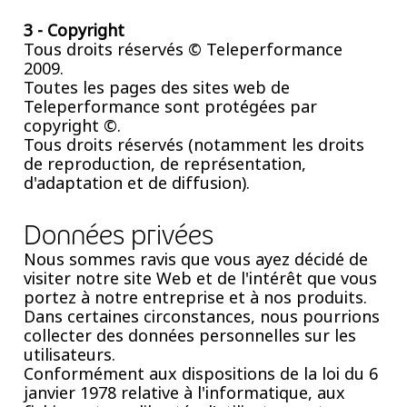
3 - Copyright
Tous droits réservés © Teleperformance
2009.
Toutes les pages des sites web de
Teleperformance sont protégées par
copyright ©.
Tous droits réservés (notamment les droits
de reproduction, de représentation,
d'adaptation et de diffusion).
Données privées
Nous sommes ravis que vous ayez décidé de
visiter notre site Web et de l'intérêt que vous
portez à notre entreprise et à nos produits.
Dans certaines circonstances, nous pourrions
collecter des données personnelles sur les
utilisateurs.
Conformément aux dispositions de la loi du 6
janvier 1978 relative à l'informatique, aux