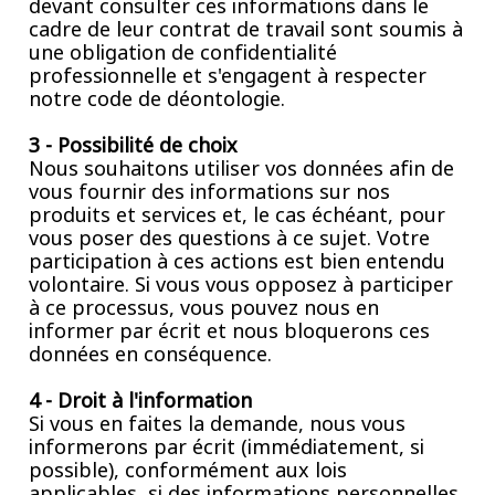
devant consulter ces informations dans le
cadre de leur contrat de travail sont soumis à
une obligation de confidentialité
professionnelle et s'engagent à respecter
notre code de déontologie.
3 - Possibilité de choix
Nous souhaitons utiliser vos données afin de
vous fournir des informations sur nos
produits et services et, le cas échéant, pour
vous poser des questions à ce sujet. Votre
participation à ces actions est bien entendu
volontaire. Si vous vous opposez à participer
à ce processus, vous pouvez nous en
informer par écrit et nous bloquerons ces
données en conséquence.
4 - Droit à l'information
Si vous en faites la demande, nous vous
informerons par écrit (immédiatement, si
possible), conformément aux lois
applicables, si des informations personnelles