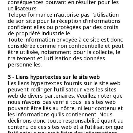
conséquences pouvant en résulter pour les
utilisateurs.
Teleperformance n'autorise pas l'utilisation
de son site pour la réception d'informations
confidentielles ou protégées par des droits
de propriété industrielle.
Toute information envoyée à ce site est donc
considérée comme non confidentielle et peut
être utilisée, notamment pour la collecte, le
traitement et l'utilisation des données
personnelles.
3 - Liens hypertextes sur le site web
Les liens hypertextes fournis sur le site web
peuvent rediriger l'utilisateur vers les sites
web de divers partenaires. Veuillez noter que
nous n'avons pas vérifié tous les sites web
pouvant être liés au nôtre, ni leur contenu et
les informations qu'ils contiennent. Nous
déclinons donc toute responsabilité quant au
contenu de ces sites web et à l'utilisation que