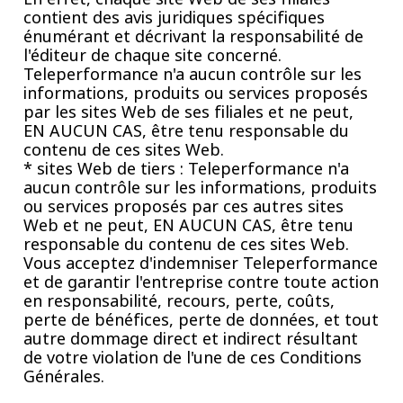
contient des avis juridiques spécifiques
énumérant et décrivant la responsabilité de
l'éditeur de chaque site concerné.
Teleperformance n'a aucun contrôle sur les
informations, produits ou services proposés
par les sites Web de ses filiales et ne peut,
EN AUCUN CAS, être tenu responsable du
contenu de ces sites Web.
* sites Web de tiers : Teleperformance n'a
aucun contrôle sur les informations, produits
ou services proposés par ces autres sites
Web et ne peut, EN AUCUN CAS, être tenu
responsable du contenu de ces sites Web.
Vous acceptez d'indemniser Teleperformance
et de garantir l'entreprise contre toute action
en responsabilité, recours, perte, coûts,
perte de bénéfices, perte de données, et tout
autre dommage direct et indirect résultant
de votre violation de l'une de ces Conditions
Générales.