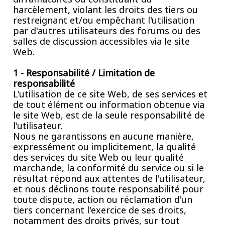
harcèlement, violant les droits des tiers ou
restreignant et/ou empêchant l'utilisation
par d'autres utilisateurs des forums ou des
salles de discussion accessibles via le site
Web.
1 - Responsabilité / Limitation de
responsabilité
L'utilisation de ce site Web, de ses services et
de tout élément ou information obtenue via
le site Web, est de la seule responsabilité de
l'utilisateur.
Nous ne garantissons en aucune manière,
expressément ou implicitement, la qualité
des services du site Web ou leur qualité
marchande, la conformité du service ou si le
résultat répond aux attentes de l'utilisateur,
et nous déclinons toute responsabilité pour
toute dispute, action ou réclamation d'un
tiers concernant l'exercice de ses droits,
notamment des droits privés, sur tout