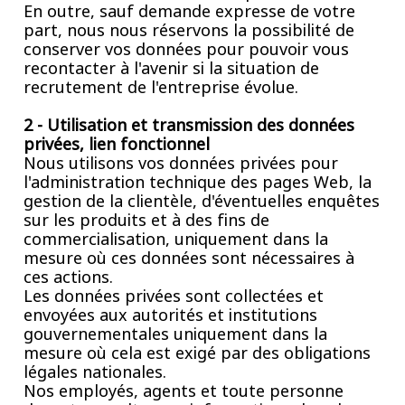
En outre, sauf demande expresse de votre
part, nous nous réservons la possibilité de
conserver vos données pour pouvoir vous
recontacter à l'avenir si la situation de
recrutement de l'entreprise évolue.
2 - Utilisation et transmission des données
privées, lien fonctionnel
Nous utilisons vos données privées pour
l'administration technique des pages Web, la
gestion de la clientèle, d'éventuelles enquêtes
sur les produits et à des fins de
commercialisation, uniquement dans la
mesure où ces données sont nécessaires à
ces actions.
Les données privées sont collectées et
envoyées aux autorités et institutions
gouvernementales uniquement dans la
mesure où cela est exigé par des obligations
légales nationales.
Nos employés, agents et toute personne