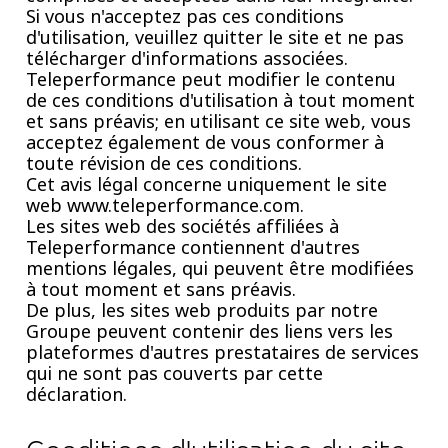
Si vous n'acceptez pas ces conditions
d'utilisation, veuillez quitter le site et ne pas
télécharger d'informations associées.
Teleperformance peut modifier le contenu
de ces conditions d'utilisation à tout moment
et sans préavis; en utilisant ce site web, vous
acceptez également de vous conformer à
toute révision de ces conditions.
Cet avis légal concerne uniquement le site
web www.teleperformance.com.
Les sites web des sociétés affiliées à
Teleperformance contiennent d'autres
mentions légales, qui peuvent être modifiées
à tout moment et sans préavis.
De plus, les sites web produits par notre
Groupe peuvent contenir des liens vers les
plateformes d'autres prestataires de services
qui ne sont pas couverts par cette
déclaration.