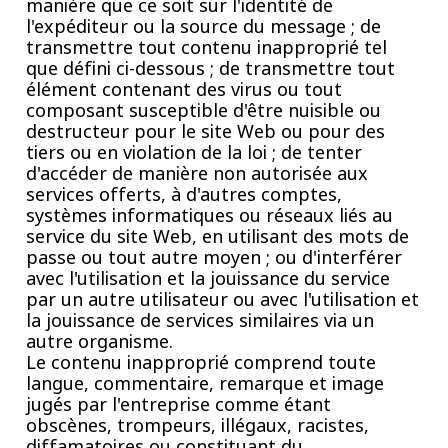
manière que ce soit sur l'identité de
l'expéditeur ou la source du message ; de
transmettre tout contenu inapproprié tel
que défini ci-dessous ; de transmettre tout
élément contenant des virus ou tout
composant susceptible d'être nuisible ou
destructeur pour le site Web ou pour des
tiers ou en violation de la loi ; de tenter
d'accéder de manière non autorisée aux
services offerts, à d'autres comptes,
systèmes informatiques ou réseaux liés au
service du site Web, en utilisant des mots de
passe ou tout autre moyen ; ou d'interférer
avec l'utilisation et la jouissance du service
par un autre utilisateur ou avec l'utilisation et
la jouissance de services similaires via un
autre organisme.
Le contenu inapproprié comprend toute
langue, commentaire, remarque et image
jugés par l'entreprise comme étant
obscènes, trompeurs, illégaux, racistes,
diffamatoires ou constituant du