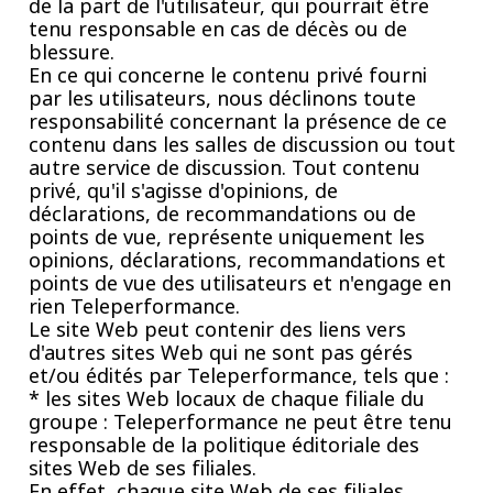
de la part de l'utilisateur, qui pourrait être
tenu responsable en cas de décès ou de
blessure.
En ce qui concerne le contenu privé fourni
par les utilisateurs, nous déclinons toute
responsabilité concernant la présence de ce
contenu dans les salles de discussion ou tout
autre service de discussion. Tout contenu
privé, qu'il s'agisse d'opinions, de
déclarations, de recommandations ou de
points de vue, représente uniquement les
opinions, déclarations, recommandations et
points de vue des utilisateurs et n'engage en
rien Teleperformance.
Le site Web peut contenir des liens vers
d'autres sites Web qui ne sont pas gérés
et/ou édités par Teleperformance, tels que :
* les sites Web locaux de chaque filiale du
groupe : Teleperformance ne peut être tenu
responsable de la politique éditoriale des
sites Web de ses filiales.
En effet, chaque site Web de ses filiales