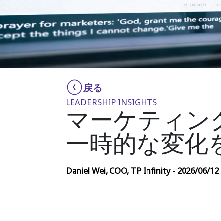
戻る
LEADERSHIP INSIGHTS
マーケティン
一時的な変化
Daniel Wei, COO, TP Infinity - 2026/06/12