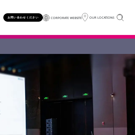
OUR LOCATIONS
お問い合わせください
CORPORATE WEBSITE