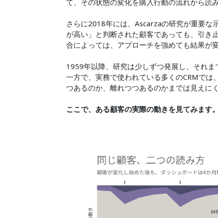
て、その状態の変化を購入行動の流れから読
さらに2018年には、Ascarzaの研究が
が高い」と判断された顧客であっても、引き
合によっては、アプローチを強めても結果が
1959年以降、研究は少しずつ発展し、それ
一方で、実務で使われている多くのCRMでは
つあるのか、離れつつあるのかまでは見えに
ここで、ある顧客の実際の動きを見てみます。