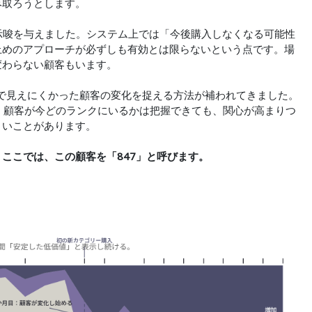
み取ろうとします。
重要な示唆を与えました。システム上では「今後購入しなくなる可能性
止めのアプローチが必ずしも有効とは限らないという点です。場
変わらない顧客もいます。
まで見えにくかった顧客の変化を捉える方法が補われてきました。
、顧客が今どのランクにいるかは把握できても、関心が高まりつ
くいことがあります。
ここでは、この顧客を「847」と呼びます。