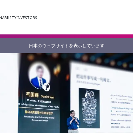
NABILITY
INVESTORS
日本のウェブサイトを表示しています