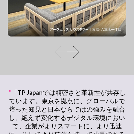
"
「TP Japanでは精密さと革新性が共存し
ています。東京を拠点に、グローバルで
培った知見と日本ならではの強みを融合
し、絶えず変化するデジタル環境におい
て、企業がよりスマートに、より迅速