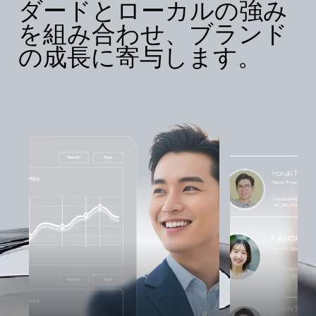
ダードとローカルの強み
を組み合わせ、ブランド
の成長に寄与します。