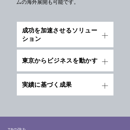
ムの海外展開も可能です。
成功を加速させるソリュー
ション
東京からビジネスを動かす
実績に基づく成果
TPの強み