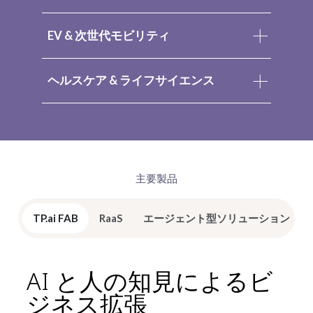
EV & 次世代モビリティ
ヘルスケア & ライフサイエンス
主要製品
TP.ai FAB
RaaS
エージェント型ソリューション
AI と人の知見によるビ
ジネス拡張