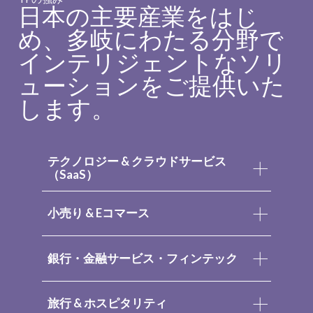
日本の主要産業をはじ
め、多岐にわたる分野で
インテリジェントなソリ
ューションをご提供いた
します。
テクノロジー & クラウドサービス
（SaaS）
小売り & Eコマース
銀行・金融サービス・フィンテック
旅行 & ホスピタリティ