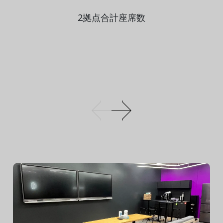
2拠点合計座席数