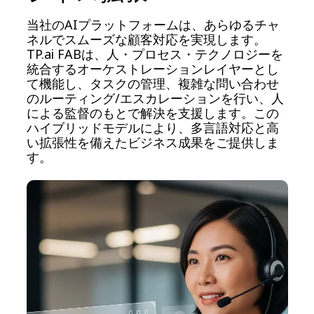
当社のAIプラットフォームは、あらゆるチャ
ネルでスムーズな顧客対応を実現します。
TP.ai FABは、人・プロセス・テクノロジーを
統合するオーケストレーションレイヤーとし
て機能し、タスクの管理、複雑な問い合わせ
のルーティング/エスカレーションを行い、人
による監督のもとで解決を支援します。この
ハイブリッドモデルにより、多言語対応と高
い拡張性を備えたビジネス成果をご提供しま
す。