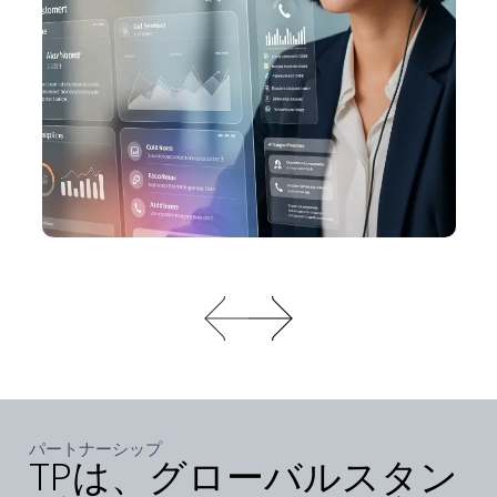
パートナーシップ
TPは、グローバルスタン