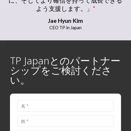
に、そしてより確信を持って成長できる
よう支援します。」
"
Jae Hyun Kim
CEO TP in Japan
TP Japanとのパートナー
シップをご検討くださ
い。