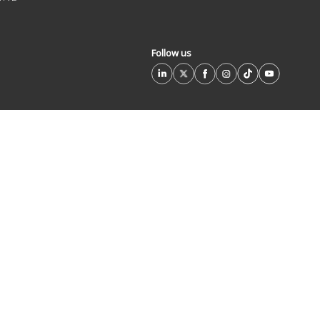
Follow us