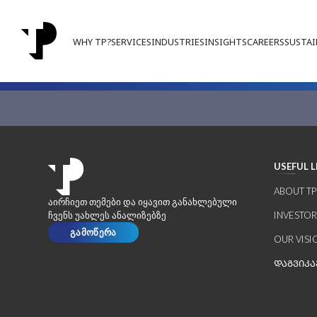
WHY TP?
SERVICES
INDUSTRIES
INSIGHTS
CAREERS
SUSTAI
USEFUL L
ABOUT TP
აირჩიეთ თემები და იყავით განახლებული
ჩვენს უახლეს ანალიზებზე
INVESTO
გამოწერა
OUR VISI
ᲓᲐᲒᲕᲘᲙ