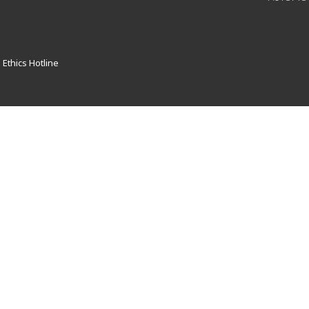
 Ethics Hotline