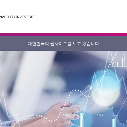
NABILITY
INVESTORS
대한민국의 웹사이트를 보고 있습니다