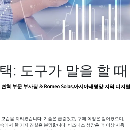
택: 도구가 말을 할 때
 변혁 부문 부사장 & Romeo Solas,아시아태평양 지역 디지털 혁신
는 모습을 지켜봤습니다. 기술은 급증했고, 구매 여정은 길어졌으며,
속에서 한 가지 진실은 분명합니다: 비즈니스 성장은 더 이상 사용