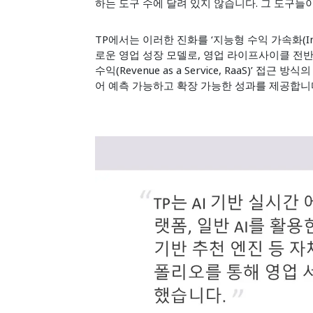
하는 도구 수에 달려 있지 않습니다. 그 도구
TP에서는 이러한 진화를 ‘지능형 수익 가속화(Intelli
로운 영업 성장 모델로, 영업 라이프사이클 전반
수익(Revenue as a Service, RaaS)’
어 예측 가능하고 확장 가능한 성과를 제공합니