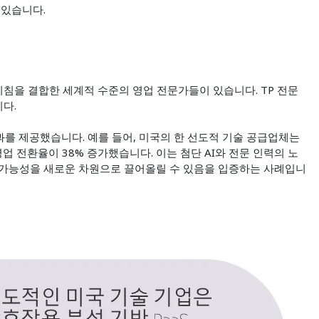
 있습니다.
 지침을 결합한 세계적 수준의 영업 전문가들이 있습니다. TP 전문
니다.
과를 제공했습니다. 예를 들어, 미국의 한 선도적 기술 공급업체는
영업 전환율이 38% 증가했습니다. 이는 첨단 AI와 전문 인력의 노
 가능성을 새로운 차원으로 끌어올릴 수 있음을 입증하는 사례입니