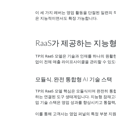
이 세 가지 레버는 영업 활동을 단절된 일련의
은 지능적이면서도 확장 가능합니다.
RaaS가 제공하는 지능
TP의 RaaS 모델은 기술과 인재를 하나의 원
업이 전체 매출 라이프사이클을 관리할 수 있도
모듈식, 완전 통합형 AI 기술 스택
TP의 RaaS 모델 핵심은 모듈식이며 완전히 통
하는 연결된 도구 생태계입니다. 지능형 잠재고
업 기술 스택은 영업 성과를 향상시키고 통찰력,
이를 통해 고객사는 영업 퍼널의 특정 부분 지원