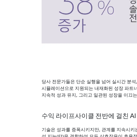
당사 전문가들은 단순 실행을 넘어 실시간 분석, 
시뮬레이션으로 지원되는 내재화된 성장 파트너 
지속적 성과 유지, 그리고 일관된 성장을 이끄는
수익 라이프사이클 전반에 걸친 AI +
기술은 성과를 증폭시키지만, 관계를 지속시키는 
성 지능(EI)을 결합하여 모든 상호작용이 효