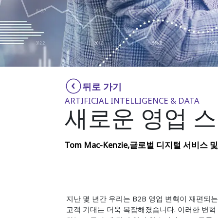
뒤로 가기
ARTIFICIAL INTELLIGENCE & DATA
새로운 영업 스
Tom Mac-Kenzie,글로벌 디지털 서비스 및
지난 몇 년간 우리는 B2B 영업 변혁이 재편되
고객 기대는 더욱 복잡해졌습니다. 이러한 변혁 