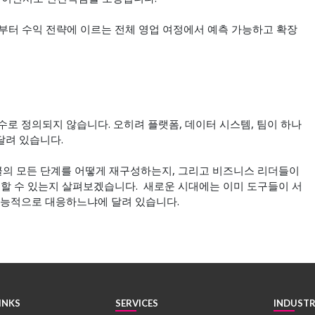
부터 수익 전략에 이르는 전체 영업 여정에서 예측 가능하고 확장
수로 정의되지 않습니다. 오히려 플랫폼, 데이터 시스템, 팀이 하나
달려 있습니다.
이클의 모든 단계를 어떻게 재구성하는지, 그리고 비즈니스 리더들이
 할 수 있는지 살펴보겠습니다. 새로운 시대에는 이미 도구들이 서
지능적으로 대응하느냐에 달려 있습니다.
INKS
SERVICES
INDUSTR