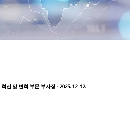
 및 변혁 부문 부사장 - 2025. 12. 12.