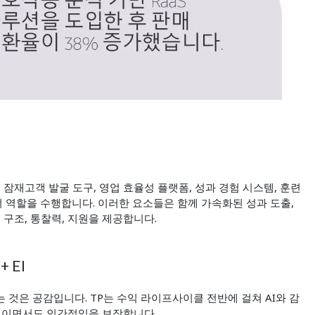
잠재고객 발굴 도구, 영업 효율성 플랫폼, 성과 경험 시스템, 훈련
역할을 수행합니다. 이러한 요소들은 함께 가속화된 성과 도출,
 구조, 통찰력, 지원을 제공합니다.
 EI
것은 공감입니다. TP는 수익 라이프사이클 전반에 걸쳐 AI와 감
율적이면서도 인간적임을 보장합니다.