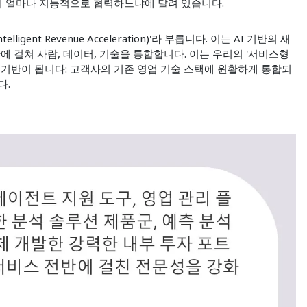
들이 얼마나 지능적으로 협력하느냐에 달려 있습니다.
gent Revenue Acceleration)'라 부릅니다. 이는 AI 기반의 새
에 걸쳐 사람, 데이터, 기술을 통합합니다. 이는 우리의 '서비스형
 접근 방식의 기반이 됩니다: 고객사의 기존 영업 기술 스택에 원활하게 통합되
다.