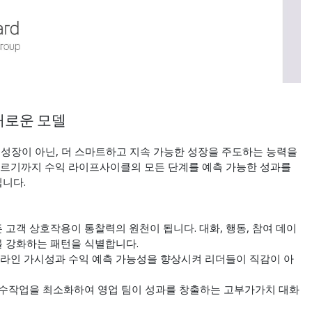
새로운 모델
 성장이 아닌, 더 스마트하고 지속 가능한 성장을 주도하는 능력을
이르기까지 수익 라이프사이클의 모든 단계를 예측 가능한 성과를
니다.
든 고객 상호작용이 통찰력의 원천이 됩니다. 대화, 행동, 참여 데이
 강화하는 패턴을 식별합니다.
프라인 가시성과 수익 예측 가능성을 향상시켜 리더들이 직감이 아
.
로 수작업을 최소화하여 영업 팀이 성과를 창출하는 고부가가치 대화