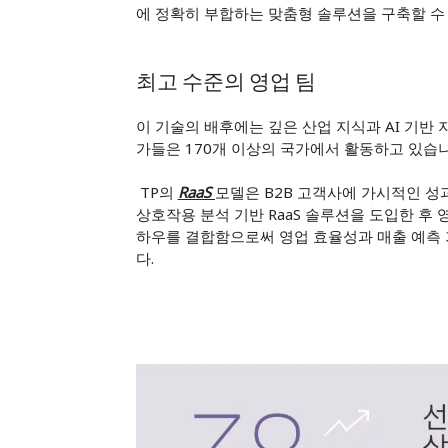
에 정확히 부합하는 맞춤형 솔루션을 구축할 수
최고 수준의 영업 팀
이 기술의 배후에는 깊은 산업 지식과 AI 기반
가들은 170개 이상의 국가에서 활동하고 있습
TP의
RaaS
모델은 B2B 고객사에 가시적인 성
상호작용 분석 기반 RaaS 솔루션을 도입한 후 
하우를 결합함으로써 영업 효율성과 매출 예측
다.