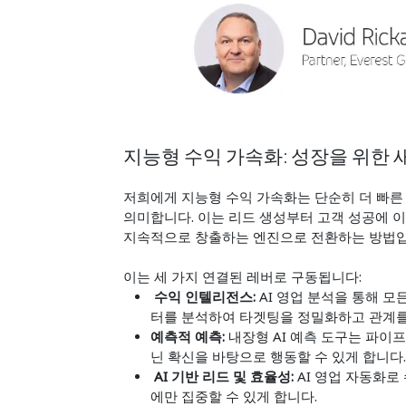
지능형 수익 가속화: 성장을 위한 
저희에게 지능형 수익 가속화는 단순히 더 빠른
의미합니다. 이는 리드 생성부터 고객 성공에 
지속적으로 창출하는 엔진으로 전환하는 방법입
이는 세 가지 연결된 레버로 구동됩니다:
수익 인텔리전스:
AI 영업 분석을 통해 모
터를 분석하여 타겟팅을 정밀화하고 관계를
예측적 예측:
내장형 AI 예측 도구는 파이
닌 확신을 바탕으로 행동할 수 있게 합니다
AI 기반 리드 및 효율성:
AI 영업 자동화
에만 집중할 수 있게 합니다.