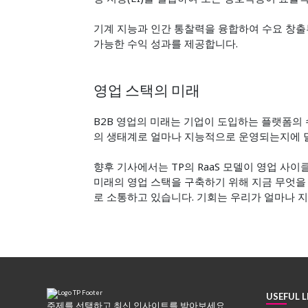
기계 지능과 인간 통찰력을 융합하여 수요 창출
가능한 수익 성과를 제공합니다.
영업 스택의 미래
B2B 영업의 미래는 기업이 도입하는 플랫폼의 
의 생태계로 얼마나 지능적으로 운영되는지에 
향후 기사에서는 TP의 RaaS 모델이 영업 사
미래의 영업 스택을 구축하기 위해 지금 무엇을
로 소통하고 있습니다. 기회는 우리가 얼마나 
USEFUL L
주제를 선택하고 최신 인사이트를 받아보세요