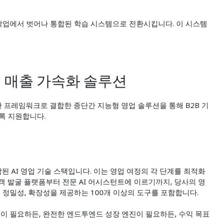
 작업에서 벗어나 통합된 학습 시스템으로 전환시킵니다. 이 시스템
형 매출 가속화 솔루션
활한 프레임워크로 결합한 종단간 지능형 영업 솔루션을 통해 B2B 기
록 지원합니다.
합된 AI 영업 기술 스택입니다. 이는 영업 여정의 각 단계를 최적화
객 발굴 플랫폼부터 전문 AI 어시스턴트에 이르기까지, 당사의 영
 정밀성, 확장성을 제공하는 100개 이상의 도구를 포함합니다.
이 필요하든, 완전한 엔드투엔드 성장 엔진이 필요하든, 수익 목표