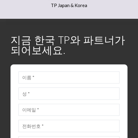
TP Japan & Korea
지금 한국 TP와 파트너가
되어보세요.