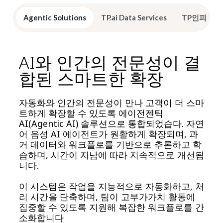
Agentic Solutions
TP.ai Data Services
TP인피니티
AI와 인간의 전문성이 결
합된 스마트한 확장
자동화와 인간의 전문성이 만나 고객이 더 스마
트하게 확장할 수 있도록 에이전젠틱
AI(Agentic AI) 솔루션으로 통합되었습다. 자연
어 음성 AI 에이전트가 원활하게 확장되며, 과
거 데이터와 워크플로를 기반으로 추론하고 학
습하며, 시간이 지남에 따라 지속적으로 개선됩
니다.
이 시스템은 작업을 지능적으로 자동화하고, 처
리 시간을 단축하며, 팀이 고부가가치 활동에
집중할 수 있도록 지원해 복잡한 워크플로를 간
소화합니다