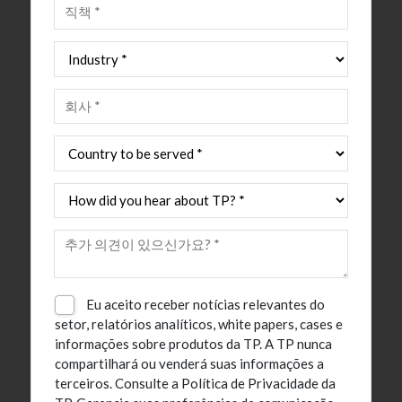
Eu aceito receber notícias relevantes do
setor, relatórios analíticos, white papers, cases e
informações sobre produtos da TP. A TP nunca
compartilhará ou venderá suas informações a
terceiros.
Consulte a Política de Privacidade da