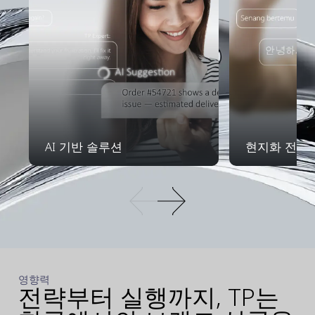
AI 기반 솔루션
현지화 전문
영향력
전략부터 실행까지, TP는