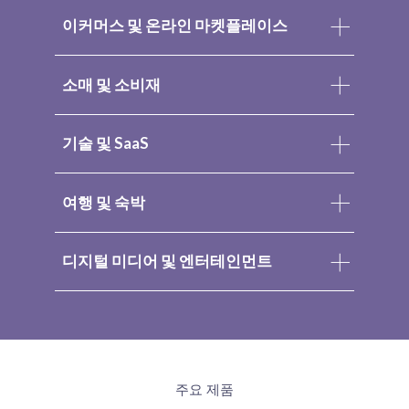
이커머스 및 온라인 마켓플레이스
소매 및 소비재
기술 및 SaaS
여행 및 숙박
디지털 미디어 및 엔터테인먼트
주요 제품