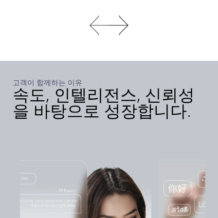
고객이 함께하는 이유
속도, 인텔리전스, 신뢰성
을 바탕으로 성장합니다.