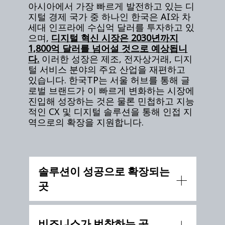
아시아에서 가장 빠르게 발전하고 있는 디
지털 경제 국가 중 하나인 한국은 AI와 차
세대 인프라에 수십억 달러를 투자하고 있
으며,
디지털 혁신 시장은 2030년까지
1,800억 달러를 넘어설 것으로 예상됩니
다.
이러한 성장은 제조, 전자상거래, 디지
털 서비스 분야의 주요 산업을 재편하고
있습니다. 한국TP는 서울 허브를 통해 글
로벌 브랜드가 이 빠르게 변화하는 시장에
진입해 성장하는 것은 물론 민첩하고 지능
적인 CX 및 디지털 솔루션을 통해 인접 지
역으로의 확장을 지원합니다.
솔루션이 성공으로 확장되는
곳
비즈니스가 번창하는 곳