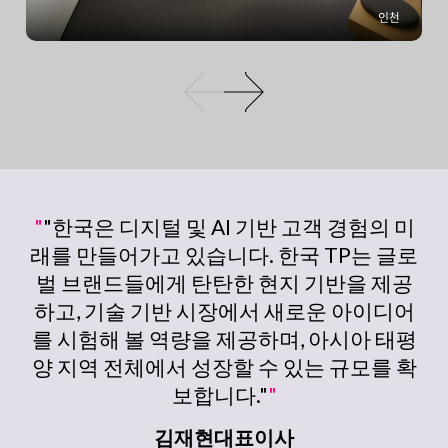
"
"한국은 디지털 및 AI 기반 고객 경험의 미
래를 만들어가고 있습니다. 한국 TP는 글로
벌 브랜드들에게 탄탄한 현지 기반을 제공
하고, 기술 기반 시장에서 새로운 아이디어
를 시험해 볼 역량을 제공하며, 아시아 태평
양 지역 전체에서 성장할 수 있는 규모를 확
보합니다."
"
김재현대표이사