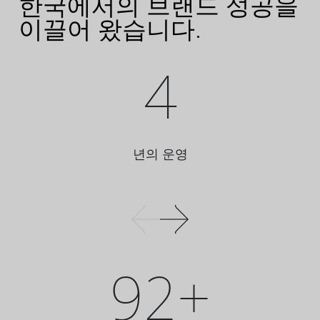
한국에서의 브랜드 성공을
이끌어 왔습니다.
4
년의 운영
92+