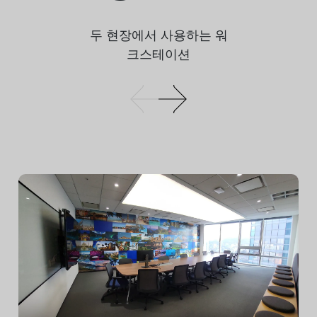
두 현장에서 사용하는 워
크스테이션