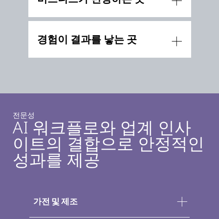
경험이 결과를 낳는 곳
전문성
AI 워크플로와 업계 인사
이트의 결합으로 안정적인
성과를 제공
가전 및 제조