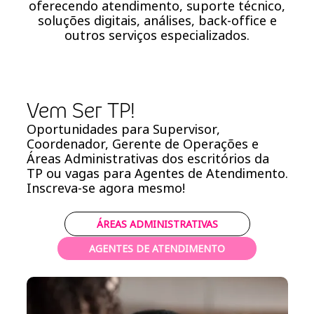
oferecendo atendimento, suporte técnico,
soluções digitais, análises, back-office e
outros serviços especializados.
Vem Ser TP!
Oportunidades para Supervisor,
Coordenador, Gerente de Operações e
Áreas Administrativas dos escritórios da
TP ou vagas para Agentes de Atendimento.
Inscreva-se agora mesmo!
ÁREAS ADMINISTRATIVAS
AGENTES DE ATENDIMENTO