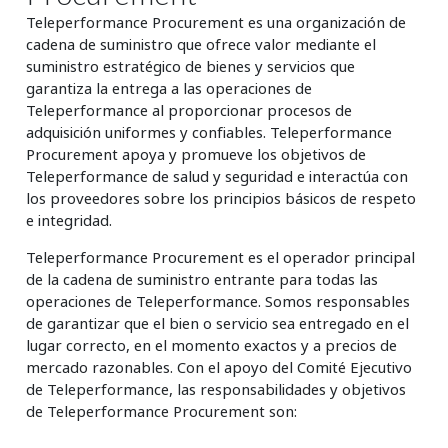
Teleperformance Procurement es una organización de
cadena de suministro que ofrece valor mediante el
suministro estratégico de bienes y servicios que
garantiza la entrega a las operaciones de
Teleperformance al proporcionar procesos de
adquisición uniformes y confiables. Teleperformance
Procurement apoya y promueve los objetivos de
Teleperformance de salud y seguridad e interactúa con
los proveedores sobre los principios básicos de respeto
e integridad.
Teleperformance Procurement es el operador principal
de la cadena de suministro entrante para todas las
operaciones de Teleperformance. Somos responsables
de garantizar que el bien o servicio sea entregado en el
lugar correcto, en el momento exactos y a precios de
mercado razonables. Con el apoyo del Comité Ejecutivo
de Teleperformance, las responsabilidades y objetivos
de Teleperformance Procurement son: