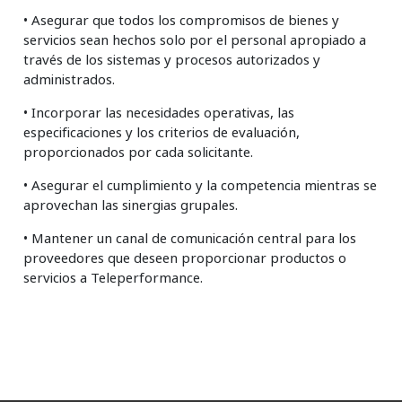
• Asegurar que todos los compromisos de bienes y
servicios sean hechos solo por el personal apropiado a
través de los sistemas y procesos autorizados y
administrados.
• Incorporar las necesidades operativas, las
especificaciones y los criterios de evaluación,
proporcionados por cada solicitante.
• Asegurar el cumplimiento y la competencia mientras se
aprovechan las sinergias grupales.
• Mantener un canal de comunicación central para los
proveedores que deseen proporcionar productos o
servicios a Teleperformance.