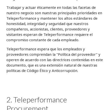
Trabajar y actuar éticamente en todas las facetas de
nuestro negocio son nuestras principales prioridades en
Teleperformance y mantener los altos estándares de
honestidad, integridad y seguridad que nuestros
compañeros, accionistas, clientes, proveedores y
visitantes esperan de Teleperformance requiere el
compromiso constante de cada empleado.
Teleperformance espera que los empleados y
proveedores comprendan la "Política del proveedor" y
operen de acuerdo con las directrices contenidas en este
documento, que es una extensión natural de nuestras
políticas de Código Ético y Anticorrupción.
2. Teleperformance
Procurement