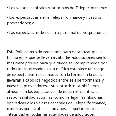
• Los valores centrales y principios de Teleperformance.
• Las expectativas entre Teleperformance y nuestros
proveedores; y
• Las expectativas de nuestro personal de Adquisiciones.
Esta Política ha sido redactada para garantizar que la
forma en la que se lleven a cabo las adquisiciones sea lo
más clara posible para que pueda ser comprendida por
todos los interesados. Esta Política establece un rango
de expectativas relacionadas con la forma en la que se
llevarán a cabo los negocios entre Teleperformance y
nuestros proveedores. Estas prácticas también nos
alinean con las expectativas de nuestros clientes, la
responsabilidad social, así como reflejan las filosofías
operativas y los valores centrales de Teleperformance,
mientras que establecen un apoyo inquebrantable a la
integridad en todas las actividades de adquisición.