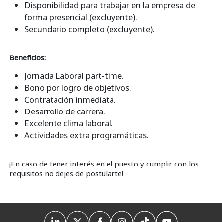
Disponibilidad para trabajar en la empresa de
forma presencial (excluyente).
Secundario completo (excluyente).
Beneficios:
Jornada Laboral part-time.
Bono por logro de objetivos.
Contratación inmediata.
Desarrollo de carrera.
Excelente clima laboral.
Actividades extra programáticas.
¡En caso de tener interés en el puesto y cumplir con los
requisitos no dejes de postularte!