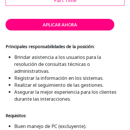
Part Time
APLICAR AHORA
Principales responsabilidades de la posición:
Brindar asistencia a los usuarios para la
resolución de consultas técnicas o
administrativas.
Registrar la información en los sistemas.
Realizar el seguimiento de las gestiones.
Asegurar la mejor experiencia para los clientes
durante las interacciones.
Requisitos
:
Buen manejo de PC (excluyente).