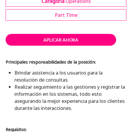
Categoría
Operations
Part Time
APLICAR AHORA
Principales responsabilidades de la posición:
Brindar asistencia a los usuarios para la
resolución de consultas.
Realizar seguimiento a las gestiones y registrar la
información en los sistemas, todo esto
asegurando la mejor experiencia para los clientes
durante las interacciones.
Requisitos
: