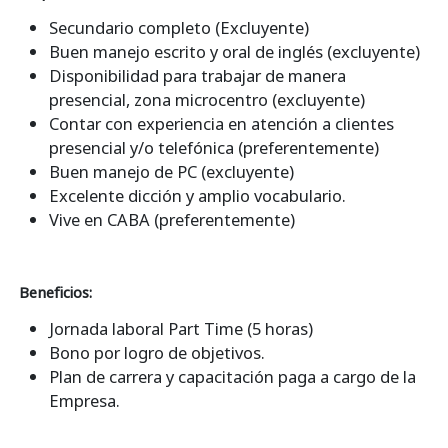
Secundario completo (Excluyente)
Buen manejo escrito y oral de inglés (excluyente)
Disponibilidad para trabajar de manera
presencial, zona microcentro (excluyente)
Contar con experiencia en atención a clientes
presencial y/o telefónica (preferentemente)
Buen manejo de PC (excluyente)
Excelente dicción y amplio vocabulario.
Vive en CABA (preferentemente)
Beneficios:
Jornada laboral Part Time (5 horas)
Bono por logro de objetivos.
Plan de carrera y capacitación paga a cargo de la
Empresa.