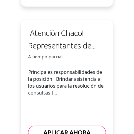
¡Atención Chaco!
Representantes de
Atención Telefónica
A tiempo parcial
Principales responsabilidades de
la posición: Brindar asistencia a
los usuarios para la resolución de
consultas t...
APLICAR AHORA