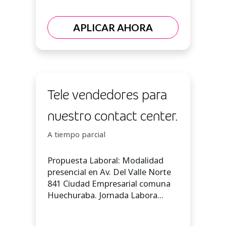
APLICAR AHORA
Tele vendedores para
nuestro contact center.
A tiempo parcial
Propuesta Laboral: Modalidad
presencial en Av. Del Valle Norte
841 Ciudad Empresarial comuna
Huechuraba. Jornada Labora...