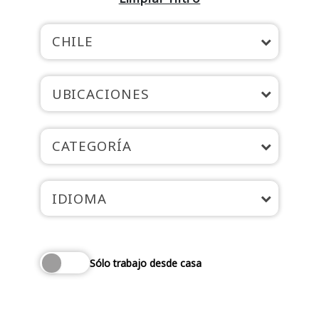
CHILE
UBICACIONES
CATEGORÍA
IDIOMA
Sólo trabajo desde casa