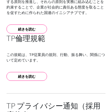
する原則を推進し、それらの原則を実務に組み込むことを
約束することで、企業が社会的に責任ある態度を取ること
を促すために作られた国連のイニシアチブです。
続きを読む
TP倫理規範
この規範は、TP従業員の規則、行動、振る舞い、関係につ
いて定めています。
続きを読む
TP プライバシー通知（採用