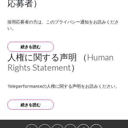
応募者）
採用応募者の方は、このプライバシー通知をお読みくださ
い。
続きを読む
人権に関する声明 （Human
Rights Statement）
Teleperformanceの人権に関する声明をお読みください。
続きを読む