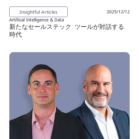
Insightful Articles
2025/12/12
Artificial Intelligence & Data
新たなセールステック: ツールが対話する
時代