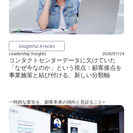
Insightful Articles
Leadership Insights
2026/07/24
コンタクトセンターデータに欠けていた
「なぜ今なのか」という視点：顧客接点を
事業施策と結び付ける、新しい分類軸
一時的な変化を、顧客本来の傾向と見誤ること>