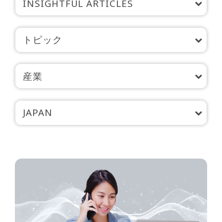
INSIGHTFUL ARTICLES
トピック
産業
JAPAN