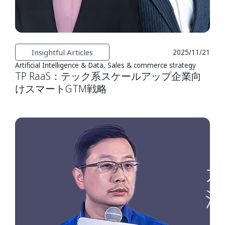
Insightful Articles
2025/11/21
Artificial Intelligence & Data, Sales & commerce strategy
TP RaaS：テック系スケールアップ企業向
けスマートGTM戦略