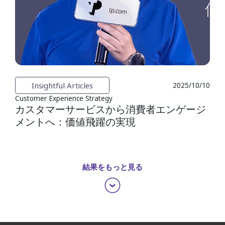
Insightful Articles
2025/10/10
Customer Experience Strategy
カスタマーサービスから消費者エンゲージ
メントへ：価値飛躍の実現
結果をもっと見る