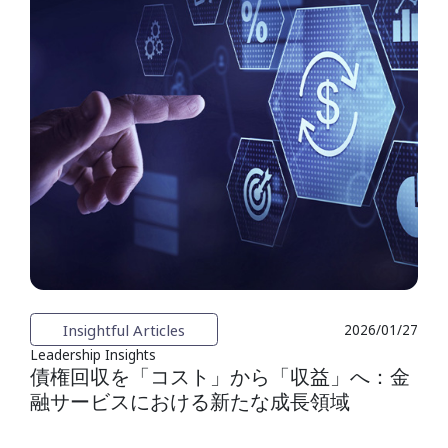
Insightful Articles
2026/01/27
Leadership Insights
債権回収を「コスト」から「収益」へ：金
融サービスにおける新たな成長領域