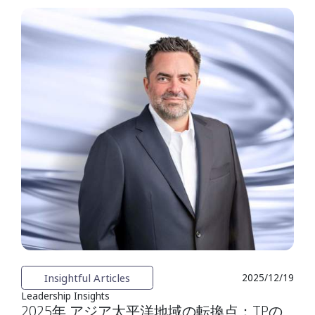
Insightful Articles
2025/12/19
Leadership Insights
2025年 アジア太平洋地域の転換点：TPの