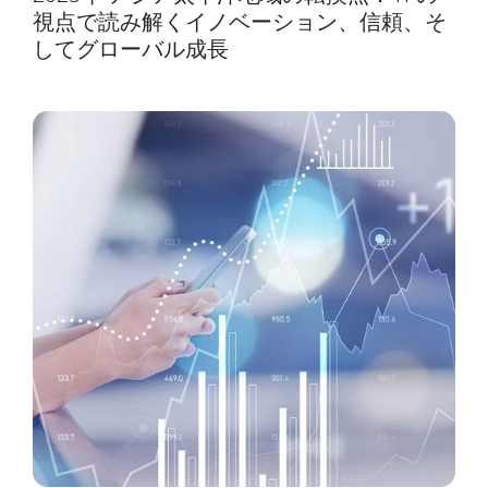
視点で読み解くイノベーション、信頼、そ
してグローバル成長