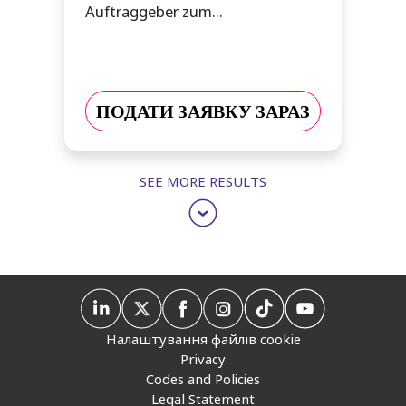
Auftraggeber zum...
ПОДАТИ ЗАЯВКУ ЗАРАЗ
SEE MORE RESULTS
Налаштування файлів cookie
Privacy
Codes and Policies
Legal Statement