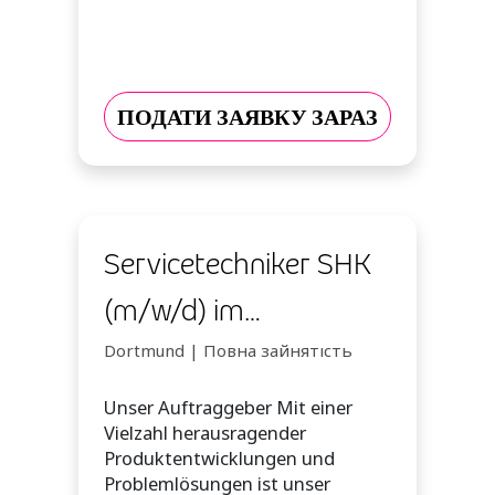
ПОДАТИ ЗАЯВКУ ЗАРАЗ
Servicetechniker SHK
(m/w/d) im
Homeoffice
Dortmund | Повна зайнятість
Unser Auftraggeber Mit einer
Vielzahl herausragender
Produktentwicklungen und
Problemlösungen ist unser