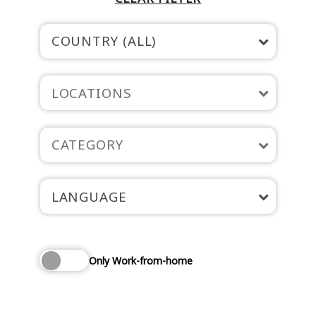
COUNTRY (ALL)
LOCATIONS
CATEGORY
LANGUAGE
Only Work-from-home