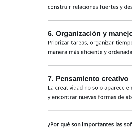
construir relaciones fuertes y de
6. Organización y manej
Priorizar tareas, organizar tiem
manera más eficiente y ordenada
7. Pensamiento creativo
La creatividad no solo aparece en
y encontrar nuevas formas de abo
¿Por qué son importantes las soft