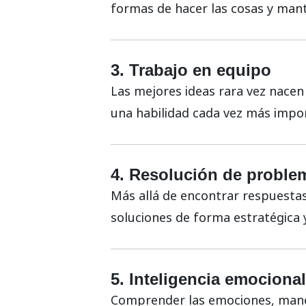
formas de hacer las cosas y mant
3. Trabajo en equipo
Las mejores ideas rara vez nacen 
una habilidad cada vez más impor
4. Resolución de proble
Más allá de encontrar respuestas 
soluciones de forma estratégica y
5. Inteligencia emocional
Comprender las emociones, mane