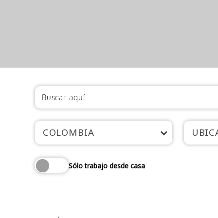
COLOMBIA
UBIC
Sólo trabajo desde casa