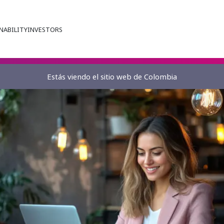
NABILITY
INVESTORS
Estás viendo el sitio web de Colombia