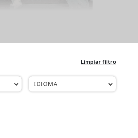
Limpiar filtro
IDIOMA