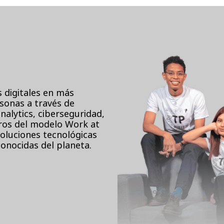
s digitales en más
sonas a través de
nalytics, ciberseguridad,
eros del modelo Work at
oluciones tecnológicas
conocidas del planeta.