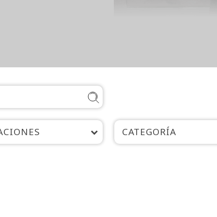
ACIONES
CATEGORÍA