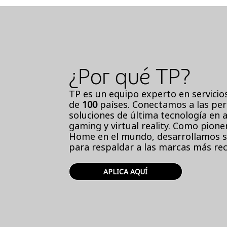
¿Por qué TP?
TP es un equipo experto en servicio
de
100
países. Conectamos a las per
soluciones de última tecnología en a
gaming y virtual reality. Como pion
Home en el mundo, desarrollamos s
para respaldar a las marcas más re
APLICA AQUÍ