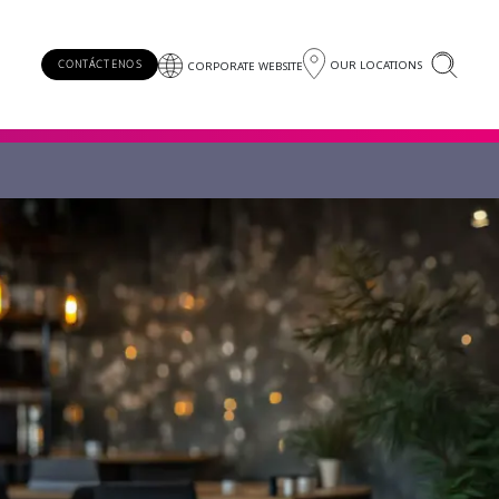
OUR LOCATIONS
CONTÁCTENOS
CORPORATE WEBSITE