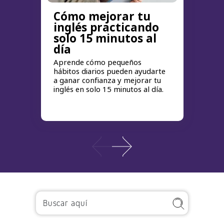
Cómo mejorar tu
inglés practicando
solo 15 minutos al
día
Aprende cómo pequeños
hábitos diarios pueden ayudarte
a ganar confianza y mejorar tu
inglés en solo 15 minutos al día.