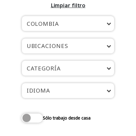
Limpiar filtro
COLOMBIA
UBICACIONES
CATEGORÍA
IDIOMA
Sólo trabajo desde casa