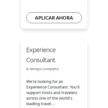
APLICAR AHORA
Experience
Consultant
A tiempo completo
We're looking for an
Experience Consultant. You'll
support hosts and travelers
across one of the world's
leading travel ...