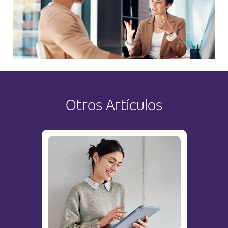
Otros Artículos