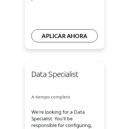
APLICAR AHORA
Data Specialist
A tiempo completo
We're looking for a Data
Specialist. You'll be
responsible for configuring,