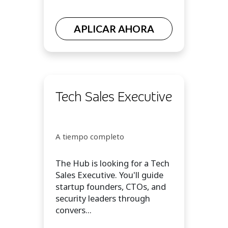
APLICAR AHORA
Tech Sales Executive
A tiempo completo
The Hub is looking for a Tech
Sales Executive. You'll guide
startup founders, CTOs, and
security leaders through
convers...