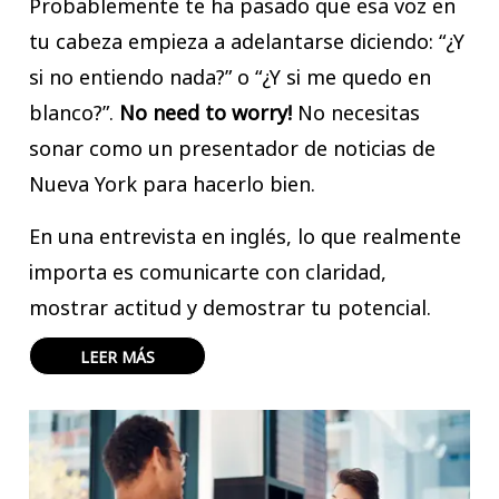
Probablemente te ha pasado que esa voz en
tu cabeza empieza a adelantarse diciendo: “¿Y
si no entiendo nada?” o “¿Y si me quedo en
blanco?”.
No need to worry!
No necesitas
sonar como un presentador de noticias de
Nueva York para hacerlo bien.
En una entrevista en inglés, lo que realmente
importa es comunicarte con claridad,
mostrar actitud y demostrar tu potencial.
LEER MÁS