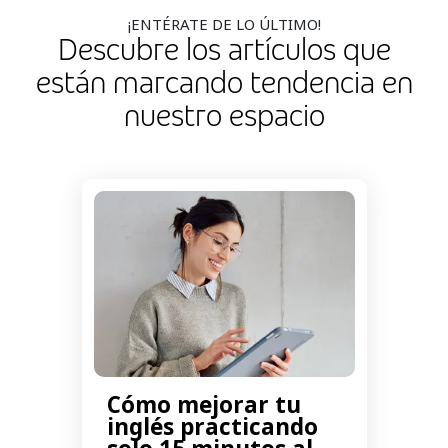
¡ENTÉRATE DE LO ÚLTIMO!
Descubre los artículos que
están marcando tendencia en
nuestro espacio
Cómo mejorar tu
inglés practicando