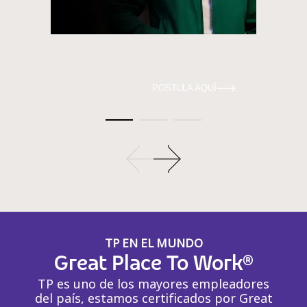
POSTULA AQUÍ
TP EN EL MUNDO
Great Place To Work®
TP es uno de los mayores empleadores
del país, estamos certificados por Great