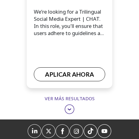
We’re looking for a Trilingual
Social Media Expert | CHAT.
In this role, you'll ensure that
users adhere to guidelines a...
APLICAR AHORA
VER MÁS RESULTADOS