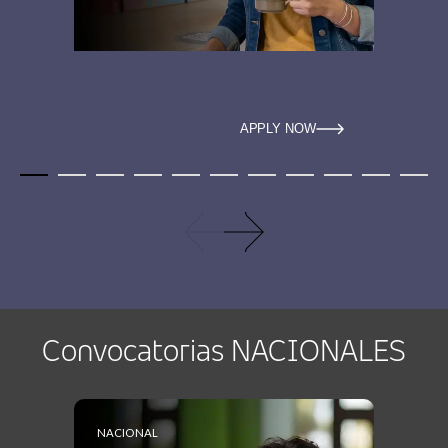
APPLY NOW
Convocatorias NACIONALES
NACIONAL