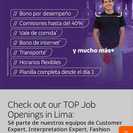
Check out our TOP Job
Openings in Lima:
Sé parte de nuestros equipos de Customer
Expert, Interpretation Expert, Fashion