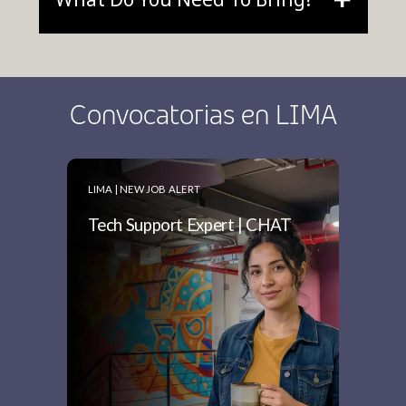
Convocatorias en LIMA
LIMA | NEW JOB ALERT
Tech Support Expert | CHAT