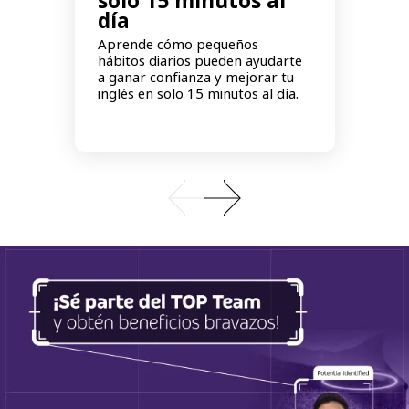
solo 15 minutos al
día
Aprende cómo pequeños
hábitos diarios pueden ayudarte
a ganar confianza y mejorar tu
inglés en solo 15 minutos al día.