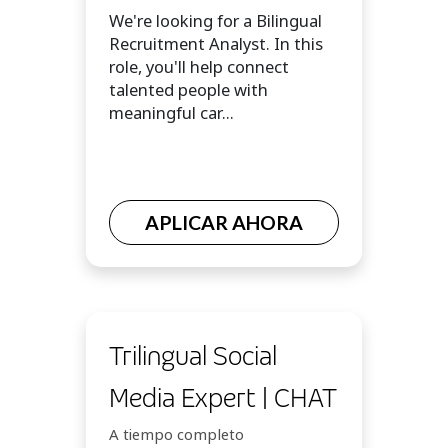
We're looking for a Bilingual
Recruitment Analyst. In this
role, you'll help connect
talented people with
meaningful car...
APLICAR AHORA
Trilingual Social
Media Expert | CHAT
A tiempo completo