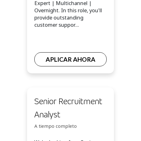
Expert | Multichannel |
Overnight. In this role, you'll
provide outstanding
customer suppor...
APLICAR AHORA
Senior Recruitment
Analyst
A tiempo completo