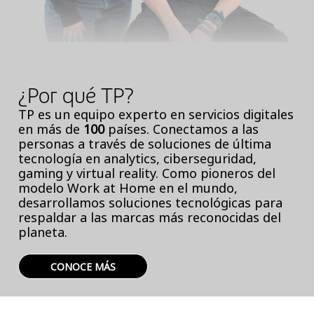
¿Por qué TP?
TP es un equipo experto en servicios digitales
en más de
100
países. Conectamos a las
personas a través de soluciones de última
tecnología en analytics, ciberseguridad,
gaming y virtual reality. Como pioneros del
modelo Work at Home en el mundo,
desarrollamos soluciones tecnológicas para
respaldar a las marcas más reconocidas del
planeta.
CONOCE MÁS