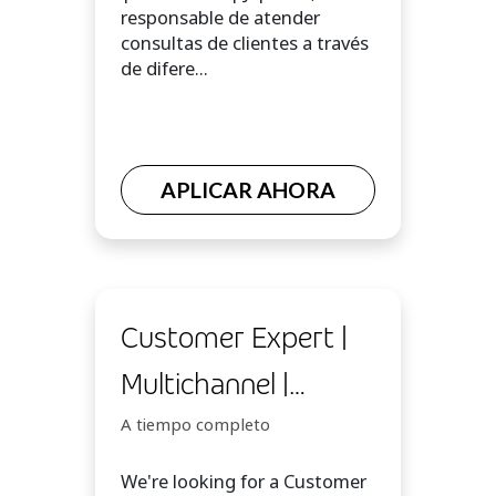
responsable de atender
consultas de clientes a través
de difere...
APLICAR AHORA
Customer Expert |
Multichannel |
Overnight
A tiempo completo
We're looking for a Customer