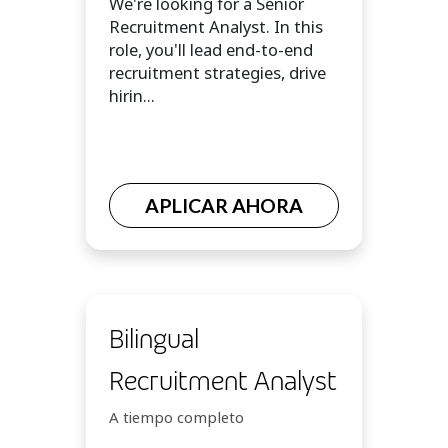
We're looking for a Senior
Recruitment Analyst. In this
role, you'll lead end-to-end
recruitment strategies, drive
hirin...
APLICAR AHORA
Bilingual
Recruitment Analyst
A tiempo completo