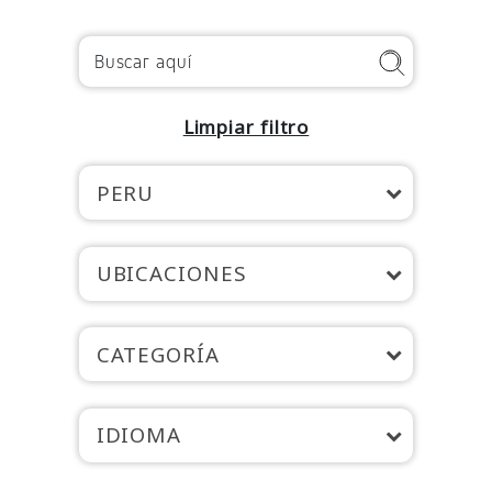
Limpiar filtro
PERU
UBICACIONES
CATEGORÍA
IDIOMA