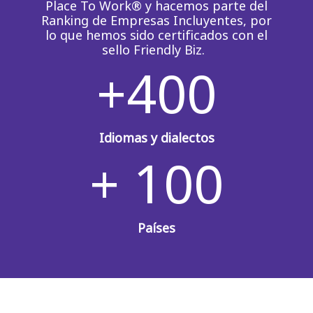
Place To Work® y hacemos parte del
Ranking de Empresas Incluyentes, por
lo que hemos sido certificados con el
sello Friendly Biz.
+400
Idiomas y dialectos
+ 100
Países