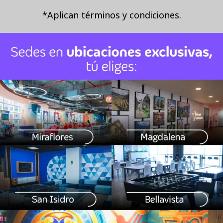
*Aplican términos y condiciones.