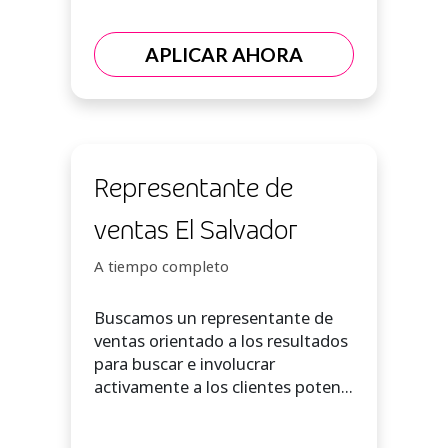
APLICAR AHORA
Representante de
ventas El Salvador
A tiempo completo
Buscamos un representante de
ventas orientado a los resultados
para buscar e involucrar
activamente a los clientes poten...