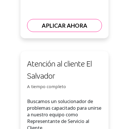
APLICAR AHORA
Atención al cliente El
Salvador
A tiempo completo
Buscamos un solucionador de
problemas capacitado para unirse
a nuestro equipo como
Representante de Servicio al
Cliente....