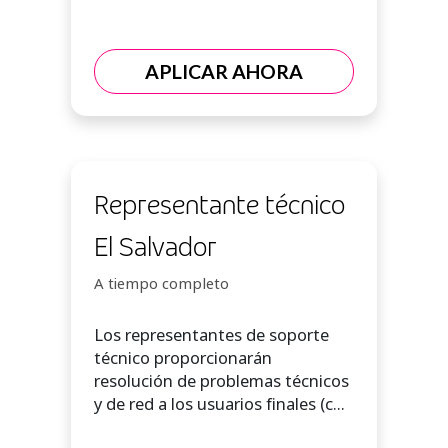
APLICAR AHORA
Representante técnico
El Salvador
A tiempo completo
Los representantes de soporte
técnico proporcionarán
resolución de problemas técnicos
y de red a los usuarios finales (c...