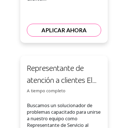
APLICAR AHORA
Representante de
atención a clientes El
Salvador
A tiempo completo
Buscamos un solucionador de
problemas capacitado para unirse
a nuestro equipo como
Representante de Servicio al