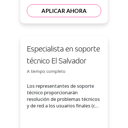
APLICAR AHORA
Especialista en soporte
técnico El Salvador
A tiempo completo
Los representantes de soporte
técnico proporcionarán
resolución de problemas técnicos
y de red a los usuarios finales (c...