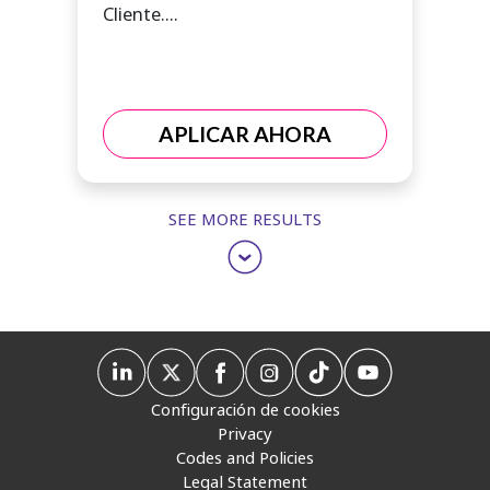
Cliente....
APLICAR AHORA
SEE MORE RESULTS
Configuración de cookies
Privacy
Codes and Policies
Legal Statement