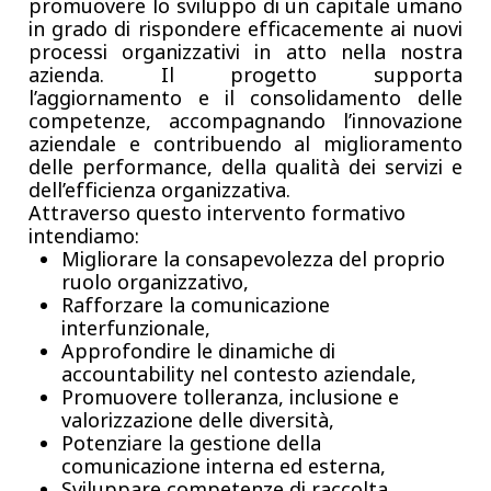
promuovere lo sviluppo di un capitale umano
in grado di rispondere efficacemente ai nuovi
processi organizzativi in atto nella nostra
azienda. Il progetto supporta
l’aggiornamento e il consolidamento delle
competenze, accompagnando l’innovazione
aziendale e contribuendo al miglioramento
delle performance, della qualità dei servizi e
dell’efficienza organizzativa.
Attraverso questo intervento formativo
intendiamo:
Migliorare la consapevolezza del proprio
ruolo organizzativo,
Rafforzare la comunicazione
interfunzionale,
Approfondire le dinamiche di
accountability nel contesto aziendale,
Promuovere tolleranza, inclusione e
valorizzazione delle diversità,
Potenziare la gestione della
comunicazione interna ed esterna,
Sviluppare competenze di raccolta,