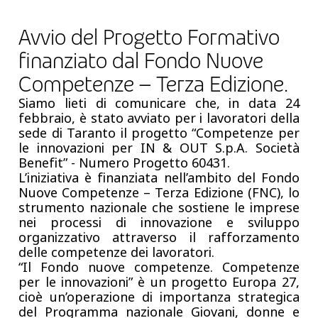
Avvio del Progetto Formativo
finanziato dal Fondo Nuove
Competenze – Terza Edizione.
Siamo lieti di comunicare che, in data 24
febbraio, è stato avviato per i lavoratori della
sede di Taranto il progetto “Competenze per
le innovazioni per IN & OUT S.p.A. Società
Benefit” - Numero Progetto 60431.
L’iniziativa è finanziata nell’ambito del Fondo
Nuove Competenze – Terza Edizione (FNC), lo
strumento nazionale che sostiene le imprese
nei processi di innovazione e sviluppo
organizzativo attraverso il rafforzamento
delle competenze dei lavoratori.
“Il Fondo nuove competenze. Competenze
per le innovazioni” è un progetto Europa 27,
cioè un’operazione di importanza strategica
del Programma nazionale Giovani, donne e