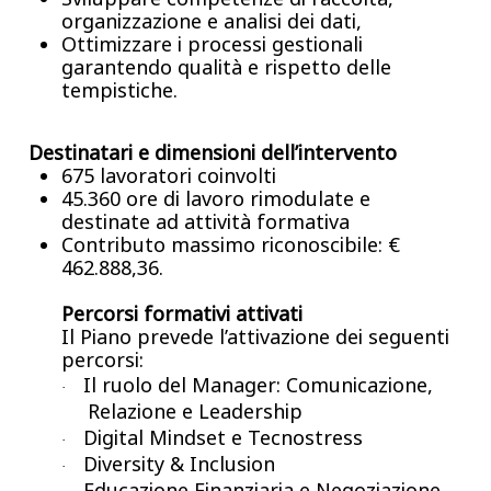
organizzazione e analisi dei dati,
Ottimizzare i processi gestionali
garantendo qualità e rispetto delle
tempistiche.
Destinatari e dimensioni dell’intervento
675 lavoratori coinvolti
45.360 ore di lavoro rimodulate e
destinate ad attività formativa
Contributo massimo riconoscibile: €
462.888,36.
Percorsi formativi attivati
Il Piano prevede l’attivazione dei seguenti
percorsi:
Il ruolo del Manager: Comunicazione,
·
Relazione e Leadership
Digital Mindset e Tecnostress
·
Diversity & Inclusion
·
Educazione Finanziaria e Negoziazione