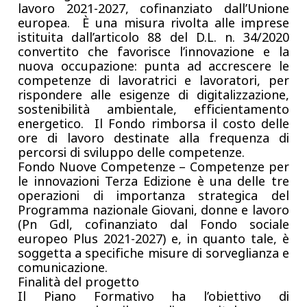
lavoro 2021-2027, cofinanziato dall’Unione
europea
. È una misura rivolta alle imprese
istituita dall’articolo 88 del D.L. n. 34/2020
convertito che favorisce l’innovazione e la
nuova occupazione: punta ad accrescere le
competenze di lavoratrici e lavoratori, per
rispondere alle esigenze di digitalizzazione,
sostenibilità ambientale, efficientamento
energetico.
Il Fondo rimborsa il costo delle
ore di lavoro destinate alla frequenza di
percorsi di sviluppo delle competenze.
Fondo Nuove Competenze – Competenze per
le innovazioni Terza Edizione è una delle tre
operazioni di importanza strategica del
Programma nazionale Giovani, donne e lavoro
(Pn Gdl, cofinanziato dal Fondo sociale
europeo Plus 2021-2027) e, in quanto tale, è
soggetta a specifiche misure di sorveglianza e
comunicazione.
Finalità del progetto
Il Piano Formativo ha l’obiettivo di