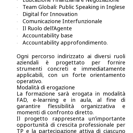
·
Team Globali: Public Speaking in Inglese
·
Digital for Innovation
·
Comunicazione Interfunzionale
·
Il Ruolo dell’Agente
·
Accountability base
·
Accountability approfondimento.
·
Ogni percorso indirizzato ai diversi ruoli
aziendali è progettato per fornire
strumenti concreti e immediatamente
applicabili, con un forte orientamento
operativo.
Modalità di erogazione
La formazione sarà erogata in modalità
FAD, e-learning e in aula, al fine di
garantire flessibilità organizzativa e
momenti di confronto diretto.
Il progetto rappresenta un’importante
opportunità di crescita professionale per
TP e la partecipazione attiva di ciascuno