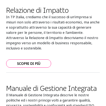
Relazione di Impatto
In TP Italia, crediamo che il successo di un’impresa si
misuri non solo attraverso i risultati economici, ma anche
e soprattutto attraverso la sua capacità di generare
valore per le persone, il territorio e l’ambiente.
Attraverso la Relazione di Impatto descriviamo il nostro
impegno verso un modello di business responsabile,
inclusivo e sostenibile.
SCOPRI DI PIÙ
Manuale di Gestione Integrata
Il Manuale di Gestione Integrata descrive le nostre
politiche ed i nostri principi volti a garantire qualità,
sicurezza, sostenibilità e conformità agli standard ISO