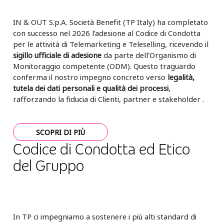
IN & OUT S.p.A. Società Benefit (TP Italy) ha completato
con successo nel 2026 l’adesione al Codice di Condotta
per le attività di Telemarketing e Teleselling, ricevendo il
sigillo ufficiale di adesione
da parte dell’Organismo di
Monitoraggio competente (ODM). Questo traguardo
conferma il nostro impegno concreto verso
legalità,
tutela dei dati personali e qualità dei processi
,
rafforzando la fiducia di Clienti, partner e stakeholder .
SCOPRI DI PIÙ
Codice di Condotta ed Etico
del Gruppo
In TP ci impegniamo a sostenere i più alti standard di