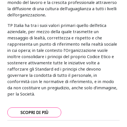
mondo del lavoro e la crescita professionale attraverso
la diffusione di una cultura dell’uguaglianza a tutti i livelli
dell’organizzazione
.
TP Italia ha tra i suoi valori primari quello dell’etica
aziendale, per mezzo della quale trasmette un
messaggio di lealtà, correttezza e rispetto e che
rappresenta un punto di riferimento nella realtà sociale
in cui opera; in tale contesto l’Organizzazione vuole
inoltre consolidare i principi del proprio Codice Etico e
sostenere attivamente tutte le iniziative volte a
rafforzare gli Standard ed i principi che devono
governare la condotta di tutto il personale, in
conformità con le normative di riferimento, e in modo
da non costituire un pregiudizio, anche solo d’immagine,
per la Società.
SCOPRI DI PIÙ