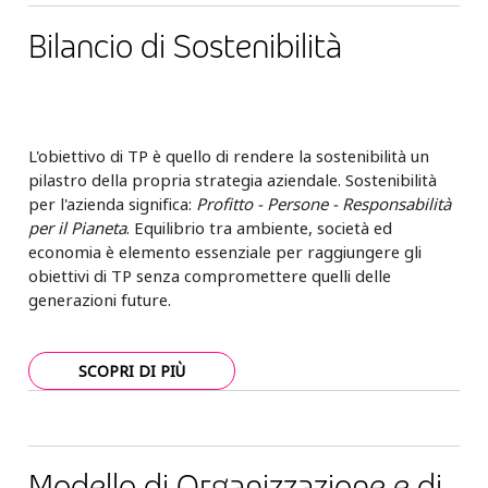
Bilancio di Sostenibilità
L'obiettivo di TP è quello di rendere la sostenibilità un
pilastro della propria strategia aziendale. Sostenibilità
per l'azienda significa:
Profitto - Persone - Responsabilità
per il Pianeta
. Equilibrio tra ambiente, società ed
economia è elemento essenziale per raggiungere gli
obiettivi di TP senza compromettere quelli delle
generazioni future.
SCOPRI DI PIÙ
Modello di Organizzazione e di