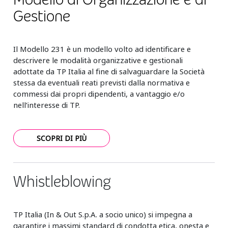
Gestione
Il Modello 231 è un modello volto ad identificare e
descrivere le modalità organizzative e gestionali
adottate da TP Italia al fine di salvaguardare la Società
stessa da eventuali reati previsti dalla normativa e
commessi dai propri dipendenti, a vantaggio e/o
nell’interesse di TP.
SCOPRI DI PIÙ
Whistleblowing
TP Italia (In & Out S.p.A. a socio unico) si impegna a
garantire i massimi standard di condotta etica, onesta e