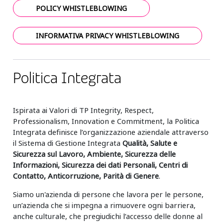
POLICY WHISTLEBLOWING
INFORMATIVA PRIVACY WHISTLEBLOWING
Politica Integrata
Ispirata ai Valori di TP Integrity, Respect,
Professionalism, Innovation e Commitment, la Politica
Integrata definisce l’organizzazione aziendale attraverso
il Sistema di Gestione Integrata
Qualità, Salute e
Sicurezza sul Lavoro, Ambiente, Sicurezza delle
Informazioni, Sicurezza dei dati Personali, Centri di
Contatto, Anticorruzione, Parità di Genere
.
Siamo un'azienda di persone che lavora per le persone,
un’azienda che si impegna a rimuovere ogni barriera,
anche culturale, che pregiudichi l’accesso delle donne al