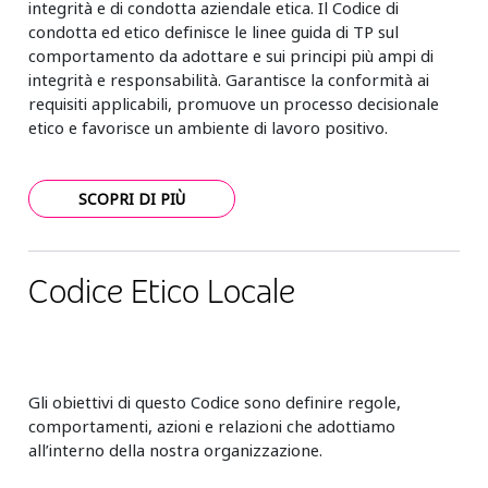
integrità e di condotta aziendale etica. Il Codice di
condotta ed etico definisce le linee guida di TP sul
comportamento da adottare e sui principi più ampi di
integrità e responsabilità. Garantisce la conformità ai
requisiti applicabili, promuove un processo decisionale
etico e favorisce un ambiente di lavoro positivo.
SCOPRI DI PIÙ
Codice Etico Locale
Gli obiettivi di questo Codice sono definire regole,
comportamenti, azioni e relazioni che adottiamo
all’interno della nostra organizzazione.