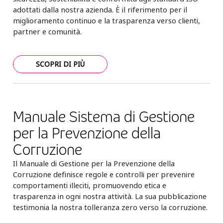
adottati dalla nostra azienda. È il riferimento per il
miglioramento continuo e la trasparenza verso clienti,
partner e comunità.
SCOPRI DI PIÙ
Manuale Sistema di Gestione
per la Prevenzione della
Corruzione
Il Manuale di Gestione per la Prevenzione della
Corruzione definisce regole e controlli per prevenire
comportamenti illeciti, promuovendo etica e
trasparenza in ogni nostra attività. La sua pubblicazione
testimonia la nostra tolleranza zero verso la corruzione.