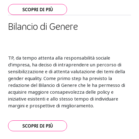
SCOPRI DI PIÙ
Bilancio di Genere
TP, da tempo attenta alla responsabilità sociale
d’impresa, ha deciso di intraprendere un percorso di
sensibilizzazione e di attenta valutazione dei temi della
gender equality. Come primo step ha previsto la
redazione del Bilancio di Genere che le ha permesso di
acquisire maggiore consapevolezza delle policy e
iniziative esistenti e allo stesso tempo di individuare
margini e prospettive di miglioramento.
SCOPRI DI PIÙ