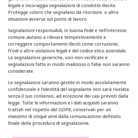
legale e incoraggia segnalazioni di condotte illecite.
Protegge coloro che segnalano da ritorsioni o altre
situazioni avverse sul posto di lavoro.
Segnalazioni responsabili, in buona fede e nell'interesse
comune aiutano a rilevare tempestivamente e
correggere comportamenti illeciti come corruzione,
frodi o altre violazioni legali e del codice etico aziendale.
Le segnalazioni generiche, voci non verificate e
segnalazioni fatte in modo malizioso o false non saranno
considerate.
Le segnalazioni saranno gestite in modo assolutamente
confidenziale e l’identità del segnalante non sarà rivelata
senza il suo consenso, ad eccezione dei casi previsti dalla
legge. Tutte le informazioni e i dati acquisiti saranno
trattati nel rispetto del GDPR, conservati per un
massimo di cinque anni dalla comunicazione dell'esito
finale della procedura di segnalazione.