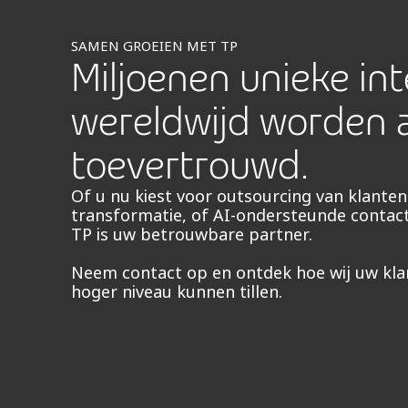
SAMEN GROEIEN MET TP
Miljoenen unieke int
wereldwijd worden 
toevertrouwd.
Of u nu kiest voor outsourcing van klantens
transformatie, of AI-ondersteunde contac
TP is uw betrouwbare partner.
Neem contact op en ontdek hoe wij uw kla
hoger niveau kunnen tillen.