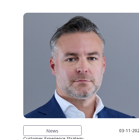
News
03-11-20
Customer Experience Strategy