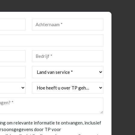
ng om relevante informatie te ontvangen, inclusief
persoonsgegevens door TP voor