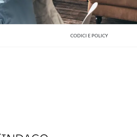
CODICI E POLICY