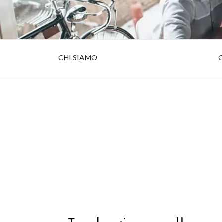
CHI SIAMO