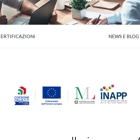
CERTIFICAZIONI
NEWS E BLOG