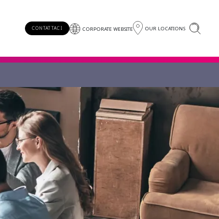
OUR LOCATIONS
CONTATTACI
CORPORATE WEBSITE