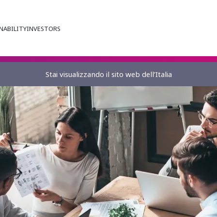
NABILITY
INVESTORS
Stai visualizzando il sito web dell’Italia