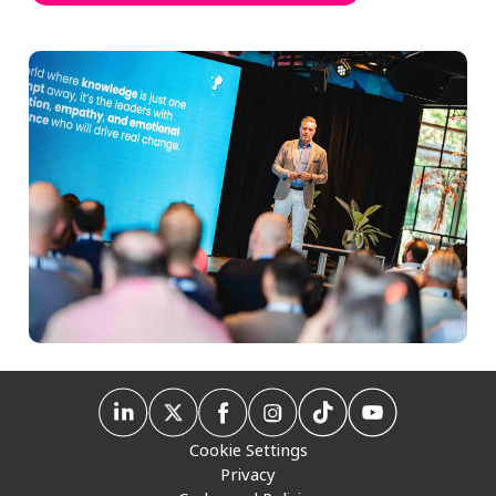
Cookie Settings
Privacy