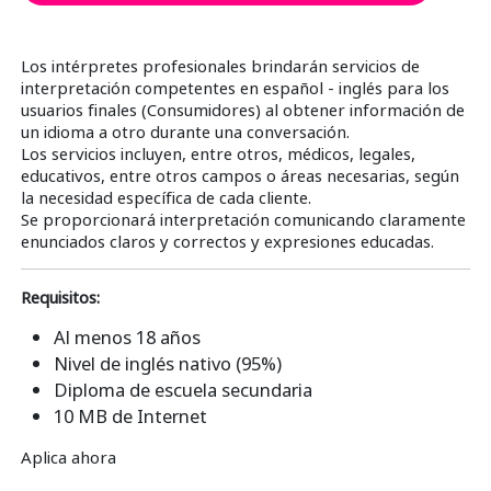
Los intérpretes profesionales brindarán servicios de
interpretación competentes en español - inglés para los
usuarios finales (Consumidores) al obtener información de
un idioma a otro durante una conversación.
Los servicios incluyen, entre otros, médicos, legales,
educativos, entre otros campos o áreas necesarias, según
la necesidad específica de cada cliente.
Se proporcionará interpretación comunicando claramente
enunciados claros y correctos y expresiones educadas.
Requisitos:
Al menos 18 años
Nivel de inglés nativo (95%)
Diploma de escuela secundaria
10 MB de Internet
Aplica ahora