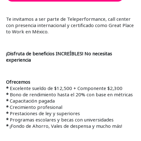
Te invitamos a ser parte de Teleperformance, call center
con presencia internacional y certificado como Great Place
to Work en México.
¡Disfruta de beneficios INCREÍBLES!
No necesitas
experiencia
Ofrecemos
*
Excelente sueldo de $12,500 + Componente $2,300
*
Bono de rendimiento hasta el 20% con base en métricas
*
Capacitación pagada
*
Crecimiento profesional
*
Prestaciones de ley y superiores
*
Programas escolares y becas con universidades
*
¡Fondo de Ahorro, Vales de despensa y mucho más!