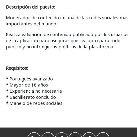
Descripción del puesto:
Moderador de contenido en una de las redes sociales más
importantes del mundo.
Realiza validación de contenido publicado por los usuarios
de la aplicación para asegurar que sea apto para todo
público y no infringir las políticas de la plataforma.
Requisitos:
*
Portugués avanzado
*
Mayor de 18 años
*
Experiencia no necesaria
*
Bachillerato concluido
*
Manejo de redes sociales