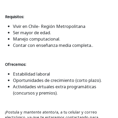
Requisitos:
Vivir en Chile- Región Metropolitana
Ser mayor de edad.
Manejo computacional.
Contar con enseñanza media completa..
Ofrecemos:
Estabilidad laboral
Oportunidades de crecimiento (corto plazo).
Actividades virtuales extra programáticas
(concursos y premios).
¡Postula y mantente atento/a, a tu celular y correo
electrónico, ya que te estaremos contactando para