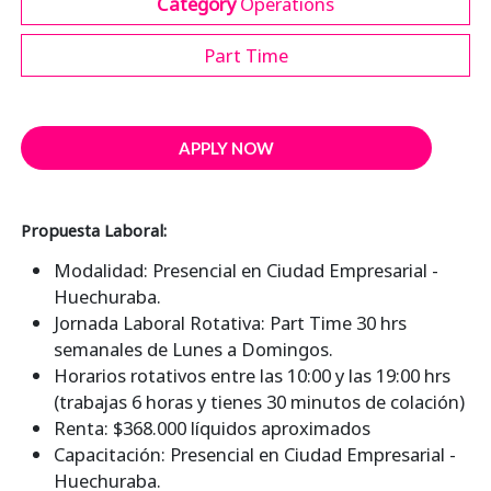
Category
Operations
Part Time
APPLY NOW
Propuesta Laboral:
Modalidad: Presencial en Ciudad Empresarial -
Huechuraba.
Jornada Laboral Rotativa: Part Time 30 hrs
semanales de Lunes a Domingos.
Horarios rotativos entre las 10:00 y las 19:00 hrs
(trabajas 6 horas y tienes 30 minutos de colación)
Renta: $368.000 líquidos aproximados
Capacitación: Presencial en Ciudad Empresarial -
Huechuraba.