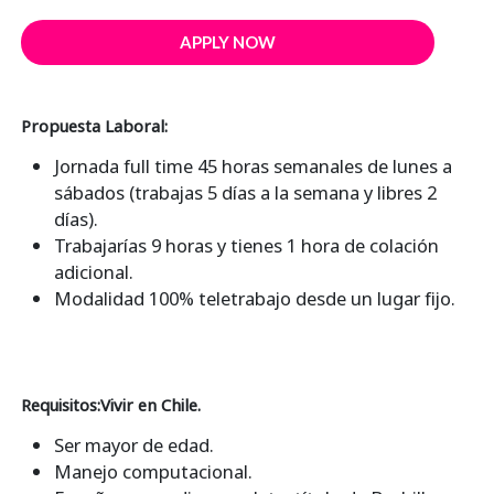
APPLY NOW
Propuesta Laboral:
Jornada full time 45 horas semanales de lunes a
sábados (trabajas 5 días a la semana y libres 2
días).
Trabajarías 9 horas y tienes 1 hora de colación
adicional.
Modalidad 100% teletrabajo desde un lugar fijo.
Requisitos:Vivir en Chile.
Ser mayor de edad.
Manejo computacional.