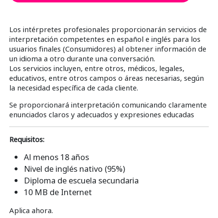
Los intérpretes profesionales proporcionarán servicios de
interpretación competentes en español e inglés para los
usuarios finales (Consumidores) al obtener información de
un idioma a otro durante una conversación.
Los servicios incluyen, entre otros, médicos, legales,
educativos, entre otros campos o áreas necesarias, según
la necesidad específica de cada cliente.
Se proporcionará interpretación comunicando claramente
enunciados claros y adecuados y expresiones educadas
Requisitos:
Al menos 18 años
Nivel de inglés nativo (95%)
Diploma de escuela secundaria
10 MB de Internet
Aplica ahora.