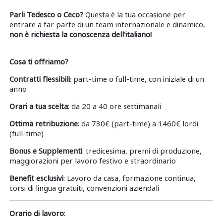
Parli Tedesco o Ceco?
Questa è la tua occasione per
entrare a far parte di un team internazionale e dinamico,
non è richiesta la conoscenza dell'italiano!
Cosa ti offriamo?
Contratti flessibili
: part-time o full-time, con iniziale di un
anno
Orari a tua scelta
: da 20 a 40 ore settimanali
Ottima retribuzione
: da 730€ (part-time) a 1460€ lordi
(full-time)
Bonus e Supplementi
: tredicesima, premi di produzione,
maggiorazioni per lavoro festivo e straordinario
Benefit esclusivi
: Lavoro da casa, formazione continua,
corsi di lingua gratuiti, convenzioni aziendali
Orario di lavoro
: