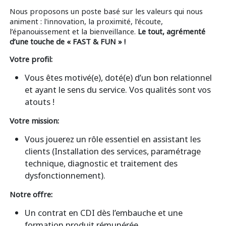
Nous proposons un poste basé sur les valeurs qui nous
animent : l'innovation, la proximité, l’écoute,
l’épanouissement et la bienveillance.
Le tout, agrémenté
d’une touche de « FAST & FUN » !
Votre profil:
Vous êtes motivé(e), doté(e) d’un bon relationnel
et ayant le sens du service. Vos qualités sont vos
atouts !
Votre mission:
Vous jouerez un rôle essentiel en assistant les
clients (Installation des services, paramétrage
technique, diagnostic et traitement des
dysfonctionnement).
Notre offre:
Un contrat en CDI dès l’embauche et une
formation produit rémunérée.