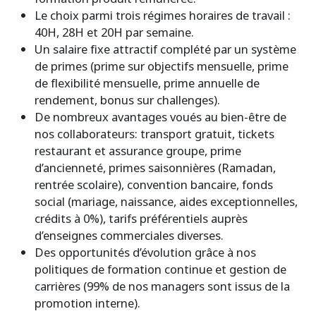
Le choix parmi trois régimes horaires de travail :
40H, 28H et 20H par semaine.
Un salaire fixe attractif complété par un système
de primes (prime sur objectifs mensuelle, prime
de flexibilité mensuelle, prime annuelle de
rendement, bonus sur challenges).
De nombreux avantages voués au bien-être de
nos collaborateurs: transport gratuit, tickets
restaurant et assurance groupe, prime
d’ancienneté, primes saisonnières (Ramadan,
rentrée scolaire), convention bancaire, fonds
social (mariage, naissance, aides exceptionnelles,
crédits à 0%), tarifs préférentiels auprès
d’enseignes commerciales diverses.
Des opportunités d’évolution grâce à nos
politiques de formation continue et gestion de
carrières (99% de nos managers sont issus de la
promotion interne).