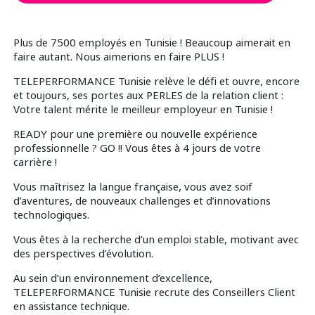
Plus de 7500 employés en Tunisie ! Beaucoup aimerait en
faire autant. Nous aimerions en faire PLUS !
TELEPERFORMANCE Tunisie relève le défi et ouvre, encore
et toujours, ses portes aux PERLES de la relation client :
Votre talent mérite le meilleur employeur en Tunisie !
READY pour une première ou nouvelle expérience
professionnelle ? GO !! Vous êtes à 4 jours de votre
carrière !
Vous maîtrisez la langue française, vous avez soif
d’aventures, de nouveaux challenges et d’innovations
technologiques.
Vous êtes à la recherche d’un emploi stable, motivant avec
des perspectives d’évolution.
Au sein d’un environnement d’excellence,
TELEPERFORMANCE Tunisie recrute des Conseillers Client
en assistance technique.